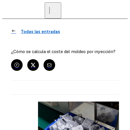
Todas las entradas
¿Cómo se calcula el coste del moldeo por inyección?