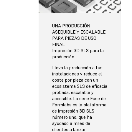
UNA PRODUCCIÓN
ASEQUIBLE Y ESCALABLE
PARA PIEZAS DE USO
FINAL
Impresión 3D SLS para la
producción
Lleva la producción a tus
instalaciones y reduce el
coste por pieza con un
ecosistema SLS de eficacia
probada, escalable y
accesible. La serie Fuse de
Formlabs es la plataforma
de impresión 3D SLS
número uno, que ha
ayudado a miles de
clientes a lanzar