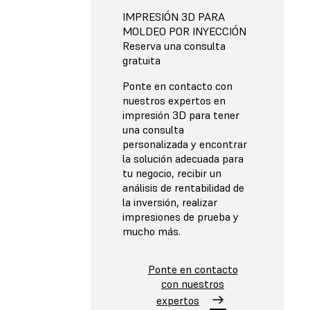
IMPRESIÓN 3D PARA
MOLDEO POR INYECCIÓN
Reserva una consulta
gratuita
Ponte en contacto con
nuestros expertos en
impresión 3D para tener
una consulta
personalizada y encontrar
la solución adecuada para
tu negocio, recibir un
análisis de rentabilidad de
la inversión, realizar
impresiones de prueba y
mucho más.
Ponte en contacto
con nuestros
expertos