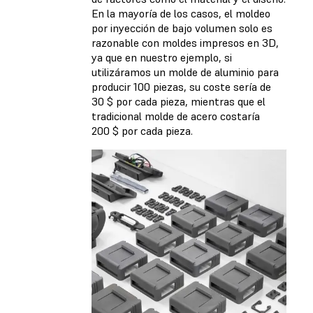
En la mayoría de los casos, el moldeo
por inyección de bajo volumen solo es
razonable con moldes impresos en 3D,
ya que en nuestro ejemplo, si
utilizáramos un molde de aluminio para
producir 100 piezas, su coste sería de
30 $ por cada pieza, mientras que el
tradicional molde de acero costaría
200 $ por cada pieza.