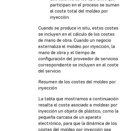
participan en el proceso se suman
al coste total del moldeo por
inyección.
Cuando se produce in situ, estos costes
se incluyen en el cálculo de los costes
de mano de obra. Cuando un negocio
externaliza el moldeo por inyección, la
mano de obra y el tiempo de
configuración del proveedor de servicios
correspondiente se incluyen en el coste
del servicio.
Resumen de los costes del moldeo por
inyección
La tabla que mostramos a continuación
resalta el coste asociado a moldear por
inyección un objeto de plástico, como la
pequeña carcasa de un aparato
electrónico, para que la dinámica de los
costes del moldeo por inyección sea