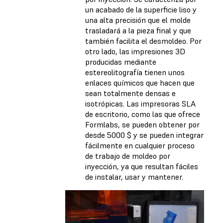
un acabado de la superficie liso y
una alta precisión que el molde
trasladará a la pieza final y que
también facilita el desmoldeo. Por
otro lado, las impresiones 3D
producidas mediante
estereolitografía tienen unos
enlaces químicos que hacen que
sean totalmente densas e
isotrópicas. Las impresoras SLA
de escritorio, como las que ofrece
Formlabs, se pueden obtener por
desde 5000 $ y se pueden integrar
fácilmente en cualquier proceso
de trabajo de moldeo por
inyección, ya que resultan fáciles
de instalar, usar y mantener.