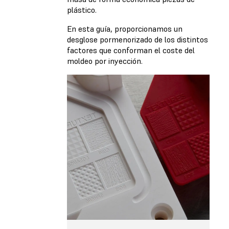
plástico.
En esta guía, proporcionamos un
desglose pormenorizado de los distintos
factores que conforman el coste del
moldeo por inyección.