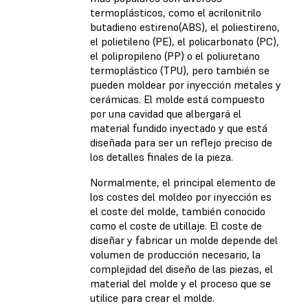
termoplásticos, como el acrilonitrilo
butadieno estireno(ABS), el poliestireno,
el polietileno (PE), el policarbonato (PC),
el polipropileno (PP) o el poliuretano
termoplástico (TPU), pero también se
pueden moldear por inyección metales y
cerámicas. El molde está compuesto
por una cavidad que albergará el
material fundido inyectado y que está
diseñada para ser un reflejo preciso de
los detalles finales de la pieza.
Normalmente, el principal elemento de
los costes del moldeo por inyección es
el coste del molde, también conocido
como el coste de utillaje. El coste de
diseñar y fabricar un molde depende del
volumen de producción necesario, la
complejidad del diseño de las piezas, el
material del molde y el proceso que se
utilice para crear el molde.