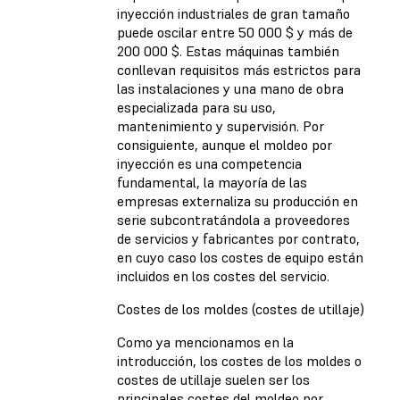
inyección industriales de gran tamaño
puede oscilar entre 50 000 $ y más de
200 000 $. Estas máquinas también
conllevan requisitos más estrictos para
las instalaciones y una mano de obra
especializada para su uso,
mantenimiento y supervisión. Por
consiguiente, aunque el moldeo por
inyección es una competencia
fundamental, la mayoría de las
empresas externaliza su producción en
serie subcontratándola a proveedores
de servicios y fabricantes por contrato,
en cuyo caso los costes de equipo están
incluidos en los costes del servicio.
Costes de los moldes (costes de utillaje)
Como ya mencionamos en la
introducción, los costes de los moldes o
costes de utillaje suelen ser los
principales costes del moldeo por