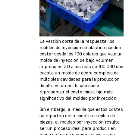
La versión corta de la respuesta: los
moldes de inyección de plástico pueden
costar desde los 100 dólares que vale un
molde de inyección de bajo volumen
impreso en 3D a los más de 100 000 que
cuesta un molde de acero complejo de
múltiples cavidades para la producción
de alto volumen, lo que suele
representar el coste inicial fijo más
significativo del moldeo por inyección.
Sin embargo, a medida que estos costes
se reparten entre cientos o miles de
piezas, el moldeo por inyección resulta
ser un proceso ideal para producir en
masa de forma económica piezas de