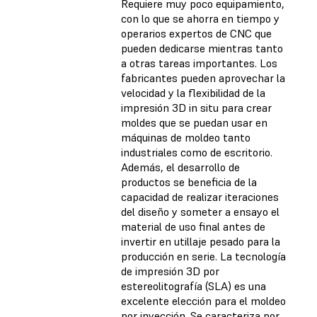
Requiere muy poco equipamiento,
con lo que se ahorra en tiempo y
operarios expertos de CNC que
pueden dedicarse mientras tanto
a otras tareas importantes. Los
fabricantes pueden aprovechar la
velocidad y la flexibilidad de la
impresión 3D in situ para crear
moldes que se puedan usar en
máquinas de moldeo tanto
industriales como de escritorio.
Además, el desarrollo de
productos se beneficia de la
capacidad de realizar iteraciones
del diseño y someter a ensayo el
material de uso final antes de
invertir en utillaje pesado para la
producción en serie. La tecnología
de impresión 3D por
estereolitografía (SLA) es una
excelente elección para el moldeo
por inyección.
Se caracteriza por