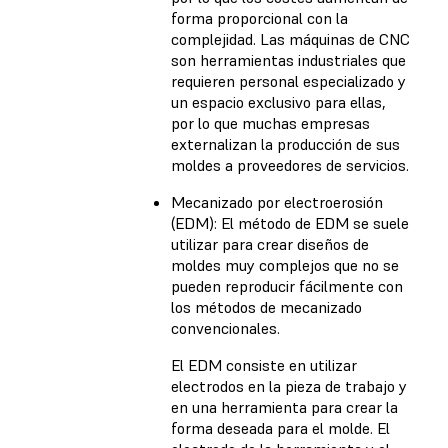
forma proporcional con la
complejidad. Las máquinas de CNC
son herramientas industriales que
requieren personal especializado y
un espacio exclusivo para ellas,
por lo que muchas empresas
externalizan la producción de sus
moldes a proveedores de servicios.
Mecanizado por electroerosión
(EDM): El método de EDM se suele
utilizar para crear diseños de
moldes muy complejos que no se
pueden reproducir fácilmente con
los métodos de mecanizado
convencionales.
El EDM consiste en utilizar
electrodos en la pieza de trabajo y
en una herramienta para crear la
forma deseada para el molde. El