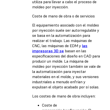
utiliza para llevar a cabo el proceso de
moldeo por inyección.
Coste de mano de obra o de servicios
El equipamiento asociado con el moldeo
por inyección suele ser autorregulable y
se basa en la automatización para
realizar el trabajo. Las máquinas de
CNC, las máquinas de EDM y
las
impresoras 3D se
basan en las
especificaciones del diseño en CAD para
producir un molde. La máquina de
moldeo por inyección también se vale de
la automatización para inyectar
materiales en el molde, y sus versiones
industriales a menudo enfrían y
expulsan el objeto acabado por sí solas.
Los costes de mano de obra incluyen:
Coste de