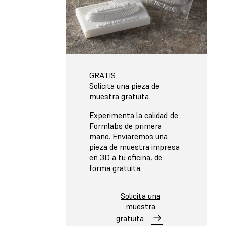
GRATIS
Solicita una pieza de
muestra gratuita
Experimenta la calidad de
Formlabs de primera
mano. Enviaremos una
pieza de muestra impresa
en 3D a tu oficina, de
forma gratuita.
Solicita una
muestra
gratuita