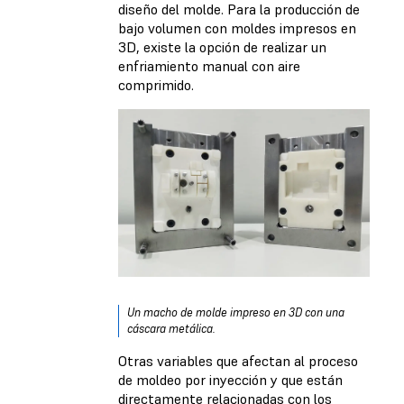
diseño del molde. Para la producción de
bajo volumen con moldes impresos en
3D, existe la opción de realizar un
enfriamiento manual con aire
comprimido.
Un macho de molde impreso en 3D con una
cáscara metálica.
Otras variables que afectan al proceso
de moldeo por inyección y que están
directamente relacionadas con los