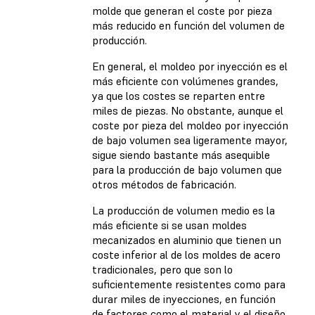
molde que generan el coste por pieza
más reducido en función del volumen de
producción.
En general, el moldeo por inyección es el
más eficiente con volúmenes grandes,
ya que los costes se reparten entre
miles de piezas. No obstante, aunque el
coste por pieza del moldeo por inyección
de bajo volumen sea ligeramente mayor,
sigue siendo bastante más asequible
para la producción de bajo volumen que
otros métodos de fabricación.
La producción de volumen medio es la
más eficiente si se usan moldes
mecanizados en aluminio que tienen un
coste inferior al de los moldes de acero
tradicionales, pero que son lo
suficientemente resistentes como para
durar miles de inyecciones, en función
de factores como el material y el diseño.