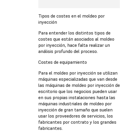
Tipos de costes en el moldeo por
inyección
Para entender los distintos tipos de
costes que están asociados al moldeo
por inyección, hace falta realizar un
análisis profundo del proceso.
Costes de equipamiento
Para el moldeo por inyección se utilizan
máquinas especializadas que van desde
las máquinas de moldeo por inyección de
escritorio que los negocios pueden usar
en sus propias instalaciones hasta las
máquinas industriales de moldeo por
inyección de gran tamaño que suelen
usar los proveedores de servicios, los
fabricantes por contrato y los grandes
fabricantes.