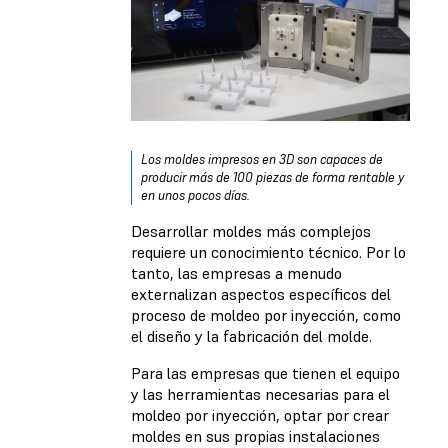
Los moldes impresos en 3D son capaces de
producir más de 100 piezas de forma rentable y
en unos pocos días.
Desarrollar moldes más complejos
requiere un conocimiento técnico. Por lo
tanto, las empresas a menudo
externalizan aspectos específicos del
proceso de moldeo por inyección, como
el diseño y la fabricación del molde.
Para las empresas que tienen el equipo
y las herramientas necesarias para el
moldeo por inyección, optar por crear
moldes en sus propias instalaciones