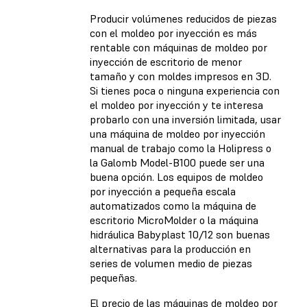
Producir volúmenes reducidos de piezas
con el moldeo por inyección es más
rentable con máquinas de moldeo por
inyección de escritorio de menor
tamaño y con moldes impresos en 3D.
Si tienes poca o ninguna experiencia con
el moldeo por inyección y te interesa
probarlo con una inversión limitada, usar
una máquina de moldeo por inyección
manual de trabajo como la Holipress o
la Galomb Model-B100 puede ser una
buena opción.
Los equipos de moldeo
por inyección a pequeña escala
automatizados como la máquina de
escritorio MicroMolder o la máquina
hidráulica Babyplast 10/12 son buenas
alternativas para la producción en
series de volumen medio de piezas
pequeñas.
El precio de las máquinas de moldeo por