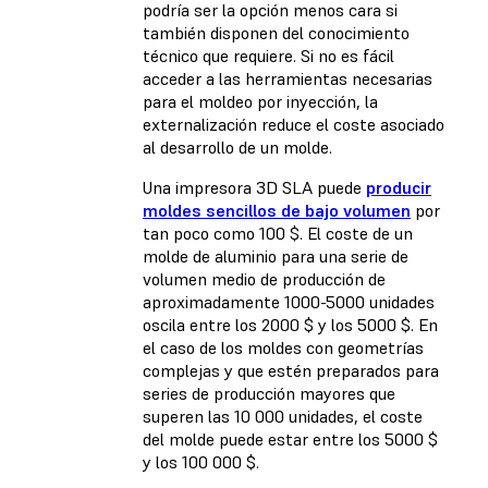
podría ser la opción menos cara si
también disponen del conocimiento
técnico que requiere. Si no es fácil
acceder a las herramientas necesarias
para el moldeo por inyección, la
externalización reduce el coste asociado
al desarrollo de un molde.
Una impresora 3D SLA puede
producir
moldes sencillos de bajo volumen
por
tan poco como 100 $. El coste de un
molde de aluminio para una serie de
volumen medio de producción de
aproximadamente 1000-5000 unidades
oscila entre los 2000 $ y los 5000 $. En
el caso de los moldes con geometrías
complejas y que estén preparados para
series de producción mayores que
superen las 10 000 unidades, el coste
del molde puede estar entre los 5000 $
y los 100 000 $.