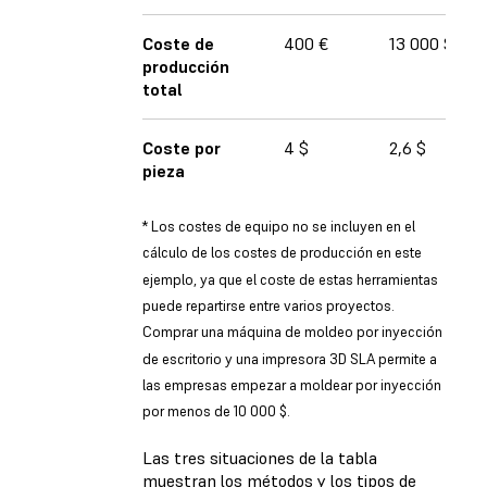
Coste de
400 €
13 000 $
producción
total
Coste por
4 $
2,6 $
pieza
* Los costes de equipo no se incluyen en el
cálculo de los costes de producción en este
ejemplo, ya que el coste de estas herramientas
puede repartirse entre varios proyectos.
Comprar una máquina de moldeo por inyección
de escritorio y una impresora 3D SLA permite a
las empresas empezar a moldear por inyección
por menos de 10 000 $.
Las tres situaciones de la tabla
muestran los métodos y los tipos de