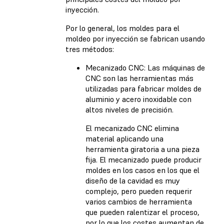
inyección.
Por lo general, los moldes para el
moldeo por inyección se fabrican usando
tres métodos:
Mecanizado CNC: Las máquinas de
CNC son las herramientas más
utilizadas para fabricar moldes de
aluminio y acero inoxidable con
altos niveles de precisión.
El mecanizado CNC elimina
material aplicando una
herramienta giratoria a una pieza
fija. El mecanizado puede producir
moldes en los casos en los que el
diseño de la cavidad es muy
complejo, pero pueden requerir
varios cambios de herramienta
que pueden ralentizar el proceso,
por lo que los costes aumentan de