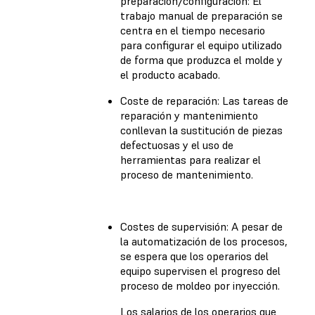
preparación/configuración: El
trabajo manual de preparación se
centra en el tiempo necesario
para configurar el equipo utilizado
de forma que produzca el molde y
el producto acabado.
Coste de reparación: Las tareas de
reparación y mantenimiento
conllevan la sustitución de piezas
defectuosas y el uso de
herramientas para realizar el
proceso de mantenimiento.
Costes de supervisión: A pesar de
la automatización de los procesos,
se espera que los operarios del
equipo supervisen el progreso del
proceso de moldeo por inyección.
Los salarios de los operarios que