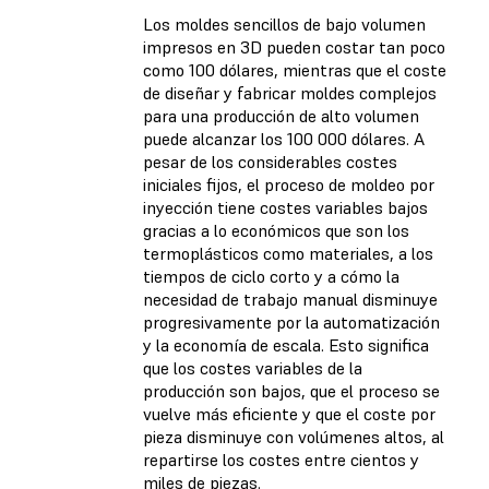
Los moldes sencillos de bajo volumen
impresos en 3D pueden costar tan poco
como 100 dólares, mientras que el coste
de diseñar y fabricar moldes complejos
para una producción de alto volumen
puede alcanzar los 100 000 dólares. A
pesar de los considerables costes
iniciales fijos, el proceso de moldeo por
inyección tiene costes variables bajos
gracias a lo económicos que son los
termoplásticos como materiales, a los
tiempos de ciclo corto y a cómo la
necesidad de trabajo manual disminuye
progresivamente por la automatización
y la economía de escala. Esto significa
que los costes variables de la
producción son bajos, que el proceso se
vuelve más eficiente y que el coste por
pieza disminuye con volúmenes altos, al
repartirse los costes entre cientos y
miles de piezas.