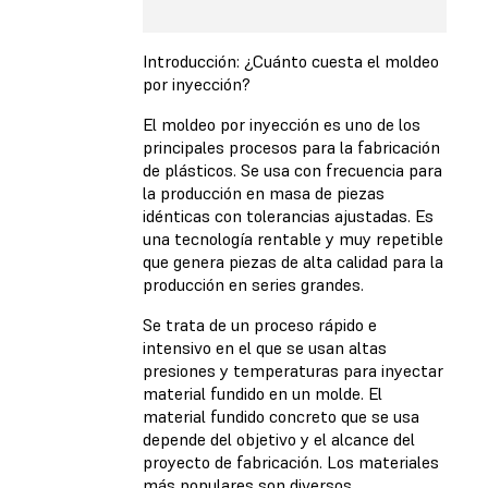
Introducción: ¿Cuánto cuesta el moldeo
por inyección?
El moldeo por inyección es uno de los
principales procesos para la fabricación
de plásticos. Se usa con frecuencia para
la producción en masa de piezas
idénticas con tolerancias ajustadas. Es
una tecnología rentable y muy repetible
que genera piezas de alta calidad para la
producción en series grandes.
Se trata de un proceso rápido e
intensivo en el que se usan altas
presiones y temperaturas para inyectar
material fundido en un molde. El
material fundido concreto que se usa
depende del objetivo y el alcance del
proyecto de fabricación. Los materiales
más populares son diversos