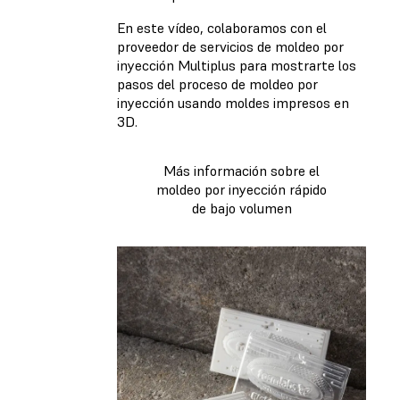
En este vídeo, colaboramos con el
proveedor de servicios de moldeo por
inyección Multiplus para mostrarte los
pasos del proceso de moldeo por
inyección usando moldes impresos en
3D.
Más información sobre el
moldeo por inyección rápido
de bajo volumen