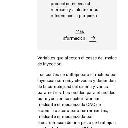
productos nuevos al
mercado y a alcanzar su
mínimo coste por pieza.
Más
información
Variables que afectan al coste del molde
de inyección
Los costes de utillaje para el moldeo por
inyección son muy elevados y dependen
de la complejidad del diseño y varios
parámetros. Los moldes para el moldeo
por inyección se suelen fabricar
mediante el mecanizado CNC de
aluminio o acero para herramientas,
mediante el mecanizado por
electroerosión de una pieza de trabajo o