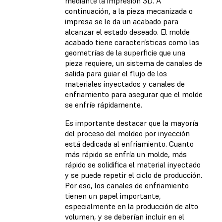
mediante la impresión 3D. A
continuación, a la pieza mecanizada o
impresa se le da un acabado para
alcanzar el estado deseado. El molde
acabado tiene características como las
geometrías de la superficie que una
pieza requiere, un sistema de canales de
salida para guiar el flujo de los
materiales inyectados y canales de
enfriamiento para asegurar que el molde
se enfríe rápidamente.
Es importante destacar que la mayoría
del proceso del moldeo por inyección
está dedicada al enfriamiento. Cuanto
más rápido se enfría un molde, más
rápido se solidifica el material inyectado
y se puede repetir el ciclo de producción.
Por eso, los canales de enfriamiento
tienen un papel importante,
especialmente en la producción de alto
volumen, y se deberían incluir en el