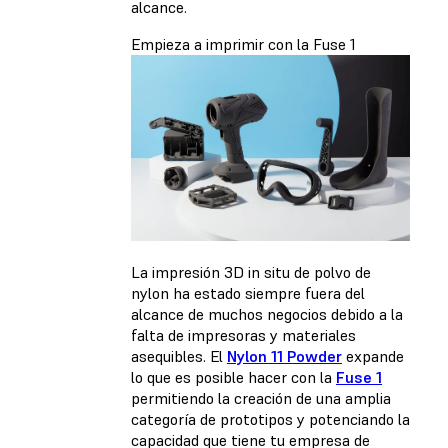
alcance.
Empieza a imprimir con la Fuse 1
La impresión 3D in situ de polvo de
nylon ha estado siempre fuera del
alcance de muchos negocios debido a la
falta de impresoras y materiales
asequibles. El
Nylon 11 Powder
expande
lo que es posible hacer con la
Fuse 1
permitiendo la creación de una amplia
categoría de prototipos y potenciando la
capacidad que tiene tu empresa de