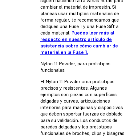
siguen haciendo falta varias horas para
cambiar el material de impresión. Si
planeas usar múltiples materiales de
forma regular, te recomendamos que
dediques una Fuse 1 y una Fuse Sift a
cada material.
Puedes leer más al
respecto en nuestro artículo de
asistencia sobre cómo cambiar de
material en la Fuse 1.
Nylon 11 Powder, para prototipos
funcionales
El Nylon 11 Powder crea prototipos
precisos y resistentes. Algunos
ejemplos son piezas con superficies
delgadas y curvas, articulaciones
interiores para máquinas y dispositivos
que deben soportar fuerzas de doblado
para su validación. Los conductos de
paredes delgadas y los prototipos
funcionales de broches, clips y bisagras