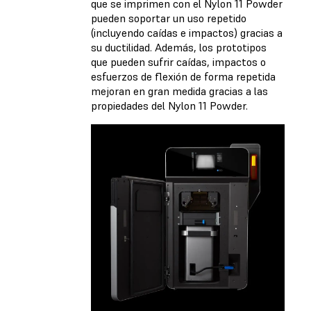
que se imprimen con el Nylon 11 Powder
pueden soportar un uso repetido
(incluyendo caídas e impactos) gracias a
su ductilidad. Además, los prototipos
que pueden sufrir caídas, impactos o
esfuerzos de flexión de forma repetida
mejoran en gran medida gracias a las
propiedades del Nylon 11 Powder.