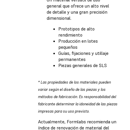
general que ofrece un alto nivel
de detalle y una gran precisión
dimensional.
Prototipos de alto
rendimiento
Producción en lotes
pequeños
Guías, fijaciones y utillaje
permanentes
Piezas generales de SLS
* Las propiedades de los materiales pueden
variar según el diseño de las piezas y los
métodos de fabricación. Es responsabilidad del
fabricante determinar la idoneidad de las piezas
impresas para su uso previsto.
Actualmente, Formlabs recomienda un
índice de renovación de material del