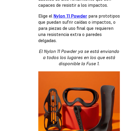
capaces de resistir a los impactos.
Elige el
Nylon 11 Powder
para prototipos
que puedan sufrir caídas o impactos, o
para piezas de uso final que requieren
una resistencia extra o paredes
delgadas.
El Nylon 11 Powder ya se está enviando
a todos los lugares en los que está
disponible la Fuse 1.