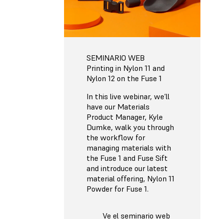
SEMINARIO WEB
Printing in Nylon 11 and
Nylon 12 on the Fuse 1
In this live webinar, we’ll
have our Materials
Product Manager, Kyle
Dumke, walk you through
the workflow for
managing materials with
the Fuse 1 and Fuse Sift
and introduce our latest
material offering, Nylon 11
Powder for Fuse 1.
Ve el seminario web