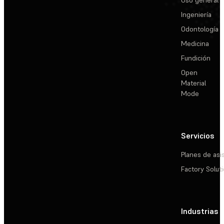
Uso general
Ingeniería
Odontología
Medicina
Fundición
Open
Material
Mode
Servicios
Planes de asi
Factory Solut
Industrias