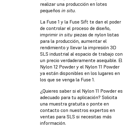
realizar una producción en lotes
pequeños
in situ
.
La Fuse 1 y la Fuse Sift te dan el poder
de controlar el proceso de diseño,
imprimir
in situ
piezas de nylon listas
para la producción, aumentar el
rendimiento y llevar la impresión 3D
SLS industrial al espacio de trabajo con
un precio verdaderamente asequible. El
Nylon 12 Powder y el Nylon 11 Powder
ya están disponibles en los lugares en
los que se venga la Fuse 1.
¿Quieres saber si el Nylon 11 Powder es
adecuado para tu aplicación? Solicita
una muestra gratuita o ponte en
contacto con nuestros expertos en
ventas para SLS si necesitas más
información.