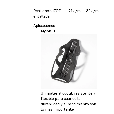
Resiliencia IZOD
71 J/m
32 J/m
entallada
Aplicaciones
Nylon 11
Un material dúctil, resistente y
flexible para cuando la
durabilidad y el rendimiento son
lo más importante.