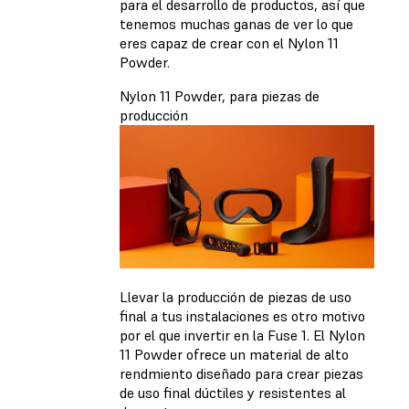
para el desarrollo de productos, así que
tenemos muchas ganas de ver lo que
eres capaz de crear con el Nylon 11
Powder.
Nylon 11 Powder, para piezas de
producción
Llevar la producción de piezas de uso
final a tus instalaciones es otro motivo
por el que invertir en la Fuse 1. El Nylon
11 Powder ofrece un material de alto
rendmiento diseñado para crear piezas
de uso final dúctiles y resistentes al