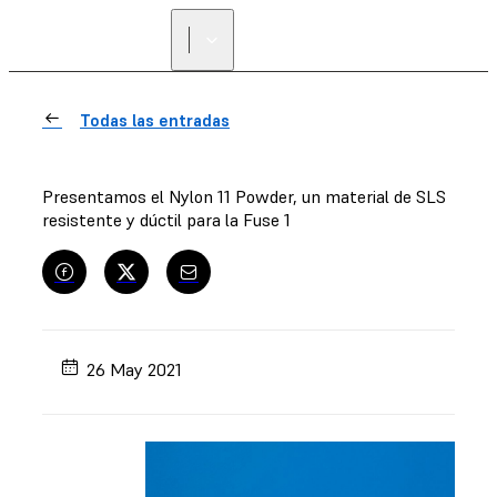
Todas las entradas
Presentamos el Nylon 11 Powder, un material de SLS
resistente y dúctil para la Fuse 1
26 May 2021