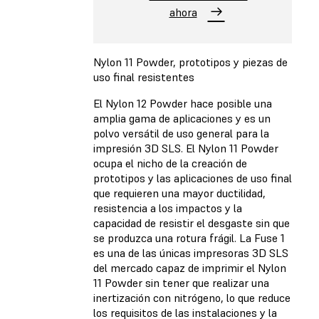
ahora
Nylon 11 Powder, prototipos y piezas de
uso final resistentes
El Nylon 12 Powder hace posible una
amplia gama de aplicaciones y es un
polvo versátil de uso general para la
impresión 3D SLS. El Nylon 11 Powder
ocupa el nicho de la creación de
prototipos y las aplicaciones de uso final
que requieren una mayor ductilidad,
resistencia a los impactos y la
capacidad de resistir el desgaste sin que
se produzca una rotura frágil. La Fuse 1
es una de las únicas impresoras 3D SLS
del mercado capaz de imprimir el Nylon
11 Powder sin tener que realizar una
inertización con nitrógeno, lo que reduce
los requisitos de las instalaciones y la