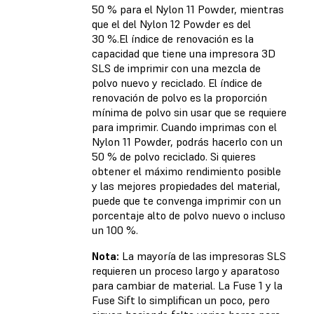
50 % para el Nylon 11 Powder, mientras
que el del Nylon 12 Powder es del
30 %.El índice de renovación es la
capacidad que tiene una impresora 3D
SLS de imprimir con una mezcla de
polvo nuevo y reciclado. El índice de
renovación de polvo es la proporción
mínima de polvo sin usar que se requiere
para imprimir. Cuando imprimas con el
Nylon 11 Powder, podrás hacerlo con un
50 % de polvo reciclado. Si quieres
obtener el máximo rendimiento posible
y las mejores propiedades del material,
puede que te convenga imprimir con un
porcentaje alto de polvo nuevo o incluso
un 100 %.
Nota:
La mayoría de las impresoras SLS
requieren un proceso largo y aparatoso
para cambiar de material. La Fuse 1 y la
Fuse Sift lo simplifican un poco, pero