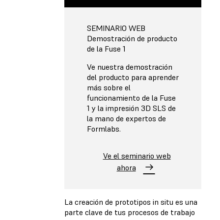
SEMINARIO WEB
Demostración de producto
de la Fuse 1
Ve nuestra demostración
del producto para aprender
más sobre el
funcionamiento de la Fuse
1 y la impresión 3D SLS de
la mano de expertos de
Formlabs.
Ve el seminario web
ahora
La creación de prototipos in situ es una
parte clave de tus procesos de trabajo