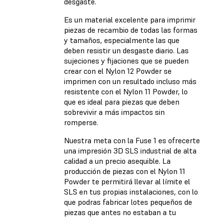
desgaste.
Es un material excelente para imprimir
piezas de recambio de todas las formas
y tamaños, especialmente las que
deben resistir un desgaste diario. Las
sujeciones y fijaciones que se pueden
crear con el Nylon 12 Powder se
imprimen con un resultado incluso más
resistente con el Nylon 11 Powder, lo
que es ideal para piezas que deben
sobrevivir a más impactos sin
romperse.
Nuestra meta con la Fuse 1 es ofrecerte
una impresión 3D SLS industrial de alta
calidad a un precio asequible. La
producción de piezas con el Nylon 11
Powder te permitirá llevar al límite el
SLS en tus propias instalaciones, con lo
que podras fabricar lotes pequeños de
piezas que antes no estaban a tu