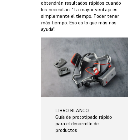
obtendrán resultados rápidos cuando
los necesitan. "La mayor ventaja es
simplemente el tiempo. Poder tener
más tiempo. Eso es lo que más nos
ayuda".
LIBRO BLANCO
Guía de prototipado rápido
para el desarrollo de
productos