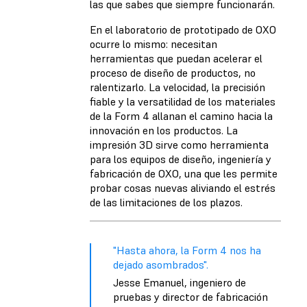
las que sabes que siempre funcionarán.
En el laboratorio de prototipado de OXO
ocurre lo mismo: necesitan
herramientas que puedan acelerar el
proceso de diseño de productos, no
ralentizarlo. La velocidad, la precisión
fiable y la versatilidad de los materiales
de la Form 4 allanan el camino hacia la
innovación en los productos. La
impresión 3D sirve como herramienta
para los equipos de diseño, ingeniería y
fabricación de OXO, una que les permite
probar cosas nuevas aliviando el estrés
de las limitaciones de los plazos.
"Hasta ahora, la Form 4 nos ha
dejado asombrados".
Jesse Emanuel, ingeniero de
pruebas y director de fabricación