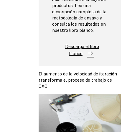
productos. Lee una
descripción completa de la
metodología de ensayo y
consulta los resultados en
nuestro libro blanco.
Descarga el libro
blanco
El aumento de la velocidad de iteración
transforma el proceso de trabajo de
OXO