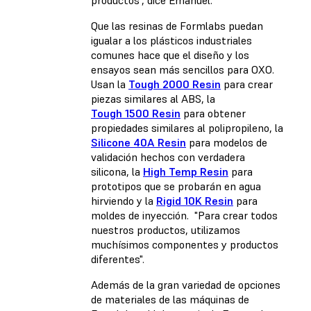
Que las resinas de Formlabs puedan
igualar a los plásticos industriales
comunes hace que el diseño y los
ensayos sean más sencillos para OXO.
Usan la
Tough 2000 Resin
para crear
piezas similares al ABS, la
Tough 1500 Resin
para obtener
propiedades similares al polipropileno, la
Silicone 40A Resin
para modelos de
validación hechos con verdadera
silicona, la
High Temp Resin
para
prototipos que se probarán en agua
hirviendo y la
Rigid 10K Resin
para
moldes de inyección. "Para crear todos
nuestros productos, utilizamos
muchísimos componentes y productos
diferentes".
Además de la gran variedad de opciones
de materiales de las máquinas de