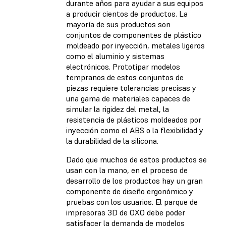
durante años para ayudar a sus equipos
a producir cientos de productos. La
mayoría de sus productos son
conjuntos de componentes de plástico
moldeado por inyección, metales ligeros
como el aluminio y sistemas
electrónicos. Prototipar modelos
tempranos de estos conjuntos de
piezas requiere tolerancias precisas y
una gama de materiales capaces de
simular la rigidez del metal, la
resistencia de plásticos moldeados por
inyección como el ABS o la flexibilidad y
la durabilidad de la silicona.
Dado que muchos de estos productos se
usan con la mano, en el proceso de
desarrollo de los productos hay un gran
componente de diseño ergonómico y
pruebas con los usuarios. El parque de
impresoras 3D de OXO debe poder
satisfacer la demanda de modelos