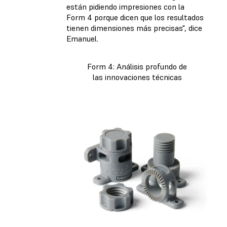
están pidiendo impresiones con la
Form 4 porque dicen que los resultados
tienen dimensiones más precisas", dice
Emanuel.
Form 4: Análisis profundo de
las innovaciones técnicas