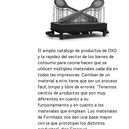
El amplio catálogo de productos de OXO
y la rapidez del sector de los bienes de
consumo para cocina hacen que se
utilicen múltiples materiales cada día en
todas las impresoras. Cambiar de un
material a otro tiene que ser un proceso
fácil, limpio y libre de errores. "Tenemos
cientos de productos que son muy
diferentes en cuanto a su
funcionamiento y en cuanto a los
materiales que emplean. Los materiales
de Formlabs nos dan una base mayor
con la que prototipar los distintos
productos", dice Emanuel.