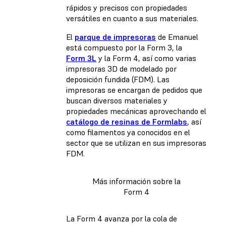
rápidos y precisos con propiedades
versátiles en cuanto a sus materiales.
El
parque de impresoras
de Emanuel
está compuesto por la Form 3, la
Form 3L
y la Form 4, así como varias
impresoras 3D de modelado por
deposición fundida (FDM)
. Las
impresoras se encargan de pedidos que
buscan diversos materiales y
propiedades mecánicas aprovechando el
catálogo de resinas de Formlabs
, así
como filamentos ya conocidos en el
sector que se utilizan en sus impresoras
FDM.
Más información sobre la
Form 4
La Form 4 avanza por la cola de