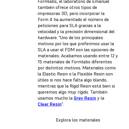
Formlabs, el laboratorio de Emanuel
también ofrece otros tipos de
impresoras 3D, pero incorporar la
Form 4 ha aumentado el número de
peticiones para SLA gracias a la
velocidad y la precisión dimensional del
hardware. "Uno de los principales
motivos por los que preferimos usar la
SLA a usar el FDM son las opciones de
materiales. Acabamos usando entre 12 y
15 materiales de Formlabs diferentes
por distintos motivos. Materiales como
la Elastic Resin o la Flexible Resin son
útiles si nos hace falta algo blando,
mientras que la Rigid Resin está bien si
queremos algo muy rígido. También
usamos mucho la
Grey Resin
y la
Clear Resin
".
Explora los materiales