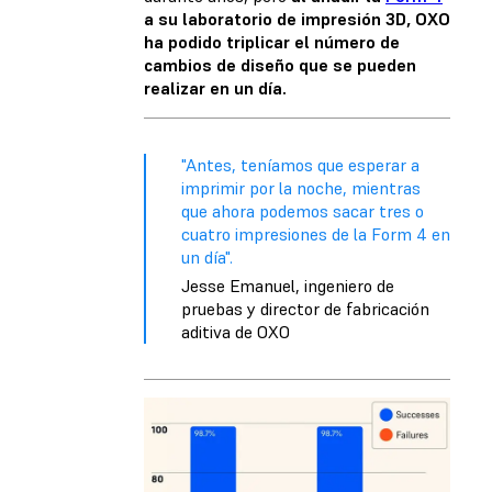
a su laboratorio de impresión 3D, OXO
ha podido triplicar el número de
cambios de diseño que se pueden
realizar en un día.
"Antes, teníamos que esperar a
imprimir por la noche, mientras
que ahora podemos sacar tres o
cuatro impresiones de la Form 4 en
un día".
Jesse Emanuel, ingeniero de
pruebas y director de fabricación
aditiva de OXO