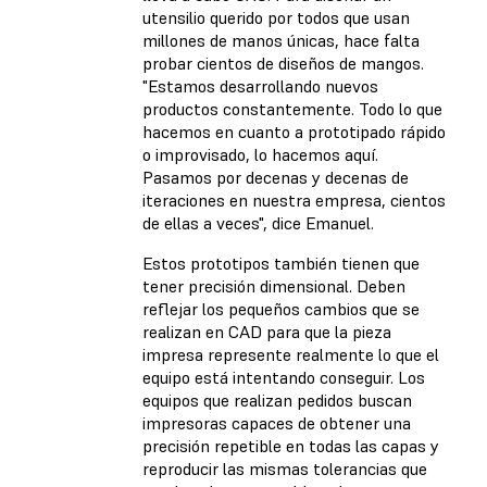
utensilio querido por todos que usan
millones de manos únicas, hace falta
probar cientos de diseños de mangos.
"Estamos desarrollando nuevos
productos constantemente. Todo lo que
hacemos en cuanto a prototipado rápido
o improvisado, lo hacemos aquí.
Pasamos por decenas y decenas de
iteraciones en nuestra empresa, cientos
de ellas a veces", dice Emanuel.
Estos prototipos también tienen que
tener precisión dimensional. Deben
reflejar los pequeños cambios que se
realizan en CAD para que la pieza
impresa represente realmente lo que el
equipo está intentando conseguir. Los
equipos que realizan pedidos buscan
impresoras capaces de obtener una
precisión repetible en todas las capas y
reproducir las mismas tolerancias que