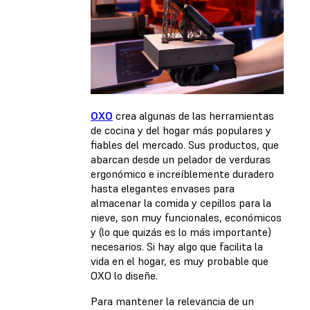
OXO
crea algunas de las herramientas
de cocina y del hogar más populares y
fiables del mercado. Sus productos, que
abarcan desde un pelador de verduras
ergonómico e increíblemente duradero
hasta elegantes envases para
almacenar la comida y cepillos para la
nieve, son muy funcionales, económicos
y (lo que quizás es lo más importante)
necesarios. Si hay algo que facilita la
vida en el hogar, es muy probable que
OXO lo diseñe.
Para mantener la relevancia de un