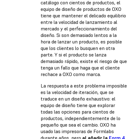
catálogo con cientos de productos, el
equipo de diseño de productos de OXO
tiene que mantener el delicado equilibrio
entre la velocidad de lanzamiento al
mercado y el perfeccionamiento del
diseño. Si son demasiado lentos a la
hora de lanzar un producto, es posible
que los clientes lo busquen en otra
parte. Y si el producto se lanza
demasiado rápido, existe el riesgo de que
tenga un fallo que haga que el cliente
rechace a OXO como marca.
La respuesta a este problema imposible
es la velocidad de iteración, que se
traduce en un diseño exhaustivo: el
equipo de diseño tiene que explorar
todas las opciones para cientos de
productos, independientemente de lo
pequeño que sea el cambio. OXO ha
usado las impresoras de Formlabs
durante años, pero
al añadir la
Form 4