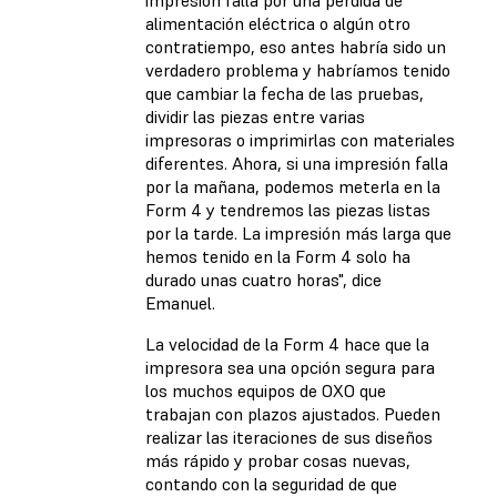
alimentación eléctrica o algún otro
contratiempo, eso antes habría sido un
verdadero problema y habríamos tenido
que cambiar la fecha de las pruebas,
dividir las piezas entre varias
impresoras o imprimirlas con materiales
diferentes. Ahora, si una impresión falla
por la mañana, podemos meterla en la
Form 4 y tendremos las piezas listas
por la tarde. La impresión más larga que
hemos tenido en la Form 4 solo ha
durado unas cuatro horas", dice
Emanuel.
La velocidad de la Form 4 hace que la
impresora sea una opción segura para
los muchos equipos de OXO que
trabajan con plazos ajustados. Pueden
realizar las iteraciones de sus diseños
más rápido y probar cosas nuevas,
contando con la seguridad de que