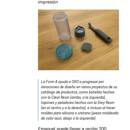
impresión
La Form 4 ayuda a OXO a progresar por
iteraciones de diseño en varios proyectos de su
catálogo de productos, como botellas hechas
con la Clear Resin (arriba, a la izquierda),
tapones y peladores hechos con la Grey Resin
(en el centro y a la derecha), e incluso al hacer
moldes para silicona o uretano (pieza moldeada
de color azul, abajo a la izquierda).
Emanuel puede llegar a recibir 200