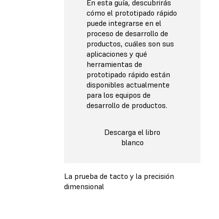
En esta guía, descubrirás
cómo el prototipado rápido
puede integrarse en el
proceso de desarrollo de
productos, cuáles son sus
aplicaciones y qué
herramientas de
prototipado rápido están
disponibles actualmente
para los equipos de
desarrollo de productos.
Descarga el libro
blanco
La prueba de tacto y la precisión
dimensional