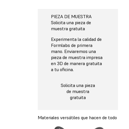
PIEZA DE MUESTRA
Solicita una pieza de
muestra gratuita
Experimenta la calidad de
Formlabs de primera
mano. Enviaremos una
pieza de muestra impresa
en 3D de manera gratuita
a tu oficina.
Solicita una pieza
de muestra
gratuita
Materiales versátiles que hacen de todo