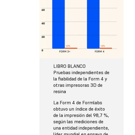
LIBRO BLANCO
Pruebas independientes de
la fiabilidad de la Form 4 y
otras impresoras 3D de
resina
La Form 4 de Formlabs
obtuvo un índice de éxito
de la impresión del 98,7 %,
según las mediciones de
una entidad independiente,
líder mundial en ensayo de