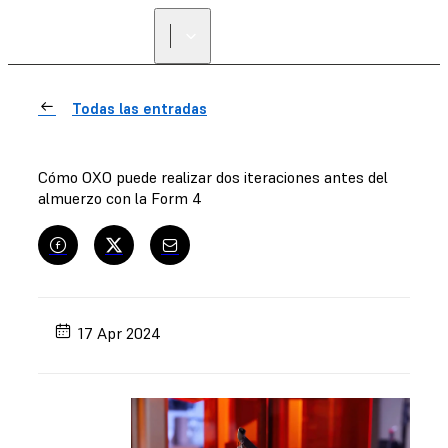
Todas las entradas
Cómo OXO puede realizar dos iteraciones antes del
almuerzo con la Form 4
17 Apr 2024