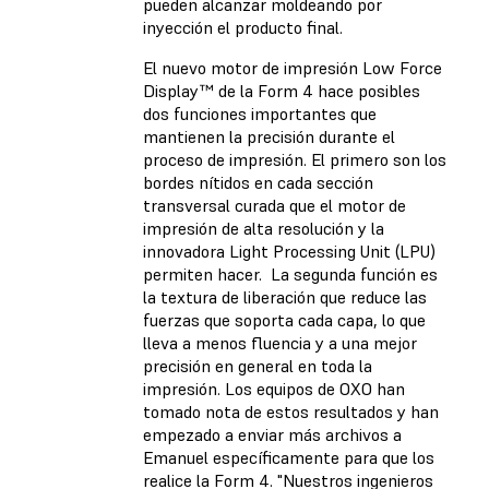
pueden alcanzar moldeando por
inyección el producto final.
El nuevo motor de impresión Low Force
Display™ de la Form 4 hace posibles
dos funciones importantes que
mantienen la precisión durante el
proceso de impresión. El primero son los
bordes nítidos en cada sección
transversal curada que el motor de
impresión de alta resolución y la
innovadora Light Processing Unit (LPU)
permiten hacer. La segunda función es
la textura de liberación que reduce las
fuerzas que soporta cada capa, lo que
lleva a menos fluencia y a una mejor
precisión en general en toda la
impresión. Los equipos de OXO han
tomado nota de estos resultados y han
empezado a enviar más archivos a
Emanuel específicamente para que los
realice la Form 4. "Nuestros ingenieros