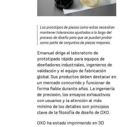
Los prototipos de piezas como estas necesitan
mantener tolerancias ajustadas a lo largo del
proceso de diseño para que se puedan probar
como parte de conjuntos de piezas mayores.
Emanuel dirige el laboratorio de
prototipado rápido para equipos de
diseñadores industriales, ingenieros de
validación y el equipo de fabricación
global. Sus productos deben destacar en
un mercado concurrido y funcionar de
forma fiable durante años. La ingeniería
de precisión, los ensayos exhaustivos
con usuarios y la atención al más
mínimo de los detalles son principios
clave de la filosofía de diseño de OXO.
OXO ha estado imprimiendo en 3D