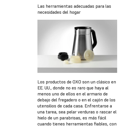
Las herramientas adecuadas para las
necesidades del hogar
Los productos de OXO son un clásico en
EE. UU., donde no es raro que haya al
menos uno de ellos en el armario de
debajo del fregadero o en el cajón de los
utensilios de cada casa. Enfrentarse a
una tarea, sea pelar verduras o rascar el
hielo de un parabrisas, es más fácil
cuando tienes herramientas fiables, con