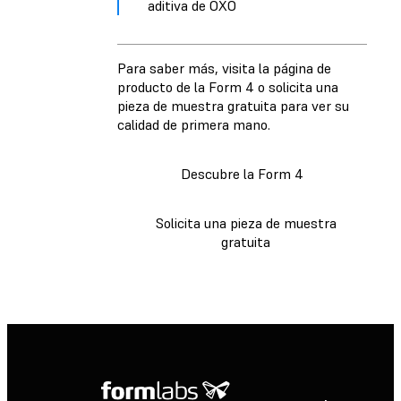
aditiva de OXO
Para saber más, visita la página de
producto de la Form 4 o solicita una
pieza de muestra gratuita para ver su
calidad de primera mano.
Descubre la Form 4
Solicita una pieza de muestra
gratuita