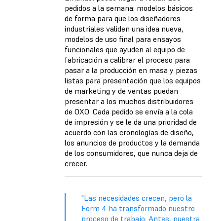
pedidos a la semana: modelos básicos
de forma para que los diseñadores
industriales validen una idea nueva,
modelos de uso final para ensayos
funcionales que ayuden al equipo de
fabricación a calibrar el proceso para
pasar a la producción en masa y piezas
listas para presentación que los equipos
de marketing y de ventas puedan
presentar a los muchos distribuidores
de OXO. Cada pedido se envía a la cola
de impresión y se le da una prioridad de
acuerdo con las cronologías de diseño,
los anuncios de productos y la demanda
de los consumidores, que nunca deja de
crecer.
"Las necesidades crecen, pero la
Form 4 ha transformado nuestro
proceso de trabajo. Antes, nuestra