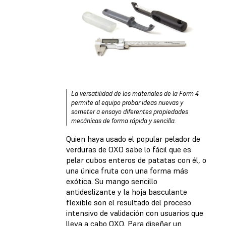
La versatilidad de los materiales de la Form 4
permite al equipo probar ideas nuevas y
someter a ensayo diferentes propiedades
mecánicas de forma rápida y sencilla.
Quien haya usado el popular pelador de
verduras de OXO sabe lo fácil que es
pelar cubos enteros de patatas con él, o
una única fruta con una forma más
exótica. Su mango sencillo
antideslizante y la hoja basculante
flexible son el resultado del proceso
intensivo de validación con usuarios que
lleva a cabo OXO. Para diseñar un