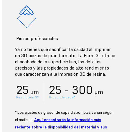
Piezas profesionales
Ya no tienes que sacrificar la calidad al imprimir
en 3D piezas de gran formato. La Form 3L ofrece
el acabado de la superficie liso, los detalles
precisos y las propiedades de alto rendimiento
que caracterizan a la impresión 3D de resina.
25
25 - 300
μm
μm
Resolución XY
Grosor de capa*
* Los ajustes de grosor de capa disponibles varían según
el material.
Aquí encontrarás la información más
reciente sobre la disponibilidad del material y sus