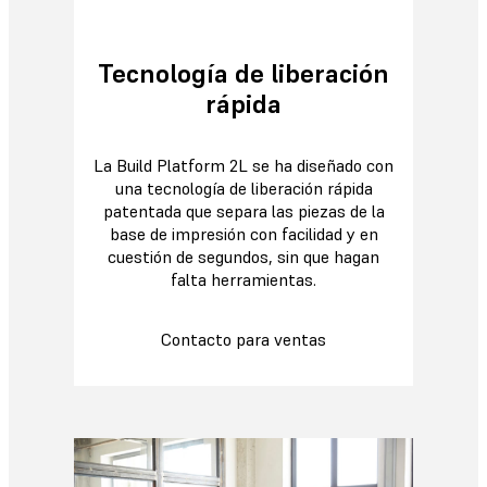
Tecnología de liberación
rápida
La Build Platform 2L se ha diseñado con
una tecnología de liberación rápida
patentada que separa las piezas de la
base de impresión con facilidad y en
cuestión de segundos, sin que hagan
falta herramientas.
Contacto para ventas