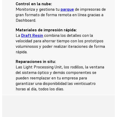
Control en la nube:
Monitoriza y gestiona tu
parque
de impresoras de
gran formato de forma remota en línea gracias a
Dashboard.
Materiales de impresión rápida:
La
Draft Resin
combina los detalles con la
velocidad para ahorrar tiempo con los prototipos
voluminosos y poder realizar iteraciones de forma
rápida.
Reparaciones in situ:
Las Light Processing Unit, los rodillos, la ventana
del sistema óptico y demás componentes se
pueden reemplazar en tu empresa para
garantizar una disponibilidad las veinticuatro
horas al día, todos los días.