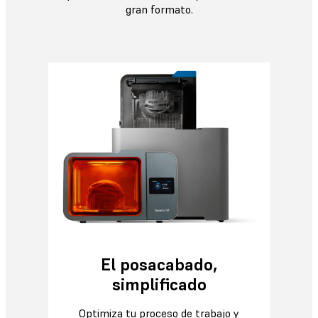
gran formato.
El posacabado,
simplificado
Optimiza tu proceso de trabajo y