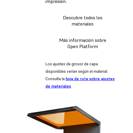
impresión.
Descubre todos los
materiales
Más información sobre
Open Platform
Los ajustes de grosor de capa
disponibles verían según el material.
Consulta la
hoja de ruta sobre ajustes
de materiales
.