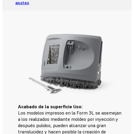
ajustes
.
Acabado de la superficie liso:
Los modelos impresos en la Form 3L se asemejan
a los realizados mediante moldeo por inyección y
después pulidos, pueden alcanzar una gran
translucidez y hacen posible la creación de