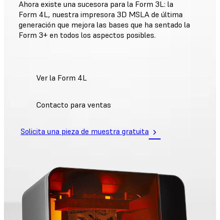
Ahora existe una sucesora para la Form 3L: la
Form 4L, nuestra impresora 3D MSLA de última
generación que mejora las bases que ha sentado la
Form 3+ en todos los aspectos posibles.
Ver la Form 4L
Contacto para ventas
Solicita una pieza de muestra gratuita