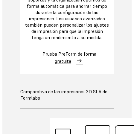
forma automática para ahorrar tiempo
durante la configuración de las
impresiones. Los usuarios avanzados
también pueden personalizar los ajustes
de impresión para que la impresión
tenga un rendimiento a su medida.
Prueba PreForm de forma
gratuita
Comparativa de las impresoras 3D SLA de
Formlabs