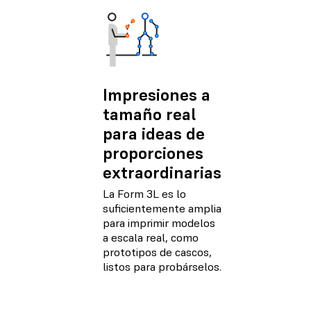
Impresiones a
tamaño real
para ideas de
proporciones
extraordinarias
La Form 3L es lo
suficientemente amplia
para imprimir modelos
a escala real, como
prototipos de cascos,
listos para probárselos.