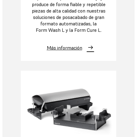
produce de forma fiable y repetible
piezas de alta calidad con nuestras
soluciones de posacabado de gran
formato automatizadas, la
Form Wash L y la Form Cure L.
Más información