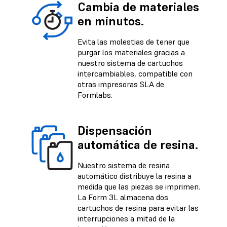
Cambia de materiales
en minutos.
Evita las molestias de tener que
purgar los materiales gracias a
nuestro sistema de cartuchos
intercambiables, compatible con
otras impresoras SLA de
Formlabs.
Dispensación
automática de resina.
Nuestro sistema de resina
automático distribuye la resina a
medida que las piezas se imprimen.
La Form 3L almacena dos
cartuchos de resina para evitar las
interrupciones a mitad de la