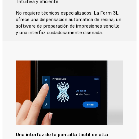
Intuitiva y eficiente
No requiere técnicos especializados. La Form 3L
ofrece una dispensación automática de resina, un
software de preparación de impresiones sencillo
y una interfaz cuidadosamente diseñada.
Una interfaz de la pantalla táctil de alta