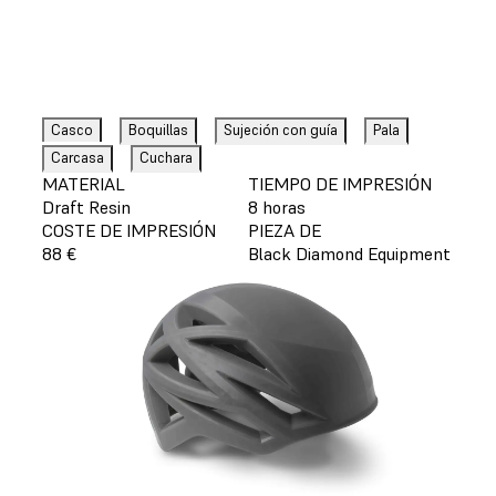
Casco
Boquillas
Sujeción con guía
Pala
Carcasa
Cuchara
MATERIAL
TIEMPO DE IMPRESIÓN
Draft Resin
8 horas
COSTE DE IMPRESIÓN
PIEZA DE
88 €
Black Diamond Equipment