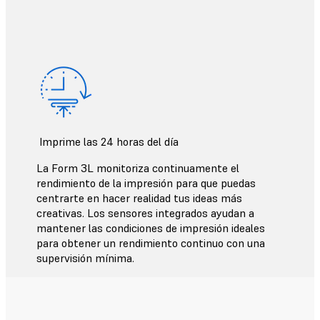
Imprime las 24 horas del día
La Form 3L monitoriza continuamente el
rendimiento de la impresión para que puedas
centrarte en hacer realidad tus ideas más
creativas. Los sensores integrados ayudan a
mantener las condiciones de impresión ideales
para obtener un rendimiento continuo con una
supervisión mínima.