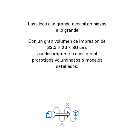
Las ideas a lo grande necesitan piezas
a lo grande
Con un gran volumen de impresión de
33,5 × 20 × 30 cm
,
puedes imprimir a escala real
prototipos voluminosos o modelos
detallados.