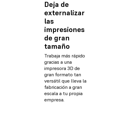
Deja de
externalizar
las
impresiones
de gran
tamaño
Trabaja más rápido
gracias a una
impresora 3D de
gran formato tan
versátil que lleva la
fabricación a gran
escala a tu propia
empresa.