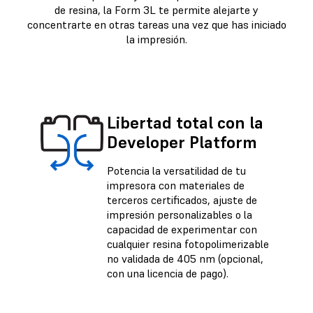
de resina, la Form 3L te permite alejarte y
concentrarte en otras tareas una vez que has iniciado
la impresión.
Libertad total con la
Developer Platform
Potencia la versatilidad de tu
impresora con materiales de
terceros certificados, ajuste de
impresión personalizables o la
capacidad de experimentar con
cualquier resina fotopolimerizable
no validada de 405 nm (opcional,
con una licencia de pago).