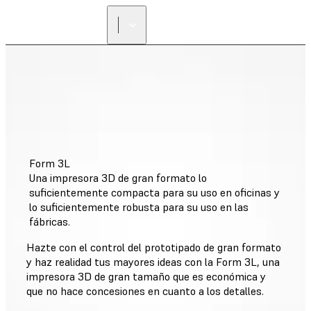
Form 3L
Una impresora 3D de gran formato lo
suficientemente compacta para su uso en oficinas y
lo suficientemente robusta para su uso en las
fábricas.
Hazte con el control del prototipado de gran formato
y haz realidad tus mayores ideas con la Form 3L, una
impresora 3D de gran tamaño que es económica y
que no hace concesiones en cuanto a los detalles.