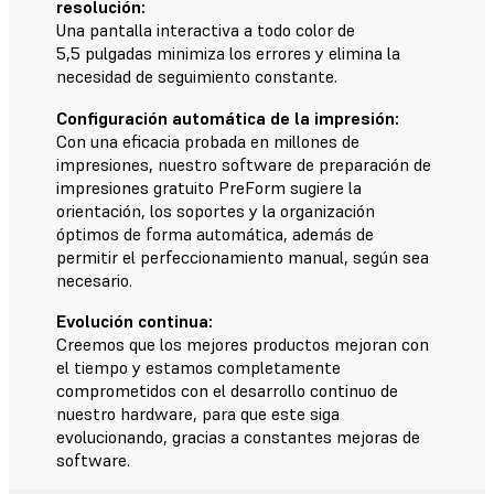
resolución:
Una pantalla interactiva a todo color de
5,5 pulgadas minimiza los errores y elimina la
necesidad de seguimiento constante.
Configuración automática de la impresión:
Con una eficacia probada en millones de
impresiones, nuestro software de preparación de
impresiones gratuito PreForm sugiere la
orientación, los soportes y la organización
óptimos de forma automática, además de
permitir el perfeccionamiento manual, según sea
necesario.
Evolución continua:
Creemos que los mejores productos mejoran con
el tiempo y estamos completamente
comprometidos con el desarrollo continuo de
nuestro hardware, para que este siga
evolucionando, gracias a constantes mejoras de
software.