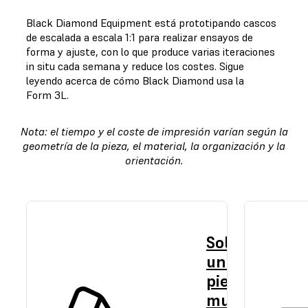
Black Diamond Equipment está prototipando cascos
de escalada a escala 1:1 para realizar ensayos de
forma y ajuste, con lo que produce varias iteraciones
in situ cada semana y reduce los costes.
Sigue
leyendo acerca de cómo Black Diamond usa la
Form 3L.
Nota: el tiempo y el coste de impresión varían según la
geometría de la pieza, el material, la organización y la
orientación.
Solicita
una
pieza de
muestra