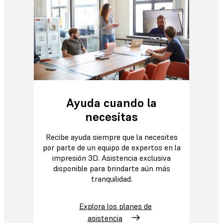
Ayuda cuando la
necesitas
Recibe ayuda siempre que la necesites
por parte de un equipo de expertos en la
impresión 3D. Asistencia exclusiva
disponible para brindarte aún más
tranquilidad.
Explora los planes de
asistencia