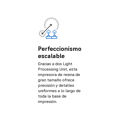
Perfeccionismo
escalable
Gracias a dos Light
Processing Unit, esta
impresora de resina de
gran tamaño ofrece
precisión y detalles
uniformes a lo largo de
toda la base de
impresión.