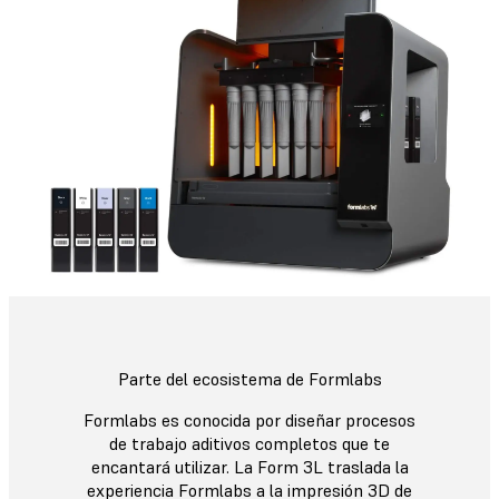
Parte del ecosistema de Formlabs
Formlabs es conocida por diseñar procesos
de trabajo aditivos completos que te
encantará utilizar. La Form 3L traslada la
experiencia Formlabs a la impresión 3D de