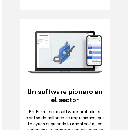
Un software pionero en
el sector
PreForm es un software probado en
cientos de millones de impresiones, que
te ayuda sugiriendo la orientación, los
soportes y la organización óptimos de