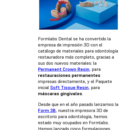
Formlabs Dental se ha convertido la
empresa de impresión 3D con el
catálogo de materiales para odontología
restauradora más completo, gracias a
sus dos nuevos materiales: la
Permanent Crown Resin
, para
restauraciones permanentes
impresas directamente, y el Paquete
inicial
Soft Tissue Resin
, para
máscaras gingivales
.
Desde que en el año pasado lanzamos la
Form 3B
, nuestra impresora 3D de
escritorio para odontología, hemos
estado muy ocupados en Formlabs.
Hemos lanzado cinco formulaciones