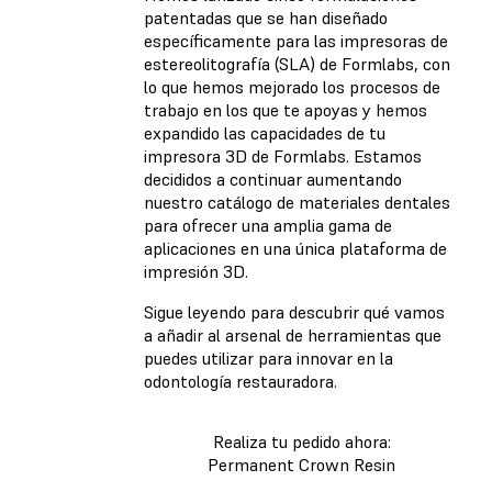
patentadas que se han diseñado
específicamente para las impresoras de
estereolitografía (SLA) de Formlabs, con
lo que hemos mejorado los procesos de
trabajo en los que te apoyas y hemos
expandido las capacidades de tu
impresora 3D de Formlabs. Estamos
decididos a continuar aumentando
nuestro catálogo de materiales dentales
para ofrecer una amplia gama de
aplicaciones en una única plataforma de
impresión 3D.
Sigue leyendo para descubrir qué vamos
a añadir al arsenal de herramientas que
puedes utilizar para innovar en la
odontología restauradora.
Realiza tu pedido ahora:
Permanent Crown Resin