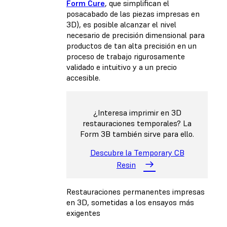
Form Cure
, que simplifican el
posacabado de las piezas impresas en
3D), es posible alcanzar el nivel
necesario de precisión dimensional para
productos de tan alta precisión en un
proceso de trabajo rigurosamente
validado e intuitivo y a un precio
accesible.
¿Interesa imprimir en 3D
restauraciones temporales? La
Form 3B también sirve para ello.
Descubre la Temporary CB
Resin
Restauraciones permanentes impresas
en 3D, sometidas a los ensayos más
exigentes