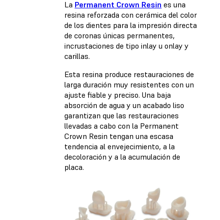
La
Permanent Crown Resin
es una
resina reforzada con cerámica del color
de los dientes para la impresión directa
de coronas únicas permanentes,
incrustaciones de tipo inlay u onlay y
carillas.
Esta resina produce restauraciones de
larga duración muy resistentes con un
ajuste fiable y preciso. Una baja
absorción de agua y un acabado liso
garantizan que las restauraciones
llevadas a cabo con la Permanent
Crown Resin tengan una escasa
tendencia al envejecimiento, a la
decoloración y a la acumulación de
placa.