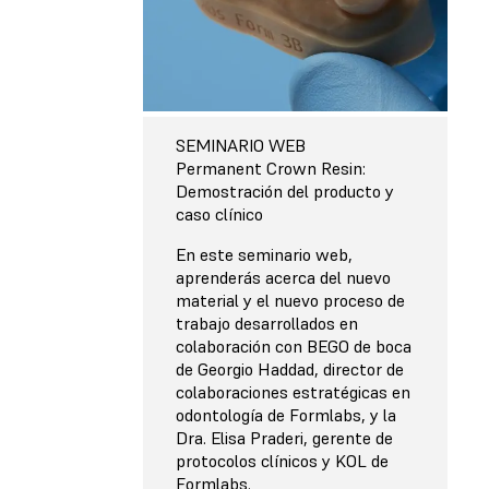
SEMINARIO WEB
Permanent Crown Resin:
Demostración del producto y
caso clínico
En este seminario web,
aprenderás acerca del nuevo
material y el nuevo proceso de
trabajo desarrollados en
colaboración con BEGO de boca
de Georgio Haddad, director de
colaboraciones estratégicas en
odontología de Formlabs, y la
Dra. Elisa Praderi, gerente de
protocolos clínicos y KOL de
Formlabs.