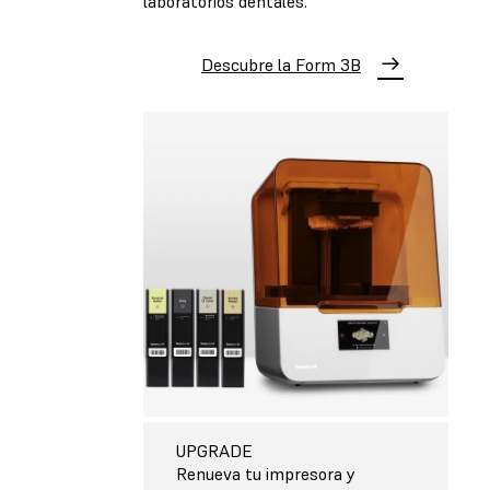
laboratorios dentales.
Descubre la Form 3B
UPGRADE
Renueva tu impresora y