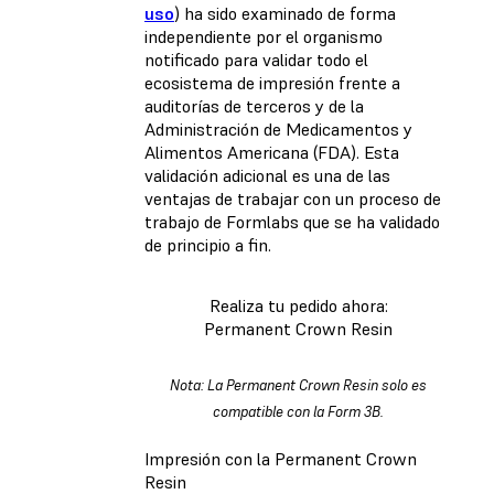
uso
) ha sido examinado de forma
independiente por el organismo
notificado para validar todo el
ecosistema de impresión frente a
auditorías de terceros y de la
Administración de Medicamentos y
Alimentos Americana (FDA). Esta
validación adicional es una de las
ventajas de trabajar con un proceso de
trabajo de Formlabs que se ha validado
de principio a fin.
Realiza tu pedido ahora:
Permanent Crown Resin
Nota: La Permanent Crown Resin solo es
compatible con la Form 3B.
Impresión con la Permanent Crown
Resin