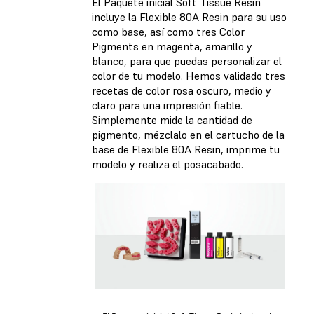
El Paquete inicial Soft Tissue Resin
incluye la Flexible 80A Resin para su uso
como base, así como tres Color
Pigments en magenta, amarillo y
blanco, para que puedas personalizar el
color de tu modelo. Hemos validado tres
recetas de color rosa oscuro, medio y
claro para una impresión fiable.
Simplemente mide la cantidad de
pigmento, mézclalo en el cartucho de la
base de Flexible 80A Resin, imprime tu
modelo y realiza el posacabado.