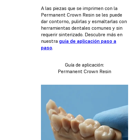
A las piezas que se imprimen con la
Permanent Crown Resin se les puede
dar contorno, pulirlas y esmaltarlas con
herramientas dentales comunes y sin
requerir sinterizado. Descubre más en
nuestra
guía de aplicación paso a
paso
.
Guía de aplicación:
Permanent Crown Resin