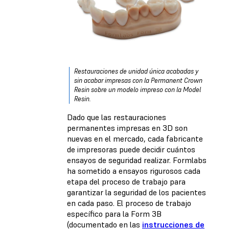
Restauraciones de unidad única acabadas y
sin acabar impresas con la Permanent Crown
Resin sobre un modelo impreso con la Model
Resin.
Dado que las restauraciones
permanentes impresas en 3D son
nuevas en el mercado, cada fabricante
de impresoras puede decidir cuántos
ensayos de seguridad realizar. Formlabs
ha sometido a ensayos rigurosos cada
etapa del proceso de trabajo para
garantizar la seguridad de los pacientes
en cada paso. El proceso de trabajo
específico para la Form 3B
(documentado en las
instrucciones de