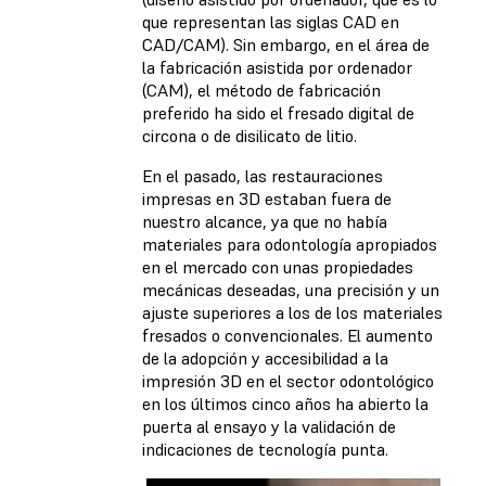
que representan las siglas CAD en
CAD/CAM). Sin embargo, en el área de
la fabricación asistida por ordenador
(CAM), el método de fabricación
preferido ha sido el fresado digital de
circona o de disilicato de litio.
En el pasado, las restauraciones
impresas en 3D estaban fuera de
nuestro alcance, ya que no había
materiales para odontología apropiados
en el mercado con unas propiedades
mecánicas deseadas, una precisión y un
ajuste superiores a los de los materiales
fresados o convencionales. El aumento
de la adopción y accesibilidad a la
impresión 3D en el sector odontológico
en los últimos cinco años ha abierto la
puerta al ensayo y la validación de
indicaciones de tecnología punta.