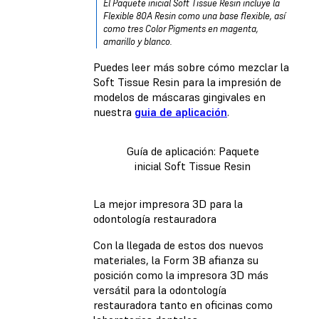
El Paquete inicial Soft Tissue Resin incluye la
Flexible 80A Resin como una base flexible, así
como tres Color Pigments en magenta,
amarillo y blanco.
Puedes leer más sobre cómo mezclar la
Soft Tissue Resin para la impresión de
modelos de máscaras gingivales en
nuestra
guia de aplicación
.
Guía de aplicación: Paquete
inicial Soft Tissue Resin
La mejor impresora 3D para la
odontología restauradora
Con la llegada de estos dos nuevos
materiales, la Form 3B afianza su
posición como la impresora 3D más
versátil para la odontología
restauradora tanto en oficinas como