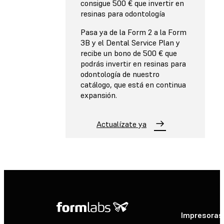
consigue 500 € que invertir en
resinas para odontología
Pasa ya de la Form 2 a la Form
3B y el Dental Service Plan y
recibe un bono de 500 € que
podrás invertir en resinas para
odontología de nuestro
catálogo, que está en continua
expansión.
Actualízate ya
Impresoras