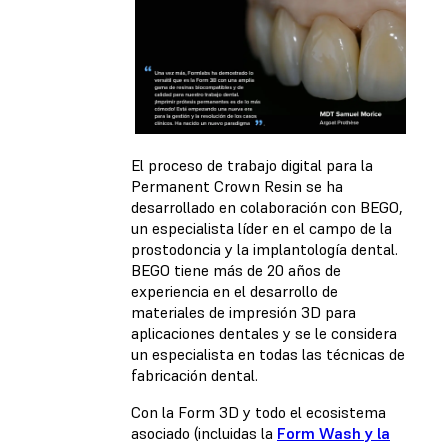
El proceso de trabajo digital para la
Permanent Crown Resin se ha
desarrollado en colaboración con BEGO,
un especialista líder en el campo de la
prostodoncia y la implantología dental.
BEGO tiene más de 20 años de
experiencia en el desarrollo de
materiales de impresión 3D para
aplicaciones dentales y se le considera
un especialista en todas las técnicas de
fabricación dental.
Con la Form 3D y todo el ecosistema
asociado (incluidas la
Form Wash y la