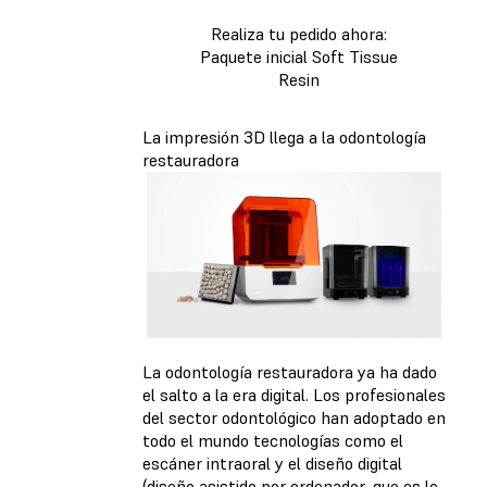
Realiza tu pedido ahora:
Paquete inicial Soft Tissue
Resin
La impresión 3D llega a la odontología
restauradora
La odontología restauradora ya ha dado
el salto a la era digital. Los profesionales
del sector odontológico han adoptado en
todo el mundo tecnologías como el
escáner intraoral y el diseño digital
(diseño asistido por ordenador, que es lo