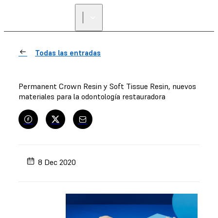
Todas las entradas
Permanent Crown Resin y Soft Tissue Resin, nuevos
materiales para la odontología restauradora
8 Dec 2020