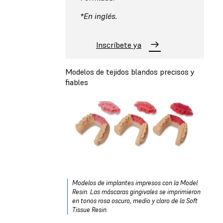
*En inglés.
Inscríbete ya
Modelos de tejidos blandos precisos y
fiables
Modelos de implantes impresos con la Model
Resin. Las máscaras gingivales se imprimieron
en tonos rosa oscuro, medio y claro de la Soft
Tissue Resin.