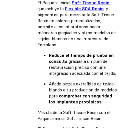
El Paquete inicial
Soft Tissue Resin
,
que incluye la
Flexible 80A Resin
y
pigmentos para mezclar la Soft Tissue
Resin en colores personalizados,
permite a los laboratorios hacer
máscaras gingivales y otros modelos de
tejidos blandos en una impresora de
Formlabs.
Reduce el tiempo de prueba en
consulta
gracias a un plan de
restauración preciso con una
integración adecuada con el tejido.
Añade piezas extraíbles de tejido
blando a tu producción de modelos
para
comprobar con seguridad
los implantes protésicos
.
Mezcla de la Soft Tissue Resin con el
Paquete inicial Soft Tissue Resin