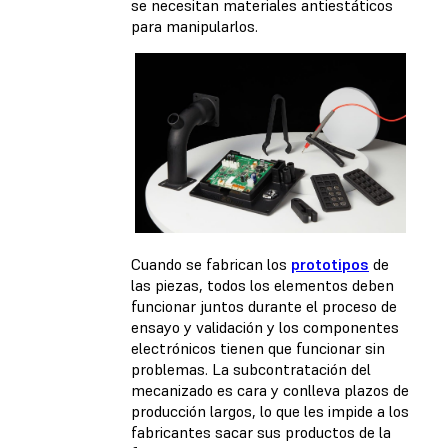
se necesitan materiales antiestáticos
para manipularlos.
Cuando se fabrican los
prototipos
de
las piezas, todos los elementos deben
funcionar juntos durante el proceso de
ensayo y validación y los componentes
electrónicos tienen que funcionar sin
problemas. La subcontratación del
mecanizado es cara y conlleva plazos de
producción largos, lo que les impide a los
fabricantes sacar sus productos de la