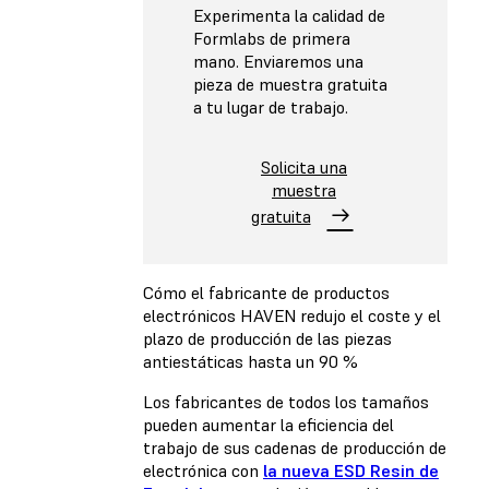
Experimenta la calidad de
Formlabs de primera
mano. Enviaremos una
pieza de muestra gratuita
a tu lugar de trabajo.
Solicita una
muestra
gratuita
Cómo el fabricante de productos
electrónicos HAVEN redujo el coste y el
plazo de producción de las piezas
antiestáticas hasta un 90 %
Los fabricantes de todos los tamaños
pueden aumentar la eficiencia del
trabajo de sus cadenas de producción de
electrónica con
la nueva ESD Resin de