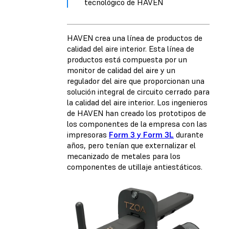
tecnológico de HAVEN
HAVEN crea una línea de productos de
calidad del aire interior. Esta línea de
productos está compuesta por un
monitor de calidad del aire y un
regulador del aire que proporcionan una
solución integral de circuito cerrado para
la calidad del aire interior. Los ingenieros
de HAVEN han creado los prototipos de
los componentes de la empresa con las
impresoras
Form 3 y Form 3L
durante
años, pero tenían que externalizar el
mecanizado de metales para los
componentes de utillaje antiestáticos.