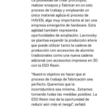
realizar ensayos y fabricar en un solo
proceso de trabajo y empleando un
único material agiliza el proceso de
HAVEN, algo muy importante al ser una
empresa emergente de hardware. Esta
agilidad también representa
oportunidades de ampliación. Lavrovsky
se plantea expandir la producción ahora
que puede utilizar tanto la cadena de
producción con accesorios de aluminio
tradicionales como una nueva cadena
adicional con accesorios impresos en 3D
con la ESD Resin.
"Nuestro objetivo es hacer que el
proceso de trabajo de fabricación sea
perfecto. Queremos que la
incertidumbre sea mínima... Estamos
tomando todas las medidas posibles. La
ESD Resin nos da la oportunidad de
reducir aún más el riesgo", señaló