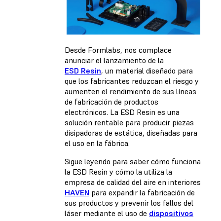
Desde Formlabs, nos complace
anunciar el lanzamiento de la
ESD Resin
, un material diseñado para
que los fabricantes reduzcan el riesgo y
aumenten el rendimiento de sus líneas
de fabricación de productos
electrónicos. La ESD Resin es una
solución rentable para producir piezas
disipadoras de estática, diseñadas para
el uso en la fábrica.
Sigue leyendo para saber cómo funciona
la ESD Resin y cómo la utiliza la
empresa de calidad del aire en interiores
HAVEN
para expandir la fabricación de
sus productos y prevenir los fallos del
láser mediante el uso de
dispositivos