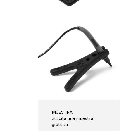
MUESTRA
Solicita una muestra
gratuita