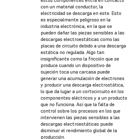
con un material conductor, la
electricidad se descarga en este. Esto
es especialmente peligroso en la
industria electrónica, en la que se
pueden dañar las piezas sensibles a las
descargas electroestáticas como las
placas de circuito debido a una descarga
estática no regulada. Algo tan
insignificante como la fricción que se
produce cuando un dispositivo de
sujeción toca una carcasa puede
generar una acumulación de electrones
y producir una descarga electrostática,
lo que da lugar a un cortocircuito en los
componentes eléctricos y a un producto
que no funciona. Así que la falta de
control sobre los procesos en los que
intervienen las piezas sensibles a las
descargas electroestáticas puede
disminuir el rendimiento global de la
producción.