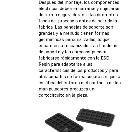
Después del montaje, los componentes
eléctricos deben encerrarse y sujetarse
de forma segura durante las diferentes
fases del proceso o antes de salir de la
fábrica. Las bandejas de soporte son
grandes y a menudo tienen formas
geométricas personalizadas, lo que
encarece su mecanizado. Las bandejas
de soporte y las carcasas pueden
fabricarse rápidamente con la ESD
Resin para adaptarse a las
características de los productos y para
almacenarlos de forma segura sin que la
estática del entorno o el contacto de los
manipuladores produzca un
cortocircuito en la pieza.