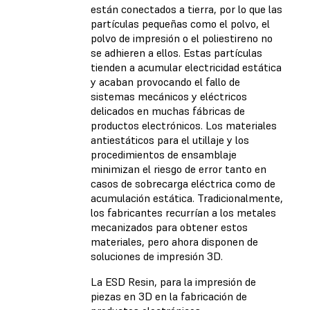
están conectados a tierra, por lo que las
partículas pequeñas como el polvo, el
polvo de impresión o el poliestireno no
se adhieren a ellos. Estas partículas
tienden a acumular electricidad estática
y acaban provocando el fallo de
sistemas mecánicos y eléctricos
delicados en muchas fábricas de
productos electrónicos. Los materiales
antiestáticos para el utillaje y los
procedimientos de ensamblaje
minimizan el riesgo de error tanto en
casos de sobrecarga eléctrica como de
acumulación estática. Tradicionalmente,
los fabricantes recurrían a los metales
mecanizados para obtener estos
materiales, pero ahora disponen de
soluciones de impresión 3D.
La ESD Resin, para la impresión de
piezas en 3D en la fabricación de