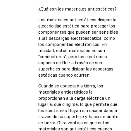
¿Qué son los materiales antiestáticos?
Los materiales antiestáticos disipan la
electricidad estática para proteger los
componentes que pueden ser sensibles
a las descargas electroestática, como
los componentes electrónicos. En
realidad, estos materiales no son
"conductores", pero los electrones
capaces de fluir a través de sus
superficies para disipar las descargas
estáticas cuando ocurren.
Cuando se conectan a tierra, los
materiales antiestáticos le
proporcionan a la carga eléctrica un
lugar al que dirigirse, lo que permite que
los electrones fluyan sin causar daño a
través de su superficie y hacia un punto
de tierra. Otra ventaja es que estos
materiales son antiestáticos cuando