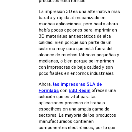
productos electrónicos
La impresión 3D es una alternativa más
barata y rápida al mecanizado en
muchas aplicaciones, pero hasta ahora
había pocas opciones para imprimir en
3D materiales antiestáticos de alta
calidad. Bien porque son parte de un
sistema muy caro que está fuera del
alcance de muchas fábricas pequeñas y
medianas, o bien porque se imprimen
con impresoras de baja calidad y son
poco fiables en entornos industriales.
Ahora,
las impresoras SLA de
Formlabs
con
ESD Resin
ofrecen una
solución que es vital para las
aplicaciones procesos de trabajo
específicos en una amplia gama de
sectores. La mayoría de los productos
manufacturados contienen
componentes electrónicos, por lo que