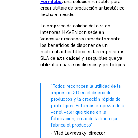
Formlabs
, una solución rentable para
crear utillaje de producción antiestático
hecho a medida.
La empresa de calidad del aire en
interiores HAVEN con sede en
Vancouver reconoció inmediatamente
los beneficios de disponer de un
material antiestático en las impresoras
SLA de alta calidad y asequibles que ya
utilizaban para sus diseños y prototipos.
"Todos reconocen la utilidad de la
impresión 3D en el diseño de
productos y la creación rápida de
prototipos. Estamos empezando a
ver el valor que tiene en la
fabricación, creando la línea que
fabrica el producto"
- Vlad Lavrovsky, director