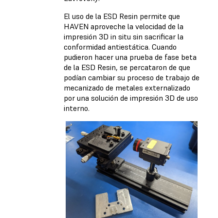
El uso de la ESD Resin permite que
HAVEN aproveche la velocidad de la
impresión 3D in situ sin sacrificar la
conformidad antiestática. Cuando
pudieron hacer una prueba de fase beta
de la ESD Resin, se percataron de que
podían cambiar su proceso de trabajo de
mecanizado de metales externalizado
por una solución de impresión 3D de uso
interno.