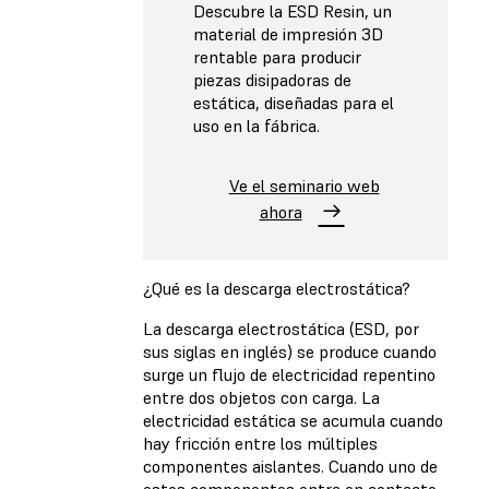
Descubre la ESD Resin, un
material de impresión 3D
rentable para producir
piezas disipadoras de
estática, diseñadas para el
uso en la fábrica.
Ve el seminario web
ahora
¿Qué es la descarga electrostática?
La descarga electrostática (ESD, por
sus siglas en inglés) se produce cuando
surge un flujo de electricidad repentino
entre dos objetos con carga. La
electricidad estática se acumula cuando
hay fricción entre los múltiples
componentes aislantes. Cuando uno de
estos componentes entra en contacto