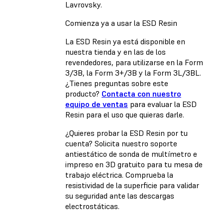
Lavrovsky.
Comienza ya a usar la ESD Resin
La ESD Resin ya está disponible en
nuestra tienda y en las de los
revendedores, para utilizarse en la Form
3/3B, la Form 3+/3B y la Form 3L/3BL.
¿Tienes preguntas sobre este
producto?
Contacta con nuestro
equipo de ventas
para evaluar la ESD
Resin para el uso que quieras darle.
¿Quieres probar la ESD Resin por tu
cuenta? Solicita nuestro soporte
antiestático de sonda de multímetro e
impreso en 3D gratuito para tu mesa de
trabajo eléctrica. Comprueba la
resistividad de la superficie para validar
su seguridad ante las descargas
electrostáticas.