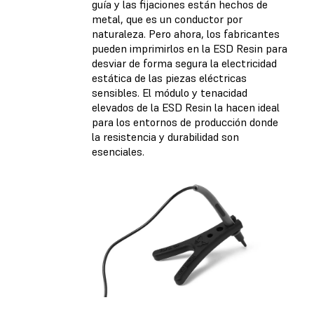
guía y las fijaciones están hechos de
metal, que es un conductor por
naturaleza. Pero ahora, los fabricantes
pueden imprimirlos en la ESD Resin para
desviar de forma segura la electricidad
estática de las piezas eléctricas
sensibles. El módulo y tenacidad
elevados de la ESD Resin la hacen ideal
para los entornos de producción donde
la resistencia y durabilidad son
esenciales.