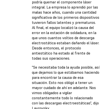
podría quemar el componente láser
integral. La empresa lo aprendió por las
malas hace años, cuando una cantidad
significativa de los primeros dispositivos
tuvieron fallos latentes y prematuros.
Al final, el equipo localizó la causa del
error en la estación de soldadura, en la
que unos cuantos voltios de descarga
electrostática estaban dañando el láser.
Desde entonces, el protocolo
antiestático ha estado al frente de
todas sus operaciones.
"Se necesitaba toda la ayuda posible, así
que dejamos lo que estábamos haciendo
para encontrar la causa de esa
situación. Esto nos obligó a tener un
mayor cuidado de ahí en adelante. Nos
vimos obligados a vigilar
constantemente todo lo relacionado
con las descargas electroestáticas", dijo
Lavrovsky.