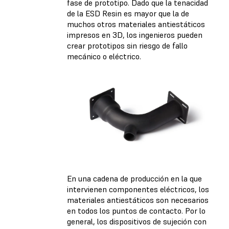
fase de prototipo. Dado que la tenacidad
de la ESD Resin es mayor que la de
muchos otros materiales antiestáticos
impresos en 3D, los ingenieros pueden
crear prototipos sin riesgo de fallo
mecánico o eléctrico.
En una cadena de producción en la que
intervienen componentes eléctricos, los
materiales antiestáticos son necesarios
en todos los puntos de contacto. Por lo
general, los dispositivos de sujeción con