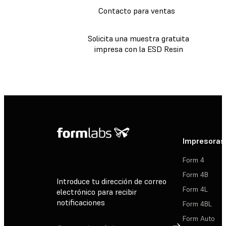
Contacto para ventas
Solicita una muestra gratuita
impresa con la ESD Resin
Impresoras
Form 4
Form 4B
Introduce tu dirección de correo
Form 4L
electrónico para recibir
notificaciones
Form 4BL
Form Auto
Suscribirse