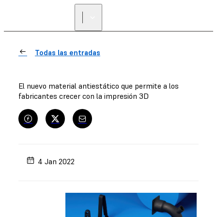
Todas las entradas
El nuevo material antiestático que permite a los
fabricantes crecer con la impresión 3D
4 Jan 2022