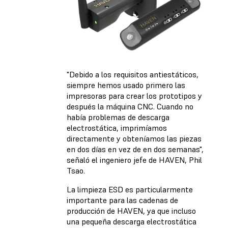
"Debido a los requisitos antiestáticos,
siempre hemos usado primero las
impresoras para crear los prototipos y
después la máquina CNC. Cuando no
había problemas de descarga
electrostática, imprimíamos
directamente y obteníamos las piezas
en dos días en vez de en dos semanas",
señaló el ingeniero jefe de HAVEN, Phil
Tsao.
La limpieza ESD es particularmente
importante para las cadenas de
producción de HAVEN, ya que incluso
una pequeña descarga electrostática