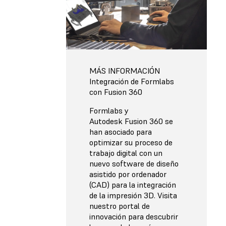
MÁS INFORMACIÓN
Integración de Formlabs
con Fusion 360
Formlabs y
Autodesk Fusion 360 se
han asociado para
optimizar su proceso de
trabajo digital con un
nuevo software de diseño
asistido por ordenador
(CAD) para la integración
de la impresión 3D. Visita
nuestro portal de
innovación para descubrir