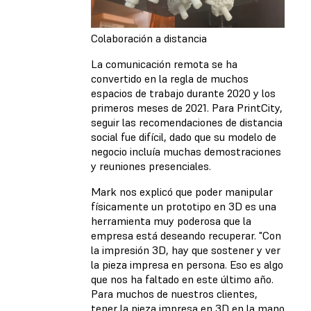
Colaboración a distancia
La comunicación remota se ha
convertido en la regla de muchos
espacios de trabajo durante 2020 y los
primeros meses de 2021. Para PrintCity,
seguir las recomendaciones de distancia
social fue difícil, dado que su modelo de
negocio incluía muchas demostraciones
y reuniones presenciales.
Mark nos explicó que poder manipular
físicamente un prototipo en 3D es una
herramienta muy poderosa que la
empresa está deseando recuperar. "Con
la impresión 3D, hay que sostener y ver
la pieza impresa en persona. Eso es algo
que nos ha faltado en este último año.
Para muchos de nuestros clientes,
tener la pieza impresa en 3D en la mano