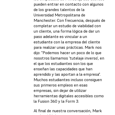
pueden entrar en contacto con algunos
de los grandes talentos de la
Universidad Metropolitana de
Manchester. Con frecuencia, después de
completar un estudio de viabilidad con
un cliente, una forma lógica de dar un
paso adelante es vincular a un
estudiante con la empresa del cliente
para realizar unas prácticas. Mark nos
dijo: "Podemos hacer un poco de lo que
nosotros llamamos 'tutelaje inverso', en
el que los estudiantes son los que
enseñan las capacidades que han
aprendido y las aportan a la empresa".
Muchos estudiantes incluso consiguen
sus primeros empleos en esas
empresas, sin dejar de utilizar
herramientas digitales accesibles como
la Fusion 360 y la Form 3.
Al final de nuestra conversación, Mark