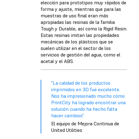
elección para prototipos muy rápidos de
forma y ajuste, mientras que para las
muestras de uso final eran más
apropiadas las resinas de la familia
Tough y Durable, así como la Rigid Resin.
Estas resinas imitan las propiedades
mecánicas de los plásticos que se
suelen utilizar en el sector de los
servicios de gestión del agua, como el
acetal y el ABS.
"La calidad de los productos
imprimidos en 3D fue excelente.
Nos ha impresionado mucho cómo
PrintCity ha logrado encontrar una
solución cuando ha hecho falta
hacer cambios".
El equipo de Mejora Continua de
United Utilities