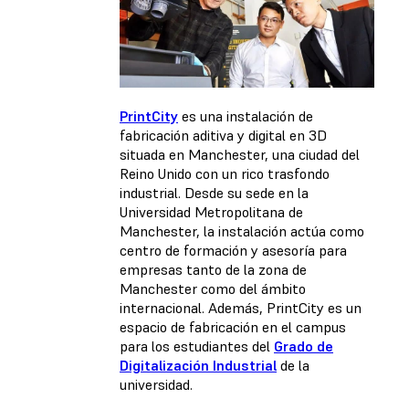
PrintCity
es una instalación de
fabricación aditiva y digital en 3D
situada en Manchester, una ciudad del
Reino Unido con un rico trasfondo
industrial. Desde su sede en la
Universidad Metropolitana de
Manchester, la instalación actúa como
centro de formación y asesoría para
empresas tanto de la zona de
Manchester como del ámbito
internacional. Además, PrintCity es un
espacio de fabricación en el campus
para los estudiantes del
Grado de
Digitalización Industrial
de la
universidad.