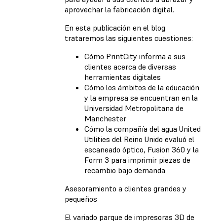
aprovechar la fabricación digital.
En esta publicación en el blog
trataremos las siguientes cuestiones:
Cómo PrintCity informa a sus
clientes acerca de diversas
herramientas digitales
Cómo los ámbitos de la educación
y la empresa se encuentran en la
Universidad Metropolitana de
Manchester
Cómo la compañía del agua United
Utilities del Reino Unido evaluó el
escaneado óptico, Fusion 360 y la
Form 3 para imprimir piezas de
recambio bajo demanda
Asesoramiento a clientes grandes y
pequeños
El variado parque de impresoras 3D de