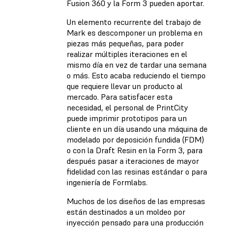
Fusion 360 y la Form 3 pueden aportar.
Un elemento recurrente del trabajo de
Mark es descomponer un problema en
piezas más pequeñas, para poder
realizar múltiples iteraciones en el
mismo día en vez de tardar una semana
o más. Esto acaba reduciendo el tiempo
que requiere llevar un producto al
mercado. Para satisfacer esta
necesidad, el personal de PrintCity
puede imprimir prototipos para un
cliente en un día usando una máquina de
modelado por deposición fundida (FDM)
o con la Draft Resin en la Form 3, para
después pasar a iteraciones de mayor
fidelidad con las resinas estándar o para
ingeniería de Formlabs.
Muchos de los diseños de las empresas
están destinados a un moldeo por
inyección pensado para una producción