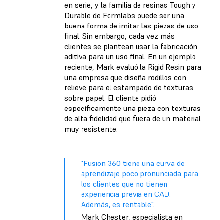
en serie, y la familia de resinas Tough y
Durable de Formlabs puede ser una
buena forma de imitar las piezas de uso
final. Sin embargo, cada vez más
clientes se plantean usar la fabricación
aditiva para un uso final. En un ejemplo
reciente, Mark evaluó la Rigid Resin para
una empresa que diseña rodillos con
relieve para el estampado de texturas
sobre papel. El cliente pidió
específicamente una pieza con texturas
de alta fidelidad que fuera de un material
muy resistente.
"Fusion 360 tiene una curva de
aprendizaje poco pronunciada para
los clientes que no tienen
experiencia previa en CAD.
Además, es rentable".
Mark Chester, especialista en