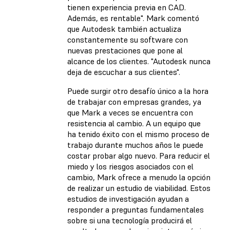
tienen experiencia previa en CAD.
Además, es rentable". Mark comentó
que Autodesk también actualiza
constantemente su software con
nuevas prestaciones que pone al
alcance de los clientes. "Autodesk nunca
deja de escuchar a sus clientes".
Puede surgir otro desafío único a la hora
de trabajar con empresas grandes, ya
que Mark a veces se encuentra con
resistencia al cambio. A un equipo que
ha tenido éxito con el mismo proceso de
trabajo durante muchos años le puede
costar probar algo nuevo. Para reducir el
miedo y los riesgos asociados con el
cambio, Mark ofrece a menudo la opción
de realizar un estudio de viabilidad. Estos
estudios de investigación ayudan a
responder a preguntas fundamentales
sobre si una tecnología producirá el