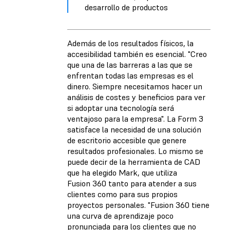
desarrollo de productos
Además de los resultados físicos, la
accesibilidad también es esencial. "Creo
que una de las barreras a las que se
enfrentan todas las empresas es el
dinero. Siempre necesitamos hacer un
análisis de costes y beneficios para ver
si adoptar una tecnología será
ventajoso para la empresa". La Form 3
satisface la necesidad de una solución
de escritorio accesible que genere
resultados profesionales. Lo mismo se
puede decir de la herramienta de CAD
que ha elegido Mark, que utiliza
Fusion 360 tanto para atender a sus
clientes como para sus propios
proyectos personales. "Fusion 360 tiene
una curva de aprendizaje poco
pronunciada para los clientes que no