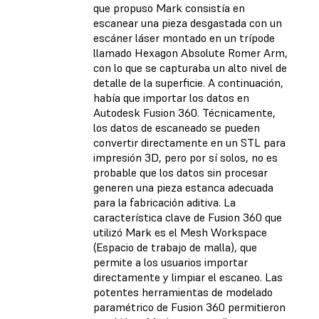
que propuso Mark consistía en
escanear una pieza desgastada con un
escáner láser montado en un trípode
llamado Hexagon Absolute Romer Arm,
con lo que se capturaba un alto nivel de
detalle de la superficie. A continuación,
había que importar los datos en
Autodesk Fusion 360. Técnicamente,
los datos de escaneado se pueden
convertir directamente en un STL para
impresión 3D, pero por sí solos, no es
probable que los datos sin procesar
generen una pieza estanca adecuada
para la fabricación aditiva. La
característica clave de Fusion 360 que
utilizó Mark es el Mesh Workspace
(Espacio de trabajo de malla), que
permite a los usuarios importar
directamente y limpiar el escaneo. Las
potentes herramientas de modelado
paramétrico de Fusion 360 permitieron