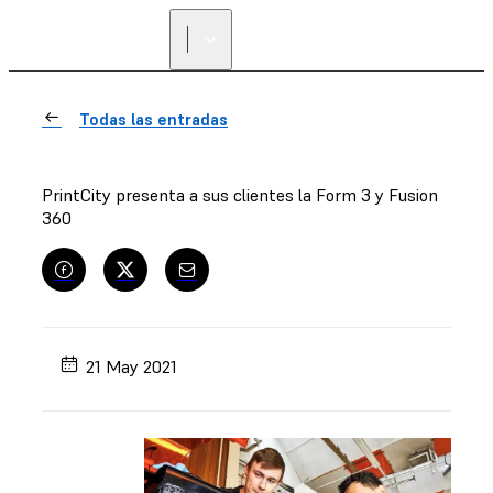
Todas las entradas
PrintCity presenta a sus clientes la Form 3 y Fusion
360
21 May 2021