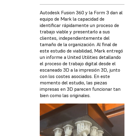
Autodesk Fusion 360 y la Form 3 dan al
equipo de Mark la capacidad de
identificar rápidamente un proceso de
trabajo viable y presentarlo a sus
clientes, independientemente del
tamaño de la organización. Al final de
este estudio de viabilidad, Mark entregó
un informe a United Utilities detallando
el proceso de trabajo digital desde el
escaneado 3D a la impresión 3D, junto
con los costes asociados. En este
momento del estudio, las piezas
impresas en 3D parecen funcionar tan
bien como las originales.