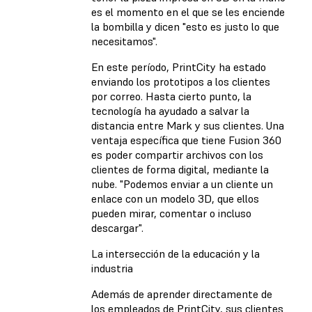
es el momento en el que se les enciende
la bombilla y dicen "esto es justo lo que
necesitamos".
En este período, PrintCity ha estado
enviando los prototipos a los clientes
por correo. Hasta cierto punto, la
tecnología ha ayudado a salvar la
distancia entre Mark y sus clientes. Una
ventaja específica que tiene Fusion 360
es poder compartir archivos con los
clientes de forma digital, mediante la
nube. "Podemos enviar a un cliente un
enlace con un modelo 3D, que ellos
pueden mirar, comentar o incluso
descargar".
La intersección de la educación y la
industria
Además de aprender directamente de
los empleados de PrintCity, sus clientes