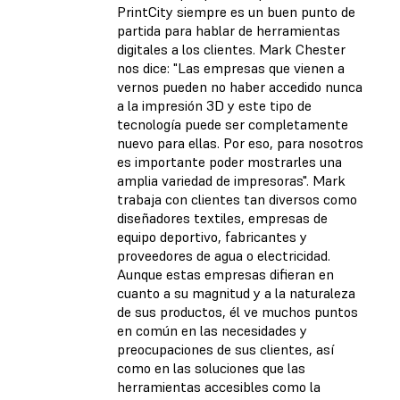
PrintCity siempre es un buen punto de
partida para hablar de herramientas
digitales a los clientes. Mark Chester
nos dice: "Las empresas que vienen a
vernos pueden no haber accedido nunca
a la impresión 3D y este tipo de
tecnología puede ser completamente
nuevo para ellas. Por eso, para nosotros
es importante poder mostrarles una
amplia variedad de impresoras". Mark
trabaja con clientes tan diversos como
diseñadores textiles, empresas de
equipo deportivo, fabricantes y
proveedores de agua o electricidad.
Aunque estas empresas difieran en
cuanto a su magnitud y a la naturaleza
de sus productos, él ve muchos puntos
en común en las necesidades y
preocupaciones de sus clientes, así
como en las soluciones que las
herramientas accesibles como la