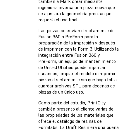
también a Mark crear mediante
ingeniería inversa una pieza nueva que
se ajustara la geometría precisa que
requería el uso final.
Las piezas se envían directamente de
Fusion 360 a PreForm para la
preparación de la impresión y después
de imprimen con la Form 3. Utilizando la
integración entre Fusion 360 y
PreForm, un equipo de mantenimiento
de United Utilities puede importar
escaneos, limpiar el modelo e imprimir
piezas directamente sin que haga falta
guardar archivos STL para decenas de
piezas de un único uso.
Como parte del estudio, PrintCity
también presentó al cliente varias de
las propiedades de los materiales que
ofrece el catálogo de resinas de
Formlabs. La Draft Resin era una buena