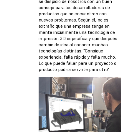
se despidió de nosotros con un buen
consejo para los desarrolladores de
productos que se encuentren con
nuevos problemas. Según él, no es
extraño que una empresa tenga en
mente inicialmente una tecnología de
impresión 3D específica y que después
cambie de idea al conocer muchas
tecnologías distintas. "Consigue
experiencia, falla rápido y falla mucho.
Lo que puede fallar para un proyecto o
producto podría servirte para otro".