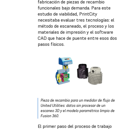
fabricación de piezas de recambio
funcionales bajo demanda. Para este
estudio de viabilidad, PrintCity
necesitaba evaluar tres tecnologías: el
método de escaneado, el proceso y los
materiales de impresión y el software
CAD que hace de puente entre esos dos
pasos físicos.
Pieza de recambio para un medidor de flujo de
United Utilities: datos sin procesar de un
escaneo 3D y el modelo paramétrico limpio de
Fusion 360.
El primer paso del proceso de trabajo