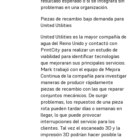
resultado esperado o si se integrará sin
problemas en una organización.
Piezas de recambio bajo demanda para
United Utilities
United Utilities es la mayor compañía de
agua del Reino Unido y contactó con
PrintCity para realizar un estudio de
viabilidad para identificar tecnologías
que mejoraran sus principales servicios.
Mark trabajó con el equipo de Mejora
Continua de la compañía para investigar
maneras de producir rápidamente
piezas de recambio con las que reparar
conjuntos mecánicos. De surgir
problemas, los repuestos de una pieza
rota pueden tardar días o semanas en
llegar, lo que puede provocar
interrupciones del servicio para los
clientes. Tal vez el escaneado 3D y la
impresión 3D podrían hacer posible la