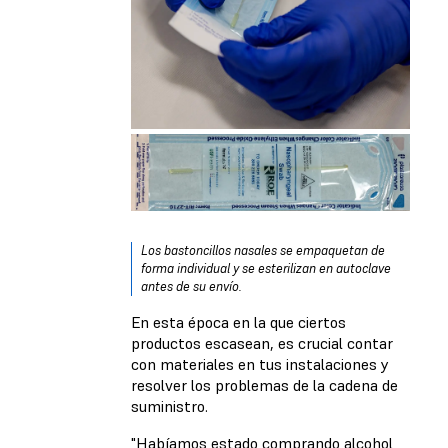
Los bastoncillos nasales se empaquetan de
forma individual y se esterilizan en autoclave
antes de su envío.
En esta época en la que ciertos
productos escasean, es crucial contar
con materiales en tus instalaciones y
resolver los problemas de la cadena de
suministro.
"Habíamos estado comprando alcohol