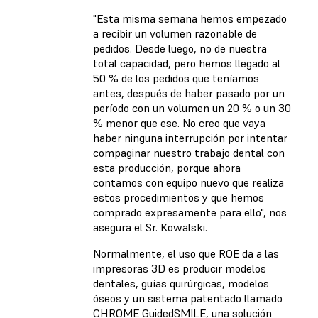
"Esta misma semana hemos empezado
a recibir un volumen razonable de
pedidos. Desde luego, no de nuestra
total capacidad, pero hemos llegado al
50 % de los pedidos que teníamos
antes, después de haber pasado por un
período con un volumen un 20 % o un 30
% menor que ese. No creo que vaya
haber ninguna interrupción por intentar
compaginar nuestro trabajo dental con
esta producción, porque ahora
contamos con equipo nuevo que realiza
estos procedimientos y que hemos
comprado expresamente para ello", nos
asegura el Sr. Kowalski.
Normalmente, el uso que ROE da a las
impresoras 3D es producir modelos
dentales, guías quirúrgicas, modelos
óseos y un sistema patentado llamado
CHROME GuidedSMILE, una solución