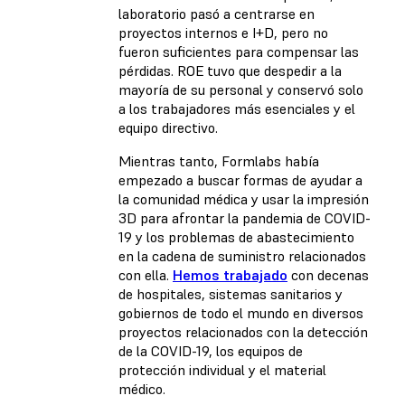
laboratorio pasó a centrarse en
proyectos internos e I+D, pero no
fueron suficientes para compensar las
pérdidas. ROE tuvo que despedir a la
mayoría de su personal y conservó solo
a los trabajadores más esenciales y el
equipo directivo.
Mientras tanto, Formlabs había
empezado a buscar formas de ayudar a
la comunidad médica y usar la impresión
3D para afrontar la pandemia de COVID-
19 y los problemas de abastecimiento
en la cadena de suministro relacionados
con ella.
Hemos trabajado
con decenas
de hospitales, sistemas sanitarios y
gobiernos de todo el mundo en diversos
proyectos relacionados con la detección
de la COVID-19, los equipos de
protección individual y el material
médico.