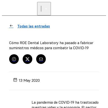
Todas las entradas
Cómo ROE Dental Laboratory ha pasado a fabricar
suministros médicos para combatir la COVID-19
13 May 2020
La pandemia de COVID-19 ha trastocado
nuestras vidas y la economía. El sector