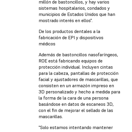
millón de bastoncillos, y hay varios
sistemas hospitalarios, condados y
municipios de Estados Unidos que han
mostrado interés en ellos".
De los productos dentales a la
fabricación de EPI y dispositivos
médicos
Además de bastoncillos nasofaríngeos,
ROE está fabricando equipos de
protección individual. Incluyen cintas
para la cabeza, pantallas de protección
facial y ajustadores de mascarillas, que
consisten en un armazón impreso en
3D personalizado y hecho a medida para
la forma de la cara de una persona
basándose en datos de escaneos 3D,
con el fin de mejorar el sellado de las
mascarillas.
"Solo estamos intentando mantener