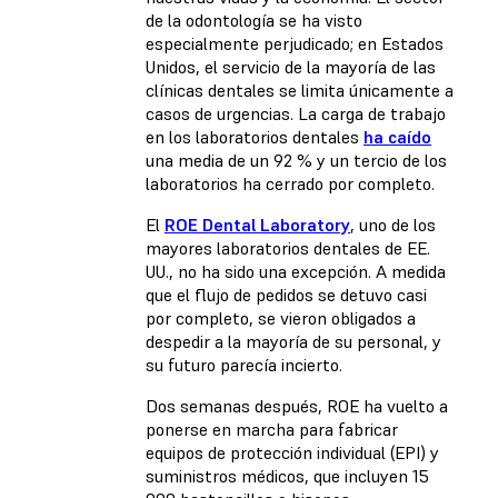
de la odontología se ha visto
especialmente perjudicado; en Estados
Unidos, el servicio de la mayoría de las
clínicas dentales se limita únicamente a
casos de urgencias. La carga de trabajo
en los laboratorios dentales
ha caído
una media de un 92 % y un tercio de los
laboratorios ha cerrado por completo.
El
ROE Dental Laboratory
, uno de los
mayores laboratorios dentales de EE.
UU., no ha sido una excepción. A medida
que el flujo de pedidos se detuvo casi
por completo, se vieron obligados a
despedir a la mayoría de su personal, y
su futuro parecía incierto.
Dos semanas después, ROE ha vuelto a
ponerse en marcha para fabricar
equipos de protección individual (EPI) y
suministros médicos, que incluyen 15