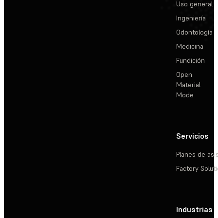
Uso general
Ingeniería
Odontología
Medicina
Fundición
Open
Material
Mode
Servicios
Planes de asi
Factory Solut
Industrias