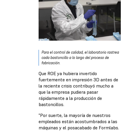
Para el control de calidad, el laboratorio rastrea
cada bastoncillo a lo largo del proceso de
fabricación.
Que ROE ya hubiera invertido
fuertemente en impresión 3D antes de
la reciente crisis contribuyó mucho a
que la empresa pudiera pasar
rápidamente a la producción de
bastoncillos.
"Por suerte, la mayoría de nuestros
empleados están acostumbrados a las
máquinas y el posacabado de Formlabs.