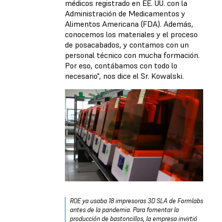
médicos registrado en EE. UU. con la
Administración de Medicamentos y
Alimentos Americana (FDA). Además,
conocemos los materiales y el proceso
de posacabados, y contamos con un
personal técnico con mucha formación.
Por eso, contábamos con todo lo
necesario", nos dice el Sr. Kowalski.
ROE ya usaba 18 impresoras 3D SLA de Formlabs
antes de la pandemia. Para fomentar la
producción de bastoncillos, la empresa invirtió