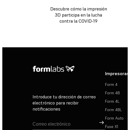
Descubre cómo la impresión
3D participa en la lucha
contra la COVID-19
Impresoras
Form 4
Form 4B
Introduce tu dirección de correo
Form 4L
electrónico para recibir
notificaciones
Form 4BL
Form Auto
Suscribirse
Fuse X1