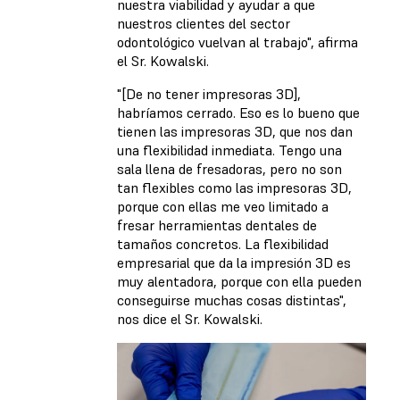
nuestra viabilidad y ayudar a que
nuestros clientes del sector
odontológico vuelvan al trabajo", afirma
el Sr. Kowalski.
"[De no tener impresoras 3D],
habríamos cerrado. Eso es lo bueno que
tienen las impresoras 3D, que nos dan
una flexibilidad inmediata. Tengo una
sala llena de fresadoras, pero no son
tan flexibles como las impresoras 3D,
porque con ellas me veo limitado a
fresar herramientas dentales de
tamaños concretos. La flexibilidad
empresarial que da la impresión 3D es
muy alentadora, porque con ella pueden
conseguirse muchas cosas distintas",
nos dice el Sr. Kowalski.