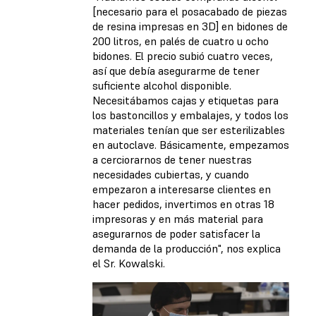
[necesario para el posacabado de piezas
de resina impresas en 3D] en bidones de
200 litros, en palés de cuatro u ocho
bidones. El precio subió cuatro veces,
así que debía asegurarme de tener
suficiente alcohol disponible.
Necesitábamos cajas y etiquetas para
los bastoncillos y embalajes, y todos los
materiales tenían que ser esterilizables
en autoclave. Básicamente, empezamos
a cerciorarnos de tener nuestras
necesidades cubiertas, y cuando
empezaron a interesarse clientes en
hacer pedidos, invertimos en otras 18
impresoras y en más material para
asegurarnos de poder satisfacer la
demanda de la producción", nos explica
el Sr. Kowalski.