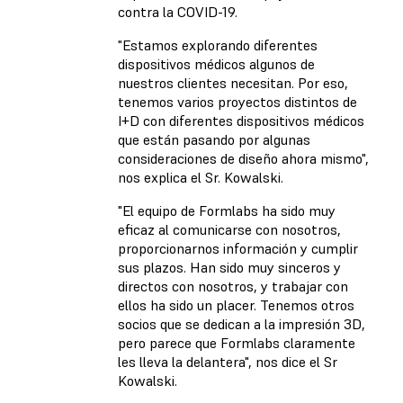
contra la COVID-19.
"Estamos explorando diferentes
dispositivos médicos algunos de
nuestros clientes necesitan. Por eso,
tenemos varios proyectos distintos de
I+D con diferentes dispositivos médicos
que están pasando por algunas
consideraciones de diseño ahora mismo",
nos explica el Sr. Kowalski.
"El equipo de Formlabs ha sido muy
eficaz al comunicarse con nosotros,
proporcionarnos información y cumplir
sus plazos. Han sido muy sinceros y
directos con nosotros, y trabajar con
ellos ha sido un placer. Tenemos otros
socios que se dedican a la impresión 3D,
pero parece que Formlabs claramente
les lleva la delantera", nos dice el Sr
Kowalski.