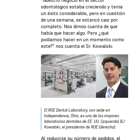
odontológico estaba creciendo y tenía
un éxito considerable, pero en cuestión
de una semana, se estancó casi por
completo. Nos dimos cuenta de que
había que hacer algo. Pero ¿qué
podíamos hacer en un momento como
este?" nos cuenta el Sr. Kowalski.
El ROE Dental Laboratory, con sede en
Independence, Ohio, es uno de los mayores
laboratorios dentales de EE. UU. (izquierda).BJ
Kowalski, el presidente de ROE (derecha).
Al reducirse su número de pedidos, el