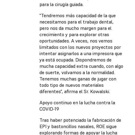
para la cirugía guiada.
"Tendremos más capacidad de la que
necesitamos para el trabajo dental,
pero nos da mucho margen para el
crecimiento y para explorar otras
oportunidades. A veces, nos vemos
limitados con los nuevos proyectos por
intentar asignarlos a una impresora que
ya está ocupada. Dispondremos de
mucha capacidad extra cuando, con algo
de suerte, volvamos a la normalidad.
Tenemos muchas ganas de jugar con
todo tipo de nuevos materiales
diferentes", afirma el Sr. Kowalski.
Apoyo continuo en la lucha contra la
COVID-19
Tras haber potenciado la fabricación de
EPI y bastoncillos nasales, ROE sigue
explorando formas de apoyar la lucha