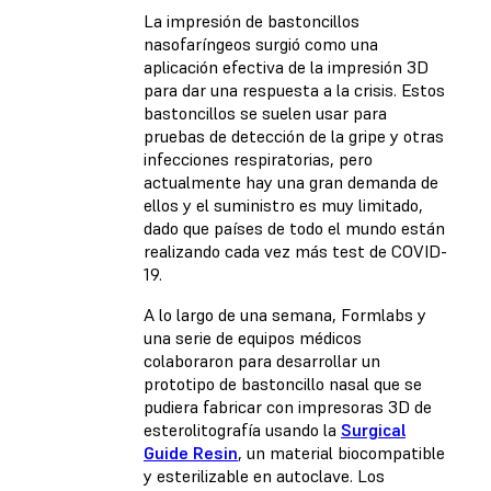
La impresión de bastoncillos
nasofaríngeos surgió como una
aplicación efectiva de la impresión 3D
para dar una respuesta a la crisis. Estos
bastoncillos se suelen usar para
pruebas de detección de la gripe y otras
infecciones respiratorias, pero
actualmente hay una gran demanda de
ellos y el suministro es muy limitado,
dado que países de todo el mundo están
realizando cada vez más test de COVID-
19.
A lo largo de una semana, Formlabs y
una serie de equipos médicos
colaboraron para desarrollar un
prototipo de bastoncillo nasal que se
pudiera fabricar con impresoras 3D de
esterolitografía usando la
Surgical
Guide Resin
, un material biocompatible
y esterilizable en autoclave. Los