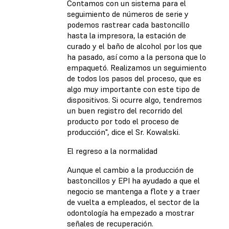
Contamos con un sistema para el
seguimiento de números de serie y
podemos rastrear cada bastoncillo
hasta la impresora, la estación de
curado y el baño de alcohol por los que
ha pasado, así como a la persona que lo
empaquetó. Realizamos un seguimiento
de todos los pasos del proceso, que es
algo muy importante con este tipo de
dispositivos. Si ocurre algo, tendremos
un buen registro del recorrido del
producto por todo el proceso de
producción", dice el Sr. Kowalski.
El regreso a la normalidad
Aunque el cambio a la producción de
bastoncillos y EPI ha ayudado a que el
negocio se mantenga a flote y a traer
de vuelta a empleados, el sector de la
odontología ha empezado a mostrar
señales de recuperación.