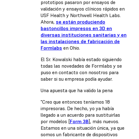
prototipos pasaron por ensayos de
validación y ensayos clínicos rápidos en
USF Health y Northwell Health Labs.
Ahora,
se están produciendo
bastoncillos impresos en 3D en
diversas instituciones sanitarias y en
las instalaciones de fabricación de
Formlabs
en Ohio.
El Sr. Kowalski había estado siguiendo
todas las novedades de Formlabs y se
puso en contacto con nosotros para
saber si su empresa podía ayudar.
Una apuesta que ha valido la pena
"Creo que entonces teníamos 18
impresoras. De hecho, yo ya había
llegado a un acuerdo para sustituirlas
por modelos [
Form 3B
], más nuevos.
Estamos en una situación única, ya que
somos un fabricante de dispositivos