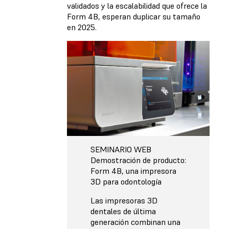
validados y la escalabilidad que ofrece la
Form 4B, esperan duplicar su tamaño
en 2025.
SEMINARIO WEB
Demostración de producto:
Form 4B, una impresora
3D para odontología
Las impresoras 3D
dentales de última
generación combinan una