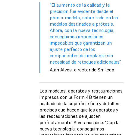
"El aumento de la calidad y la
precisión fue evidente desde el
primer modelo, sobre todo en los
modelos destinados a prótesis.
Ahora, con la nueva tecnología,
conseguimos impresiones
impecables que garantizan un
ajuste perfecto de los
componentes del implante sin
necesidad de retoques adicionales".
Alan Alves, director de Smileep
Los modelos, aparatos y restauraciones
impresos con la Form 4B tienen un
acabado de la superficie fino y detalles
precisos que hacen que los aparatos y
las restauraciones se ajusten
perfectamente. Alves nos dice: "Con la
nueva tecnología, conseguimos
impresiones impecables que garantizan