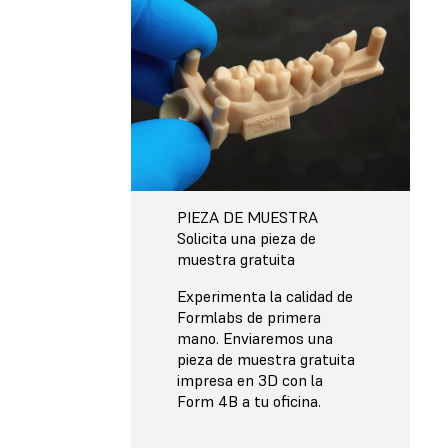
PIEZA DE MUESTRA
Solicita una pieza de
muestra gratuita
Experimenta la calidad de
Formlabs de primera
mano. Enviaremos una
pieza de muestra gratuita
impresa en 3D con la
Form 4B a tu oficina.