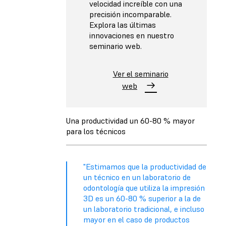
velocidad increíble con una
precisión incomparable.
Explora las últimas
innovaciones en nuestro
seminario web.
Ver el seminario
web
Una productividad un 60-80 % mayor
para los técnicos
"Estimamos que la productividad de
un técnico en un laboratorio de
odontología que utiliza la impresión
3D es un 60-80 % superior a la de
un laboratorio tradicional, e incluso
mayor en el caso de productos