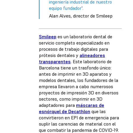
ingeniería industrial de nuestro
equipo fundador".
Alan Alves, director de Smileep
Smileep
es un laboratorio dental de
servicio completo especializado en
procesos de trabajo digitales para
prótesis dentales y
alineadores
transparentes
. Este laboratorio de
Barcelona tiene un trasfondo único:
antes de imprimir en 3D aparatos y
modelos dentales, los fundadores de la
empresa llevaron a cabo numerosos
proyectos de impresión 3D en diversos
sectores, como imprimir en 3D
adaptadores para
máscaras de
esnórquel de Decathlon
que las
convirtieron en EPI de emergencia para
suplir las carencias de material con el
que combatir la pandemia de COVID-19.