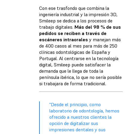
Con ese trasfondo que combina la
ingeniería industrial y la impresión 3D,
Smileep se dedica a los procesos de
trabajo digitales.
Más del 98 % de sus
pedidos se reciben a través de
escáneres intraorales
y manejan más
de 400 casos al mes para más de 250
clínicas odontológicas de España y
Portugal. Al centrarse en la tecnología
digital, Smileep puede satisfacer la
demanda que le llega de toda la
península ibérica, lo que no sería posible
si trabajara de forma tradicional.
"Desde el principio, como
laboratorio de odontología, hemos
ofrecido a nuestros clientes la
opción de digitalizar sus
impresiones dentales y sus