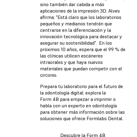
sino también dar cabida a más
aplicaciones de la impresión 3D. Alves
afirma: "Está claro que los laboratorios
pequeños y medianos tendrán que
centrarse en la diferenciación y la
innovación tecnológica para destacar y
asegurar su sostenibilidad". En los
próximos 10 años, espera que el 99 % de
las clínicas utilicen escáneres
intraorales y que haya nuevos
materiales que puedan competir con el
circonio.
Prepara tu laboratorio para el futuro de
la odontología digital: explora la
Form 4B para empezar a imprimir o
habla con un experto en odontología
para obtener más información sobre las
soluciones que ofrece Formlabs Dental.
Descubre la Form 4B