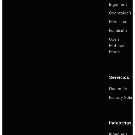
Ingeniería
Odontología
Medicina
Fundición
Open
Material
Mode
Servicios
Planes de asi
Factory Solut
Industrias
Ingeniería