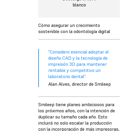
blanco
Cómo asegurar un crecimiento
sostenible con la odontología digital
"Considero esencial adoptar el
diseño CAD y la tecnología de
impresión 3D para mantener
rentable y competitivo un
laboratorio dental".
Alan Alves, director de Smileep
Smileep tiene planes ambiciosos para
los próximos años, con la intención de
duplicar su tamaño cada año. Esto
incluirá no solo escalar la producción
con la incorporación de más impresoras,