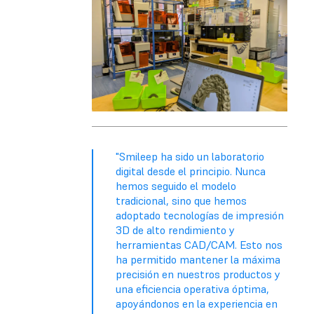
"Smileep ha sido un laboratorio
digital desde el principio. Nunca
hemos seguido el modelo
tradicional, sino que hemos
adoptado tecnologías de impresión
3D de alto rendimiento y
herramientas CAD/CAM. Esto nos
ha permitido mantener la máxima
precisión en nuestros productos y
una eficiencia operativa óptima,
apoyándonos en la experiencia en