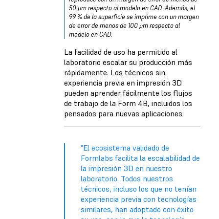
50 μm respecto al modelo en CAD. Además, el
99 % de la superficie se imprime con un margen
de error de menos de 100 μm respecto al
modelo en CAD.
La facilidad de uso ha permitido al
laboratorio escalar su producción más
rápidamente. Los técnicos sin
experiencia previa en impresión 3D
pueden aprender fácilmente los flujos
de trabajo de la Form 4B, incluidos los
pensados para nuevas aplicaciones.
"El ecosistema validado de
Formlabs facilita la escalabilidad de
la impresión 3D en nuestro
laboratorio. Todos nuestros
técnicos, incluso los que no tenían
experiencia previa con tecnologías
similares, han adoptado con éxito