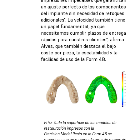
un ajuste perfecto de los componentes
del implante sin necesidad de retoques
adicionales". La velocidad también tiene
un papel fundamental, ya que
necesitamos cumplir plazos de entrega
rápidos para nuestros clientes", afirma
Alves, que también destaca el bajo
coste por pieza, la escalabilidad y la
facilidad de uso de la Form 4B.
El 95 % de la superficie de los modelos de
restauración impresos con la
Precision Model Resin en la Form 4B se
reproduce con un margen de error de menos de