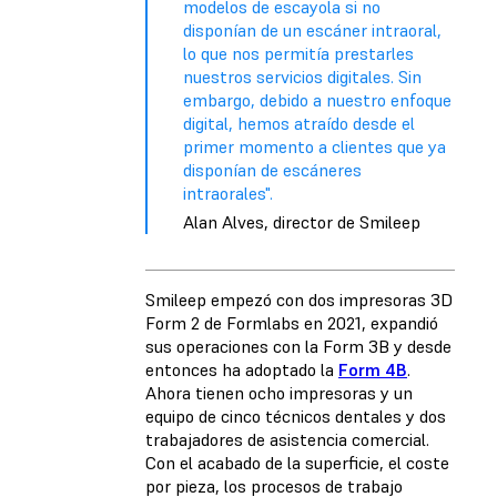
modelos de escayola si no
disponían de un escáner intraoral,
lo que nos permitía prestarles
nuestros servicios digitales. Sin
embargo, debido a nuestro enfoque
digital, hemos atraído desde el
primer momento a clientes que ya
disponían de escáneres
intraorales".
Alan Alves, director de Smileep
Smileep empezó con dos impresoras 3D
Form 2 de Formlabs en 2021, expandió
sus operaciones con la Form 3B y desde
entonces ha adoptado la
Form 4B
.
Ahora tienen ocho impresoras y un
equipo de cinco técnicos dentales y dos
trabajadores de asistencia comercial.
Con el acabado de la superficie, el coste
por pieza, los procesos de trabajo