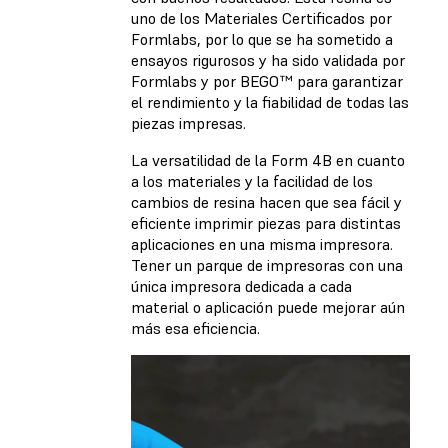
uno de los Materiales Certificados por
Formlabs, por lo que se ha sometido a
ensayos rigurosos y ha sido validada por
Formlabs y por BEGO™ para garantizar
el rendimiento y la fiabilidad de todas las
piezas impresas.
La versatilidad de la Form 4B en cuanto
a los materiales y la facilidad de los
cambios de resina hacen que sea fácil y
eficiente imprimir piezas para distintas
aplicaciones en una misma impresora.
Tener un parque de impresoras con una
única impresora dedicada a cada
material o aplicación puede mejorar aún
más esa eficiencia.