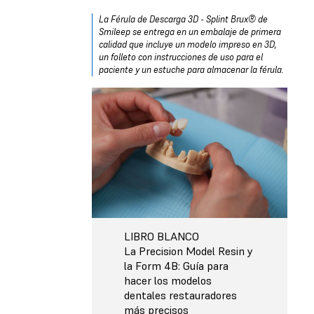
La Férula de Descarga 3D - Splint Brux® de
Smileep se entrega en un embalaje de primera
calidad que incluye un modelo impreso en 3D,
un folleto con instrucciones de uso para el
paciente y un estuche para almacenar la férula.
LIBRO BLANCO
La Precision Model Resin y
la Form 4B: Guía para
hacer los modelos
dentales restauradores
más precisos