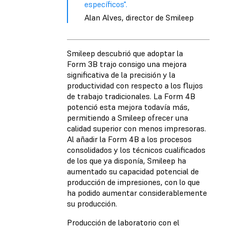
específicos".
Alan Alves, director de Smileep
Smileep descubrió que adoptar la
Form 3B trajo consigo una mejora
significativa de la precisión y la
productividad con respecto a los flujos
de trabajo tradicionales. La Form 4B
potenció esta mejora todavía más,
permitiendo a Smileep ofrecer una
calidad superior con menos impresoras.
Al añadir la Form 4B a los procesos
consolidados y los técnicos cualificados
de los que ya disponía, Smileep ha
aumentado su capacidad potencial de
producción de impresiones, con lo que
ha podido aumentar considerablemente
su producción.
Producción de laboratorio con el