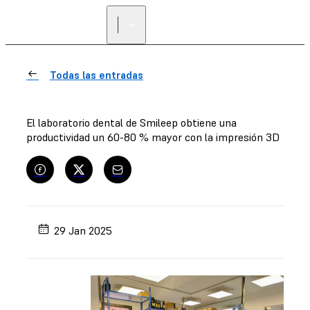
Todas las entradas
El laboratorio dental de Smileep obtiene una
productividad un 60-80 % mayor con la impresión 3D
29 Jan 2025