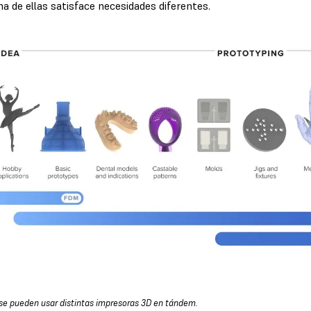
na de ellas satisface necesidades diferentes.
e pueden usar distintas impresoras 3D en tándem.