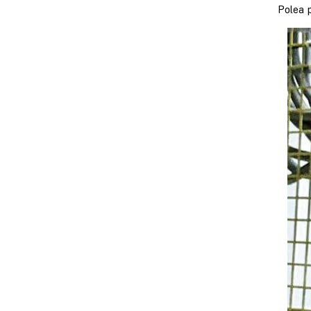
Polea 