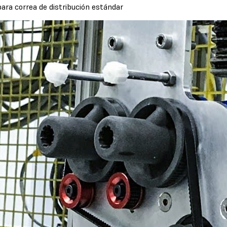
para correa de distribución estándar