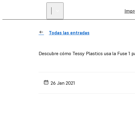
Impr
Todas las entradas
Descubre cómo Tessy Plastics usa la Fuse 1 par
26 Jan 2021