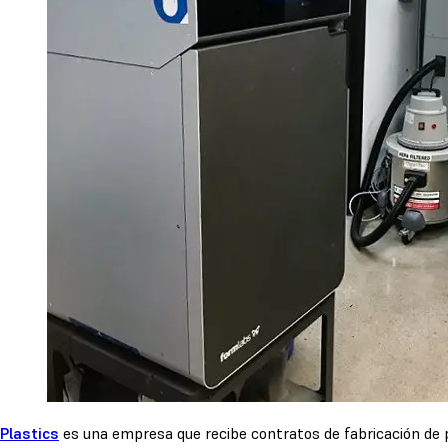
Plastics
es una empresa que recibe contratos de fabricación de 