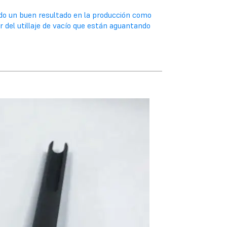
o un buen resultado en la producción como
r del utillaje de vacío que están aguantando