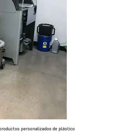
productos personalizados de plástico