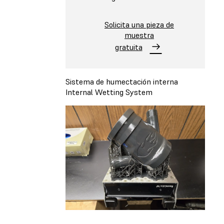
Solicita una pieza de
muestra
gratuita
Sistema de humectación interna
Internal Wetting System