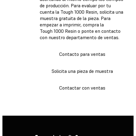
de producción. Para evaluar por tu
cuenta la Tough 1000 Resin, solicita una
muestra gratuita de la pieza. Para
empezar a imprimir, compra la
Tough 1000 Resin o ponte en contacto
con nuestro departamento de ventas.
Contacto para ventas
Solicita una pieza de muestra
Contactar con ventas