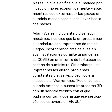
piezas, lo que significa que el moldeo por
inyección no es económicamente viable,
mientras que externalizar las piezas en
aluminio mecanizado puede llevar hasta
dos meses.
Adam Warren, dibujante y diseñador
mecánico, nos dice que la empresa inició
su andadura con impresoras de resina
Elegoo, incorporando tres de ellas en
sus instalaciones durante la pandemia
de COVID en un intento de fortalecer su
cadena de suministro. Sin embargo, las
impresoras les dieron problemas
constantes y el servicio técnico era
inaccesible. Warren dice: "Fue entonces
cuando empecé a buscar impresoras 3D
con un servicio técnico con el que
pudiera contar, y quería que ese servicio
técnico estuviera en EE. UU.".