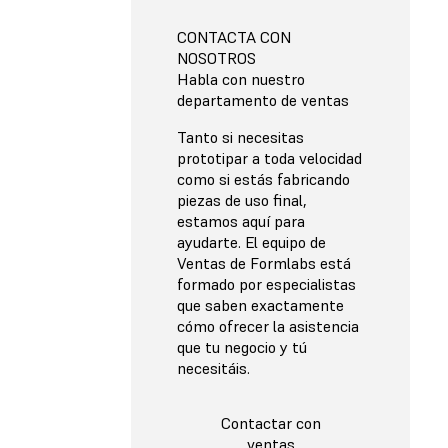
CONTACTA CON
NOSOTROS
Habla con nuestro
departamento de ventas
Tanto si necesitas
prototipar a toda velocidad
como si estás fabricando
piezas de uso final,
estamos aquí para
ayudarte. El equipo de
Ventas de Formlabs está
formado por especialistas
que saben exactamente
cómo ofrecer la asistencia
que tu negocio y tú
necesitáis.
Contactar con
ventas