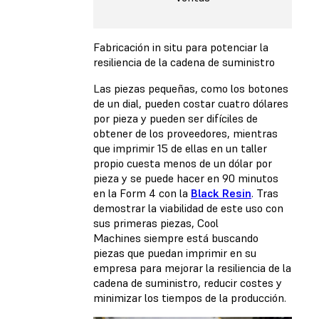
Fabricación in situ para potenciar la
resiliencia de la cadena de suministro
Las piezas pequeñas, como los botones
de un dial, pueden costar cuatro dólares
por pieza y pueden ser difíciles de
obtener de los proveedores, mientras
que imprimir 15 de ellas en un taller
propio cuesta menos de un dólar por
pieza y se puede hacer en 90 minutos
en la Form 4 con la
Black Resin
. Tras
demostrar la viabilidad de este uso con
sus primeras piezas, Cool
Machines siempre está buscando
piezas que puedan imprimir en su
empresa para mejorar la resiliencia de la
cadena de suministro, reducir costes y
minimizar los tiempos de la producción.