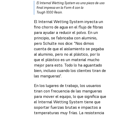
El Internal Wetting System es una pieza de uso
final impresa en la Form 4 con la
Tough 1000 Resin.
El Internal Wetting System inyecta un
fino chorro de agua en el flujo de fibras
para ayudar a reducir el polvo. En un
principio, se fabricaba con aluminio,
pero Schulte nos dice: "Nos dimos
cuenta de que el aislamiento se pegaba
al aluminio, pero no al plástico, por lo
que el plástico es un material mucho
mejor para esto. Todo lo ha aguantado
bien, incluso cuando los clientes tiran de
las mangueras".
En los lugares de trabajo, los usuarios
tiran con frecuencia de las mangueras
para mover el equipo, lo que significa que
el Internal Wetting System tiene que
soportar fuerzas brutas e impactos a
temperaturas muy frías. La resistencia