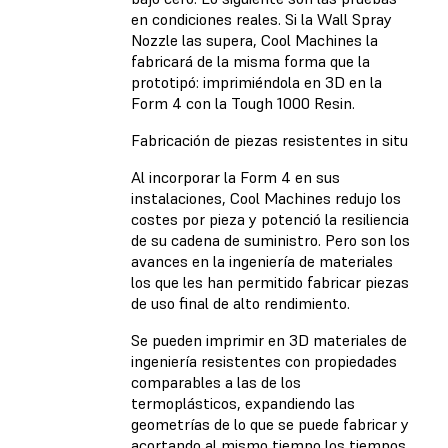
en condiciones reales. Si la Wall Spray
Nozzle las supera, Cool Machines la
fabricará de la misma forma que la
prototipó: imprimiéndola en 3D en la
Form 4 con la Tough 1000 Resin.
Fabricación de piezas resistentes in situ
Al incorporar la Form 4 en sus
instalaciones, Cool Machines redujo los
costes por pieza y potenció la resiliencia
de su cadena de suministro. Pero son los
avances en la ingeniería de materiales
los que les han permitido fabricar piezas
de uso final de alto rendimiento.
Se pueden imprimir en 3D materiales de
ingeniería resistentes con propiedades
comparables a las de los
termoplásticos, expandiendo las
geometrías de lo que se puede fabricar y
acortando al mismo tiempo los tiempos