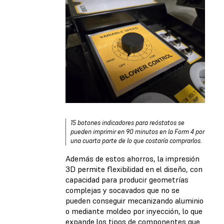
15 botones indicadores para reóstatos se
pueden imprimir en 90 minutos en la Form 4 por
una cuarta parte de lo que costaría comprarlos.
Además de estos ahorros, la impresión
3D permite flexibilidad en el diseño, con
capacidad para producir geometrías
complejas y socavados que no se
pueden conseguir mecanizando aluminio
o mediante moldeo por inyección, lo que
expande los tipos de componentes que