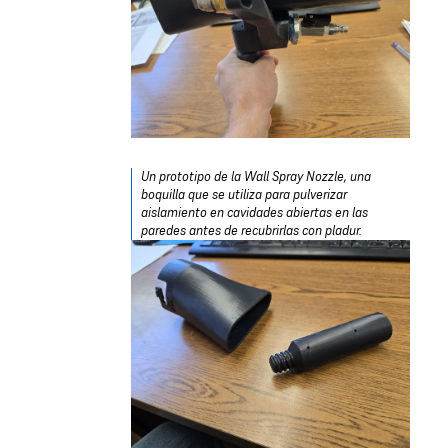
Un prototipo de la Wall Spray Nozzle, una
boquilla que se utiliza para pulverizar
aislamiento en cavidades abiertas en las
paredes antes de recubrirlas con pladur.