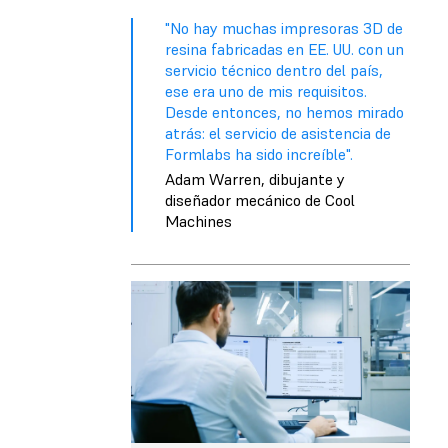
"No hay muchas impresoras 3D de
resina fabricadas en EE. UU. con un
servicio técnico dentro del país,
ese era uno de mis requisitos.
Desde entonces, no hemos mirado
atrás: el servicio de asistencia de
Formlabs ha sido increíble".
Adam Warren, dibujante y
diseñador mecánico de Cool
Machines