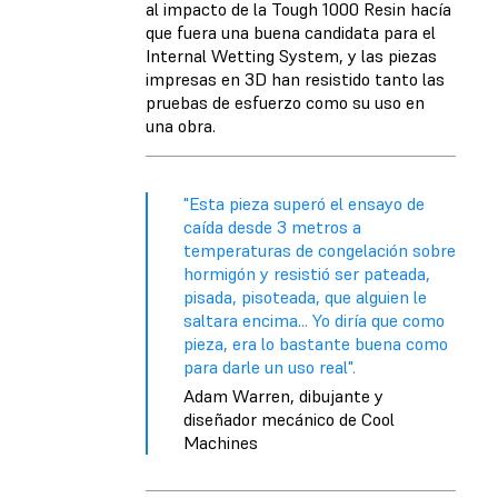
al impacto de la Tough 1000 Resin hacía
que fuera una buena candidata para el
Internal Wetting System, y las piezas
impresas en 3D han resistido tanto las
pruebas de esfuerzo como su uso en
una obra.
"Esta pieza superó el ensayo de
caída desde 3 metros a
temperaturas de congelación sobre
hormigón y resistió ser pateada,
pisada, pisoteada, que alguien le
saltara encima... Yo diría que como
pieza, era lo bastante buena como
para darle un uso real".
Adam Warren, dibujante y
diseñador mecánico de Cool
Machines