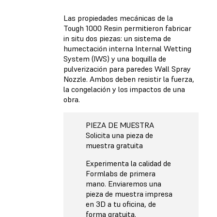
Las propiedades mecánicas de la
Tough 1000 Resin permitieron fabricar
in situ dos piezas: un sistema de
humectación interna Internal Wetting
System (IWS) y una boquilla de
pulverización para paredes Wall Spray
Nozzle. Ambos deben resistir la fuerza,
la congelación y los impactos de una
obra.
PIEZA DE MUESTRA
Solicita una pieza de
muestra gratuita
Experimenta la calidad de
Formlabs de primera
mano. Enviaremos una
pieza de muestra impresa
en 3D a tu oficina, de
forma gratuita.