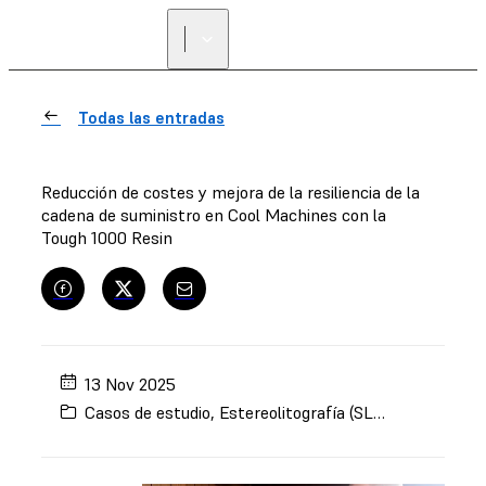
Todas las entradas
Reducción de costes y mejora de la resiliencia de la
cadena de suministro en Cool Machines con la
Tough 1000 Resin
13 Nov 2025
Casos de estudio
,
Estereolitografía (SLA)
,
Tough 1000