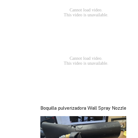
Boquilla pulverizadora Wall Spray Nozzle