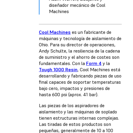
diseñador mecánico de Cool
Machines
Cool Machines
es un fabricante de
máquinas y tecnología de aislamiento de
Ohio. Para su director de operaciones,
Andy Schulte, la resiliencia de la cadena
de suministro y el ahorro de costes son
fundamentales. Con la
Form 4
y la
Tough 1000 Resin
, Cool Machines está
desarrollando y fabricando piezas de uso
final capaces de soportar temperaturas
bajo cero, impactos y presiones de
hasta 600 psi (aprox. 41 bar).
Las piezas de los aspiradores de
aislamiento y las máquinas de soplado
tienen estructuras internas complejas.
Las tiradas de estos productos son
pequeñas, generalmente de 10 a 100