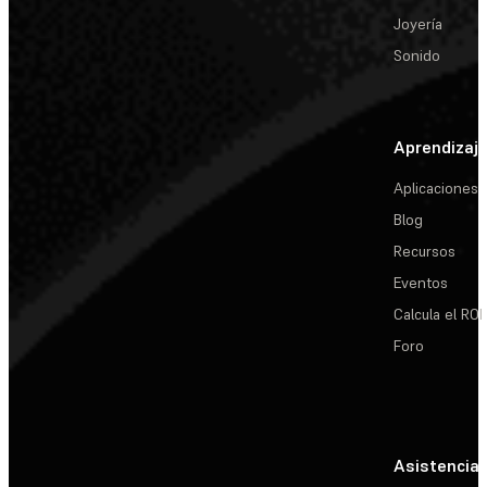
Joyería
Sonido
Aprendizaj
Aplicaciones
Blog
Recursos
Eventos
Calcula el ROI
Foro
Asistencia