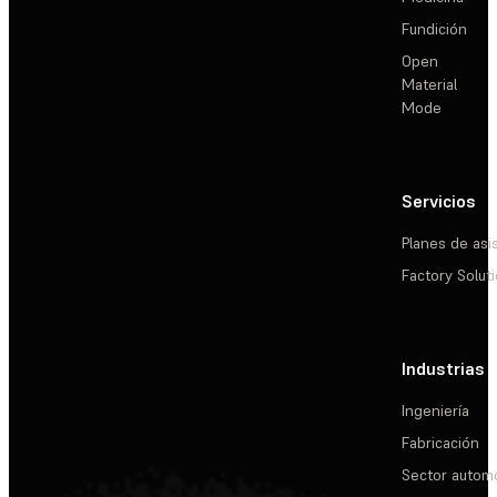
Fundición
Open
Material
Mode
Servicios
Planes de asi
Factory Solut
Industrias
Ingeniería
Fabricación
Sector automo