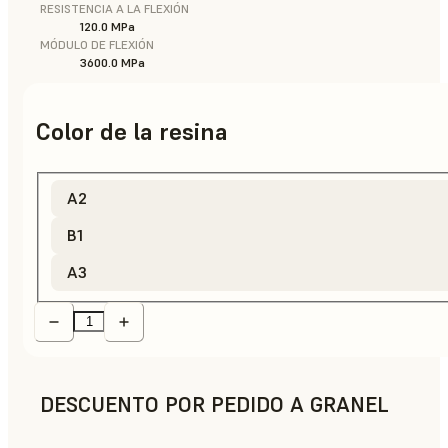
RESISTENCIA A LA FLEXIÓN
120.0 MPa
MÓDULO DE FLEXIÓN
3600.0 MPa
Color de la resina
A2
B1
A3
DESCUENTO POR PEDIDO A GRANEL