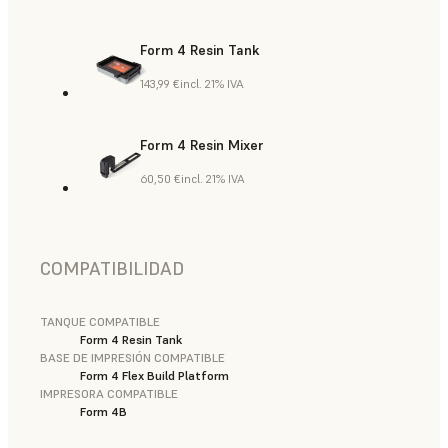
Form 4 Resin Tank
143,99 €
incl. 21% IVA
Form 4 Resin Mixer
60,50 €
incl. 21% IVA
COMPATIBILIDAD
TANQUE COMPATIBLE
Form 4 Resin Tank
BASE DE IMPRESIÓN COMPATIBLE
Form 4 Flex Build Platform
IMPRESORA COMPATIBLE
Form 4B