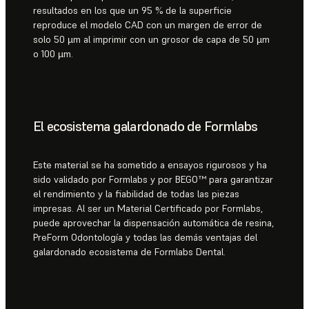
resultados en los que un 95 % de la superficie
reproduce el modelo CAD con un margen de error de
solo 50 µm al imprimir con un grosor de capa de 50 µm
o 100 µm.
El ecosistema galardonado de Formlabs
Este material se ha sometido a ensayos rigurosos y ha
sido validado por Formlabs y por BEGO™ para garantizar
el rendimiento y la fiabilidad de todas las piezas
impresas. Al ser un Material Certificado por Formlabs,
puede aprovechar la dispensación automática de resina,
PreForm Odontología y todas las demás ventajas del
galardonado ecosistema de Formlabs Dental.