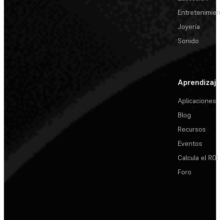
Entretenimie
Joyería
Sonido
Aprendizaj
Aplicaciones
Blog
Recursos
Eventos
Calcula el ROI
Foro