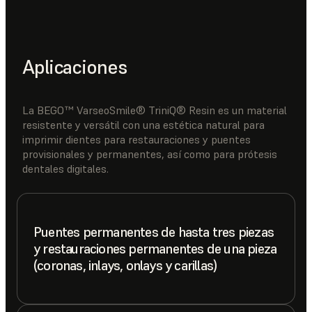
Aplicaciones
La BEGO™ VarseoSmile® TriniQ® Resin es un material
resistente y versátil con una estética natural para
imprimir dientes para restauraciones y puentes
provisionales y permanentes, así como para prótesis
dentales digitales.
Puentes permanentes de hasta tres piezas
y restauraciones permanentes de una pieza
(coronas, inlays, onlays y carillas)