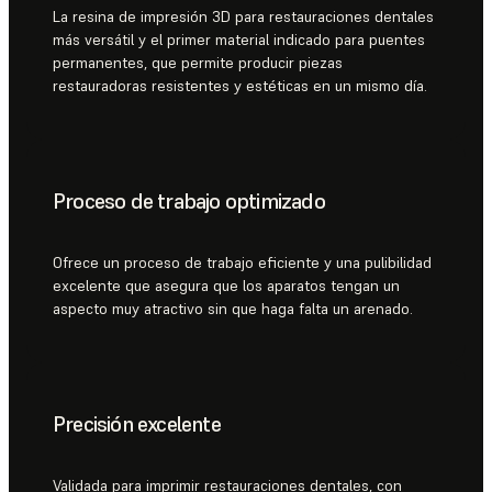
La resina de impresión 3D para restauraciones dentales
más versátil y el primer material indicado para puentes
permanentes, que permite producir piezas
restauradoras resistentes y estéticas en un mismo día.
Proceso de trabajo optimizado
Ofrece un proceso de trabajo eficiente y una pulibilidad
excelente que asegura que los aparatos tengan un
aspecto muy atractivo sin que haga falta un arenado.
Precisión excelente
Validada para imprimir restauraciones dentales, con