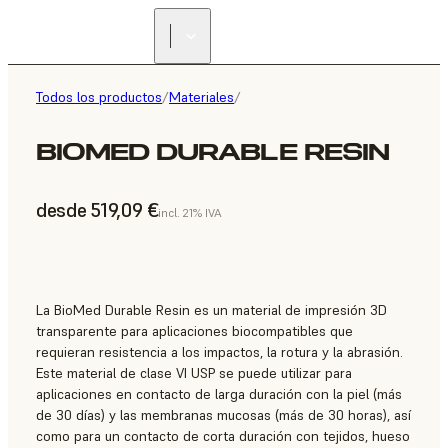
Todos los productos
/
Materiales
/
BIOMED DURABLE RESIN
desde 519,09 €
incl. 21% IVA
La BioMed Durable Resin es un material de impresión 3D
transparente para aplicaciones biocompatibles que
requieran resistencia a los impactos, la rotura y la abrasión.
Este material de clase VI USP se puede utilizar para
aplicaciones en contacto de larga duración con la piel (más
de 30 días) y las membranas mucosas (más de 30 horas), así
como para un contacto de corta duración con tejidos, hueso