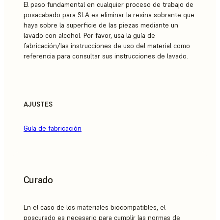
El paso fundamental en cualquier proceso de trabajo de
posacabado para SLA es eliminar la resina sobrante que
haya sobre la superficie de las piezas mediante un
lavado con alcohol. Por favor, usa la guía de
fabricación/las instrucciones de uso del material como
referencia para consultar sus instrucciones de lavado.
AJUSTES
Guía de fabricación
Curado
En el caso de los materiales biocompatibles, el
poscurado es necesario para cumplir las normas de