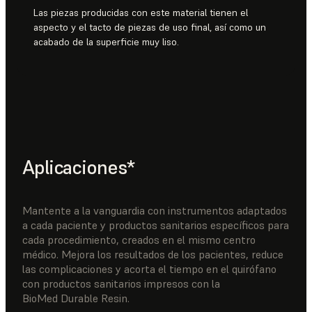
Las piezas producidas con este material tienen el
aspecto y el tacto de piezas de uso final, así como un
acabado de la superficie muy liso.
Aplicaciones*
Mantente a la vanguardia con instrumentos adaptados
a cada paciente y productos sanitarios específicos para
cada procedimiento, creados en el mismo centro
médico. Mejora los resultados de los pacientes, reduce
las complicaciones y acorta el tiempo en el quirófano
con productos sanitarios impresos con la
BioMed Durable Resin.