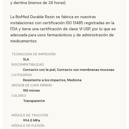
y dentina (menos de 24 horas).
La BioMed Durable Resin se fabrica en nuestras
instalaciones con certificación ISO 13485 registradas en la
FDA y tiene una certificación de clase VI USP, por lo que es
adecuada para usos farmacéuticos y de administración de
medicamentos.
TECNOLOGÍA DE IMPRESIÓN
SLA
BIOCOMPATIBILIDAD
Contacto con la piel, Contacto con membranas mucosas
CATEGORÍAS
Resistente a los impactos, Medicina
GROSOR DE CAPA MÍNIMO
100 micras
COLORES
Transparente
MÓDULO DE TRACCIÓN
994.0 MPa
MÓDULO DE FLEXIÓN