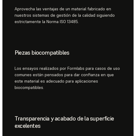
Aprovecha las ventajas de un material fabricado en
nuestros sistemas de gestión de la calidad siguiendo
estrictamente la Norma ISO 13485.
Piezas biocompatibles
Los ensayos realizados por Formlabs para casos de uso
comunes están pensados para dar confianza en que
este material es adecuado para aplicaciones
biocompatibles.
Transparencia y acabado de la superficie
excelentes