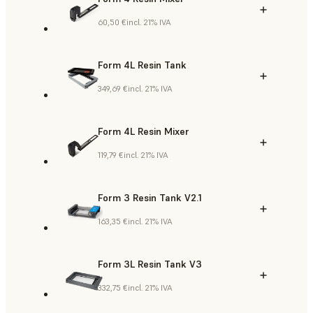
60,50 €
incl. 21% IVA
Form 4L Resin Tank
349,69 €
incl. 21% IVA
Form 4L Resin Mixer
119,79 €
incl. 21% IVA
Form 3 Resin Tank V2.1
163,35 €
incl. 21% IVA
Form 3L Resin Tank V3
332,75 €
incl. 21% IVA