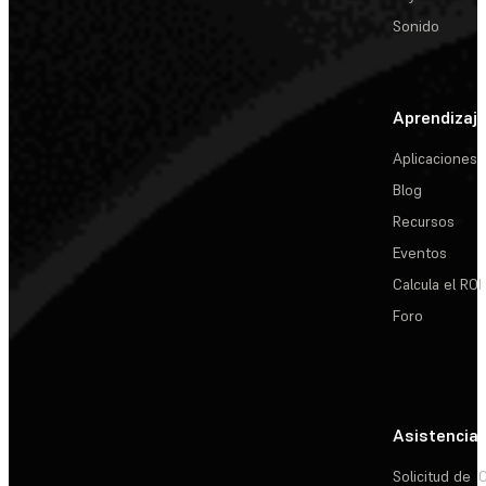
Sonido
Aprendizaj
Aplicaciones
Blog
Recursos
Eventos
Calcula el ROI
Foro
Asistencia
Solicitud de
C