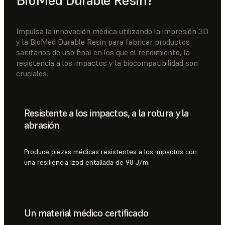
BioMed Durable Resin?
Impulsa la innovación médica utilizando la impresión 3D
y la BioMed Durable Resin para fabricar productos
sanitarios de uso final en los que el rendimiento, la
resistencia a los impactos y la biocompatibilidad son
cruciales.
Resistente a los impactos, a la rotura y la
abrasión
Produce piezas médicas resistentes a los impactos con
una resiliencia Izod entallada de 98 J/m.
Un material médico certificado