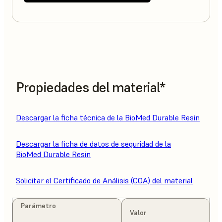
Propiedades del material*
Descargar la ficha técnica de la BioMed Durable Resin
Descargar la ficha de datos de seguridad de la
BioMed Durable Resin
Solicitar el Certificado de Análisis (COA) del material
Parámetro
Valor