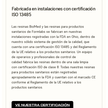
Fabricada en instalaciones con certificación
ISO 13485
Las resinas BioMed y las resinas para productos
sanitarios de Formlabs se fabrican en nuestras
instalaciones registradas con la FDA en Ohio, dentro de
nuestro sólido sistema de gestión de la calidad, que
cuenta con una certificación ISO 13485 y del Reglamento
de la UE relativo a los productos sanitarios. Un equipo
de operarios y profesionales de control de
calidad fabrica las resinas dentro de una sala limpia
con certificación ISO de clase 8. Todas nuestras resinas
para productos sanitarios están registradas
apropiadamente en la FDA y cuentan con el marcado CE
conforme al Reglamento de la UE relativo a los
productos sanitarios.
VE NUESTRA CERTIFICACIÓN