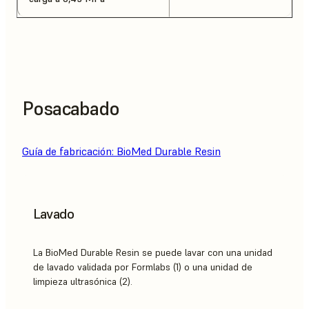
Posacabado
Guía de fabricación: BioMed Durable Resin
Lavado
La BioMed Durable Resin se puede lavar con una unidad
de lavado validada por Formlabs (1) o una unidad de
limpieza ultrasónica (2).