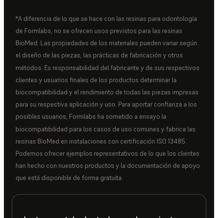
*A diferencia de lo que se hace con las resinas para odontología
de Formlabs, no se ofrecen usos previstos para las resinas
BioMed. Las propiedades de los materiales pueden variar según
el diseño de las piezas, las prácticas de fabricación y otros
métodos. Es responsabilidad del fabricante y de sus respectivos
clientes y usuarios finales de los productos determinar la
biocompatibilidad y el rendimiento de todas las piezas impresas
para su respectiva aplicación y uso. Para aportar confianza a los
posibles usuarios, Formlabs ha sometido a ensayo la
biocompatibilidad para los casos de uso comunes y fabrica las
resinas BioMed en instalaciones con certificación ISO 13485.
Podemos ofrecer ejemplos representativos de lo que los clientes
han hecho con nuestros productos y la documentación de apoyo
que está disponible de forma gratuita.