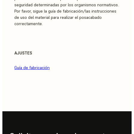
seguridad determinadas por los organismos normativos.
Por favor, sigue la guía de fabricación/las instrucciones
de uso del material para realizar el posacabado
correctamente.
AJUSTES
Guía de fabricación