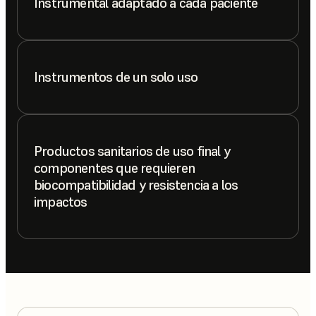
Instrumental adaptado a cada paciente
Instrumentos de un solo uso
Productos sanitarios de uso final y
componentes que requieren
biocompatibilidad y resistencia a los
impactos