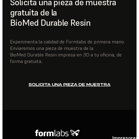
Solicita una pieza de muestra
gratuita de la
BioMed Durable Resin
Experimenta la calidad de Formlabs de primera mano.
Enviaremos una pieza de muestra de la
BioMed Durable Resin impresa en 3D a tu oficina, de
forma gratuita.
SOLICITA UNA PIEZA DE MUESTRA
Impresoras