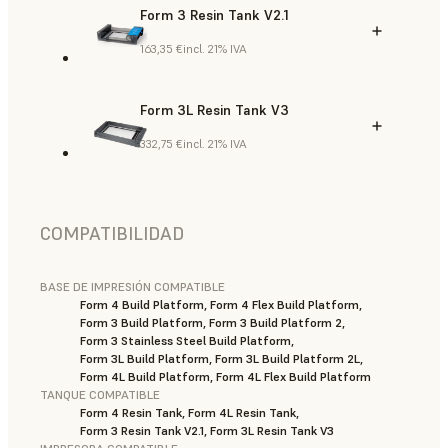
Form 3 Resin Tank V2.1
163,35 €
incl. 21% IVA
Form 3L Resin Tank V3
332,75 €
incl. 21% IVA
COMPATIBILIDAD
BASE DE IMPRESIÓN COMPATIBLE
Form 4 Build Platform, Form 4 Flex Build Platform,
Form 3 Build Platform, Form 3 Build Platform 2,
Form 3 Stainless Steel Build Platform,
Form 3L Build Platform, Form 3L Build Platform 2L,
Form 4L Build Platform, Form 4L Flex Build Platform
TANQUE COMPATIBLE
Form 4 Resin Tank, Form 4L Resin Tank,
Form 3 Resin Tank V2.1, Form 3L Resin Tank V3