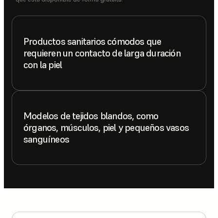
Productos sanitarios cómodos que
requieren un contacto de larga duración
con la piel
Modelos de tejidos blandos, como
órganos, músculos, piel y pequeños vasos
sanguíneos