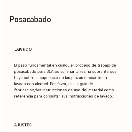
Posacabado
Lavado
El paso fundamental en cualquier proceso de trabajo de
posacabado para SLA es eliminar la resina sobrante que
haya sobre la superficie de las piezas mediante un
lavado con alcohol. Por favor, usa la guía de
fabricación/las instrucciones de uso del material como
referencia para consultar sus instrucciones de lavado.
AJUSTES