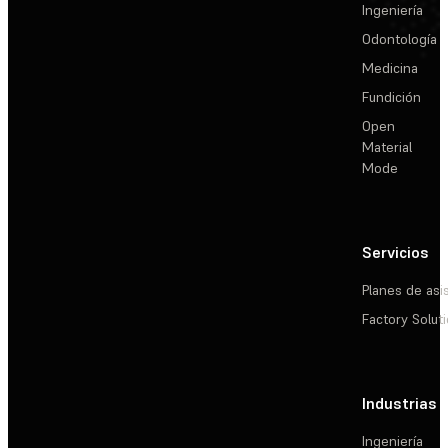
Ingeniería
Odontología
Medicina
Fundición
Open
Material
Mode
Servicios
Planes de asi
Factory Solut
Industrias
Ingeniería