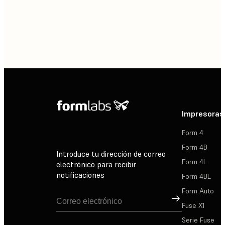
Impresoras
Form 4
Form 4B
Introduce tu dirección de correo
Form 4L
electrónico para recibir
notificaciones
Form 4BL
Form Auto
Suscribirse
Fuse X1
Serie Fuse