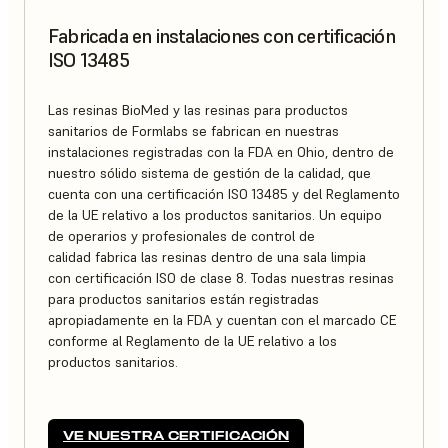
Fabricada en instalaciones con certificación
ISO 13485
Las resinas BioMed y las resinas para productos
sanitarios de Formlabs se fabrican en nuestras
instalaciones registradas con la FDA en Ohio, dentro de
nuestro sólido sistema de gestión de la calidad, que
cuenta con una certificación ISO 13485 y del Reglamento
de la UE relativo a los productos sanitarios. Un equipo
de operarios y profesionales de control de
calidad fabrica las resinas dentro de una sala limpia
con certificación ISO de clase 8. Todas nuestras resinas
para productos sanitarios están registradas
apropiadamente en la FDA y cuentan con el marcado CE
conforme al Reglamento de la UE relativo a los
productos sanitarios.
VE NUESTRA CERTIFICACIÓN