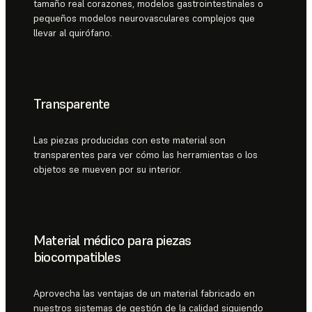
tamaño real corazones, modelos gastrointestinales o
pequeños modelos neurovasculares complejos que
llevar al quirófano.
Transparente
Las piezas producidas con este material son
transparentes para ver cómo las herramientas o los
objetos se mueven por su interior.
Material médico para piezas
biocompatibles
Aprovecha las ventajas de un material fabricado en
nuestros sistemas de gestión de la calidad siguiendo