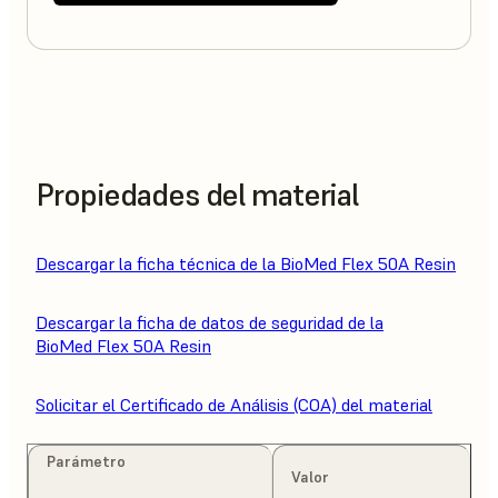
Propiedades del material
Descargar la ficha técnica de la BioMed Flex 50A Resin
Descargar la ficha de datos de seguridad de la
BioMed Flex 50A Resin
Solicitar el Certificado de Análisis (COA) del material
Parámetro
Valor