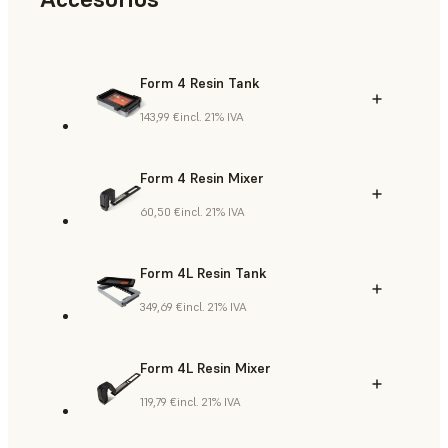
Form 4 Resin Tank
143,99 €
incl. 21% IVA
Form 4 Resin Mixer
60,50 €
incl. 21% IVA
Form 4L Resin Tank
349,69 €
incl. 21% IVA
Form 4L Resin Mixer
119,79 €
incl. 21% IVA