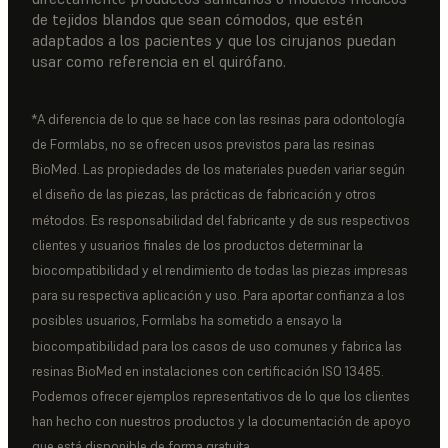
de tejidos blandos que sean cómodos, que estén
adaptados a los pacientes y que los cirujanos puedan
usar como referencia en el quirófano.
*A diferencia de lo que se hace con las resinas para odontología
de Formlabs, no se ofrecen usos previstos para las resinas
BioMed. Las propiedades de los materiales pueden variar según
el diseño de las piezas, las prácticas de fabricación y otros
métodos. Es responsabilidad del fabricante y de sus respectivos
clientes y usuarios finales de los productos determinar la
biocompatibilidad y el rendimiento de todas las piezas impresas
para su respectiva aplicación y uso. Para aportar confianza a los
posibles usuarios, Formlabs ha sometido a ensayo la
biocompatibilidad para los casos de uso comunes y fabrica las
resinas BioMed en instalaciones con certificación ISO 13485.
Podemos ofrecer ejemplos representativos de lo que los clientes
han hecho con nuestros productos y la documentación de apoyo
que está disponible de forma gratuita.