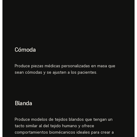
Cómoda
Produce piezas médicas personalizadas en masa que
sean cómodas y se ajusten a los pacientes.
Blanda
Produce modelos de tejidos blandos que tengan un
tacto similar al del tejido humano y ofrece
comportamientos biomécanicos ideales para crear a