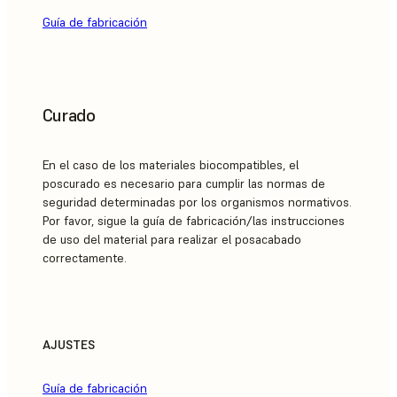
Guía de fabricación
Curado
En el caso de los materiales biocompatibles, el
poscurado es necesario para cumplir las normas de
seguridad determinadas por los organismos normativos.
Por favor, sigue la guía de fabricación/las instrucciones
de uso del material para realizar el posacabado
correctamente.
AJUSTES
Guía de fabricación