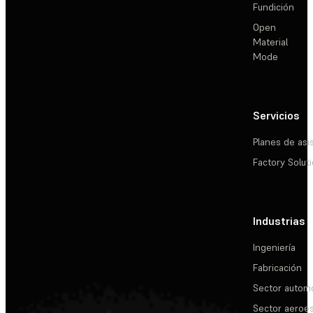
Fundición
Open
Material
Mode
Servicios
Planes de asi
Factory Solut
Industrias
Ingeniería
Fabricación
Sector automo
Sector aeroes