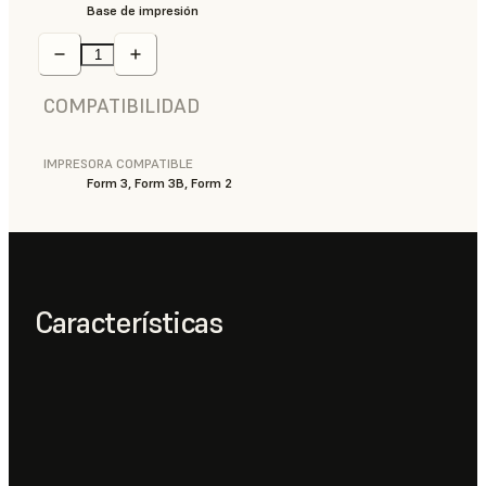
Base de impresión
COMPATIBILIDAD
IMPRESORA COMPATIBLE
Form 3, Form 3B, Form 2
Características