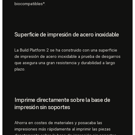
biocompatibles*.
Superficie de impresión de acero inoxidable
La Build Platform 2 se ha construido con una superficie
de impresión de acero inoxidable a prueba de desgarros
que asegura una gran resistencia y durabilidad a largo
plazo.
Imprime directamente sobre la base de
impresión sin soportes
Ahorra en costes de materiales y posacaba las
impresiones más rápidamente al imprimir las piezas