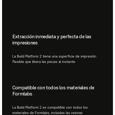
Extracción inmediata y perfecta de las
impresiones
La Build Platform 2 tiene una superficie de impresión
flexible que libera las piezas al instante.
Compatible con todos los materiales de
Formlabs
La Build Platform 2 es compatible con todos los
materiales de Formlabs, incluidas las resinas