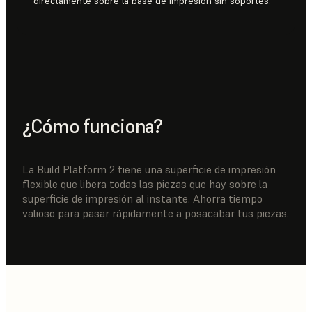
directamente sobre la base de impresión sin soportes.
¿Cómo funciona?
La Build Platform 2 tiene una superficie de impresión
flexible que libera todas las piezas que hay sobre la
superficie de impresión al instante. Ahorra tiempo
valioso para pasar rápidamente a posacabar tus piezas.