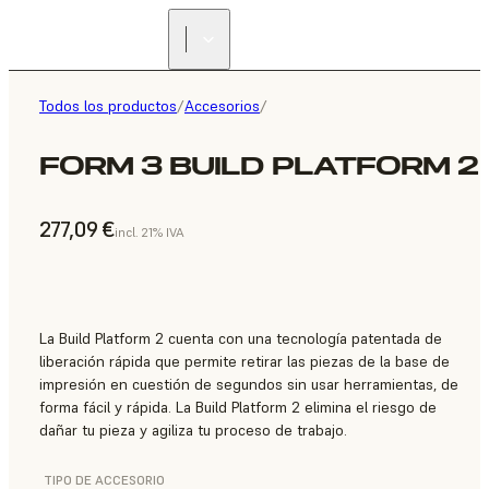
Todos los productos
/
Accesorios
/
FORM 3 BUILD PLATFORM 2
277,09 €
incl. 21% IVA
La Build Platform 2 cuenta con una tecnología patentada de
liberación rápida que permite retirar las piezas de la base de
impresión en cuestión de segundos sin usar herramientas, de
forma fácil y rápida. La Build Platform 2 elimina el riesgo de
dañar tu pieza y agiliza tu proceso de trabajo.
TIPO DE ACCESORIO