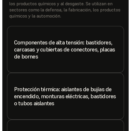
los productos químicos y al desgaste. Se utilizan en
sectores como la defensa, la fabricación, los productos
químicos y la automoción.
Componentes de alta tensión: bastidores,
carcasas y cubiertas de conectores, placas
de bornes
Protección térmica: aislantes de bujías de
encendido, monturas eléctricas, bastidores
o tubos aislantes