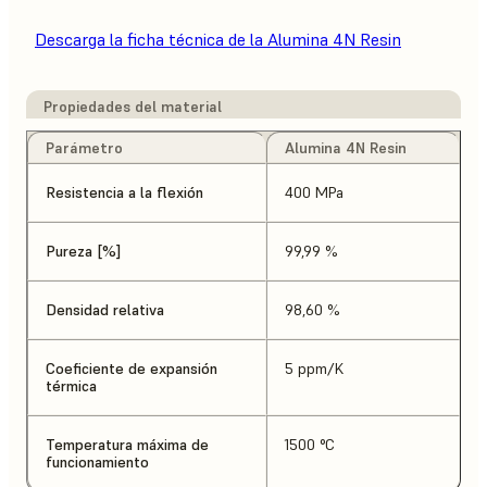
Descarga la ficha técnica de la Alumina 4N Resin
Propiedades del material
Parámetro
Alumina 4N Resin
Resistencia a la flexión
400 MPa
Pureza [%]
99,99 %
Densidad relativa
98,60 %
Coeficiente de expansión
5 ppm/K
térmica
Temperatura máxima de
1500 °C
funcionamiento