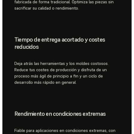
fabricada de forma tradicional. Optimiza las piezas sin
sacrificar su calidad o rendimiento.
Tiempo de entrega acortado y costes
reducidos
Deja atrás las herramientas y los moldes costosos.
Reduce tus costes de producción y disfruta de un
proceso más ágil de principio a fin y un ciclo de
desarrollo más rápido en general.
Rendimiento en condiciones extremas
Fiable para aplicaciones en condiciones extremas, con