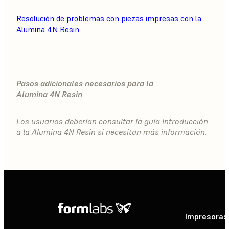
Resolución de problemas con piezas impresas con la
Alumina 4N Resin
Pasos adicionales necesarios para la
Alumina 4N Resin
Los usuarios deberían consultar la guía Introducción
a la Alumina 4N Resin si necesitan más información.
Impresoras