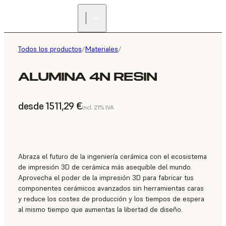
Todos los productos
/
Materiales
/
ALUMINA 4N RESIN
desde 1511,29 €
incl. 21% IVA
Abraza el futuro de la ingeniería cerámica con el ecosistema
de impresión 3D de cerámica más asequible del mundo.
Aprovecha el poder de la impresión 3D para fabricar tus
componentes cerámicos avanzados sin herramientas caras
y reduce los costes de producción y los tiempos de espera
al mismo tiempo que aumentas la libertad de diseño.