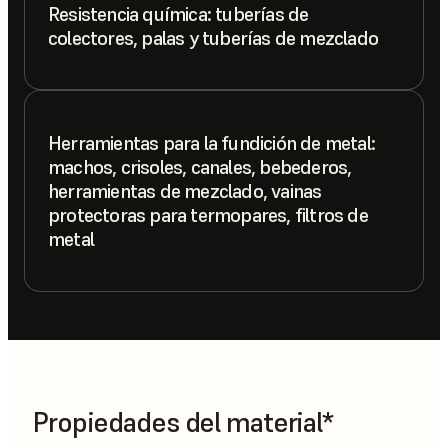
Resistencia química: tuberías de
colectores, palas y tuberías de mezclado
Herramientas para la fundición de metal:
machos, crisoles, canales, bebederos,
herramientas de mezclado, vainas
protectoras para termopares, filtros de
metal
Propiedades del material*