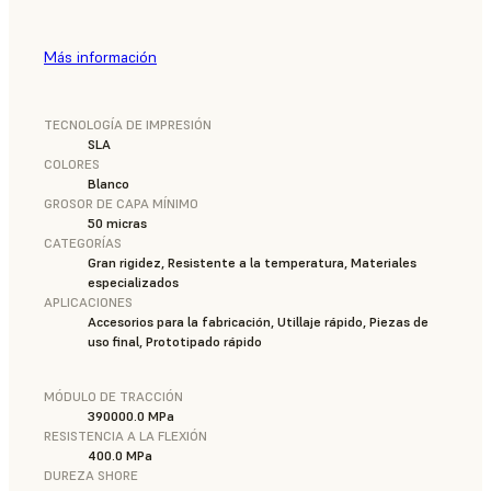
Más información
TECNOLOGÍA DE IMPRESIÓN
SLA
COLORES
Blanco
GROSOR DE CAPA MÍNIMO
50 micras
CATEGORÍAS
Gran rigidez, Resistente a la temperatura, Materiales
especializados
APLICACIONES
Accesorios para la fabricación, Utillaje rápido, Piezas de
uso final, Prototipado rápido
MÓDULO DE TRACCIÓN
390000.0 MPa
RESISTENCIA A LA FLEXIÓN
400.0 MPa
DUREZA SHORE