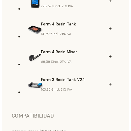
228,69 €
incl. 21% IVA
Form 4 Resin Tank
143,99 €
incl. 21% IVA
Form 4 Resin Mixer
60,50 €
incl. 21% IVA
Form 3 Resin Tank V2.1
163,35 €
incl. 21% IVA
COMPATIBILIDAD