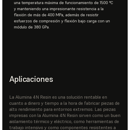
una temperatura máxima de funcionamiento de 1500 °C
y manteniendo una impresionante resistencia a la
flexión de más de 400 MPa, además de resistir
esfuerzos de compresión y flexión bajo carga con un
módulo de 380 GPa.
Aplicaciones
La Alumina 4N Resin es una solución rentable en
cuanto a dinero y tiempo a la hora de fabricar piezas de
alto rendimiento para entornos extremos. Las piezas
impresas con la Alumina 4N Resin sirven como un buen
aislamiento térmico y eléctrico, como herramientas de
trabajo intensivo y como componentes resistentes a