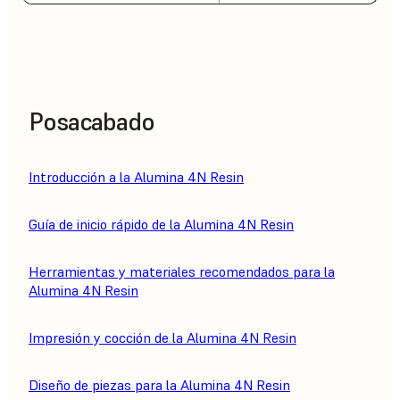
Posacabado
Introducción a la Alumina 4N Resin
Guía de inicio rápido de la Alumina 4N Resin
Herramientas y materiales recomendados para la
Alumina 4N Resin
Impresión y cocción de la Alumina 4N Resin
Diseño de piezas para la Alumina 4N Resin