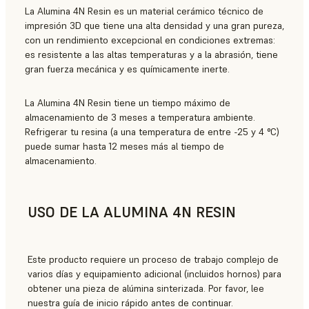
La Alumina 4N Resin es un material cerámico técnico de
impresión 3D que tiene una alta densidad y una gran pureza,
con un rendimiento excepcional en condiciones extremas:
es resistente a las altas temperaturas y a la abrasión, tiene
gran fuerza mecánica y es químicamente inerte.
La Alumina 4N Resin tiene un tiempo máximo de
almacenamiento de 3 meses a temperatura ambiente.
Refrigerar tu resina (a una temperatura de entre -25 y 4 °C)
puede sumar hasta 12 meses más al tiempo de
almacenamiento.
USO DE LA ALUMINA 4N RESIN
Este producto requiere un proceso de trabajo complejo de
varios días y equipamiento adicional (incluidos hornos) para
obtener una pieza de alúmina sinterizada. Por favor, lee
nuestra guía de inicio rápido antes de continuar.