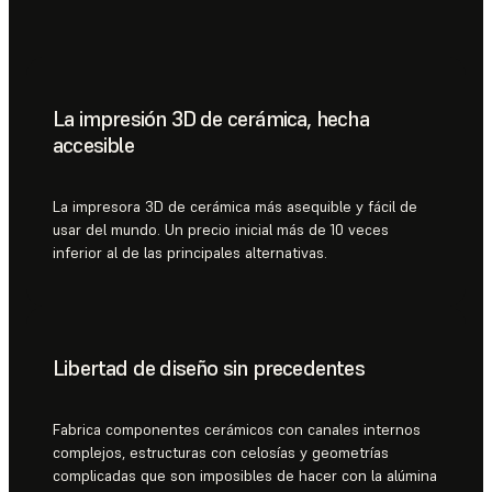
La impresión 3D de cerámica, hecha
accesible
La impresora 3D de cerámica más asequible y fácil de
usar del mundo. Un precio inicial más de 10 veces
inferior al de las principales alternativas.
Libertad de diseño sin precedentes
Fabrica componentes cerámicos con canales internos
complejos, estructuras con celosías y geometrías
complicadas que son imposibles de hacer con la alúmina