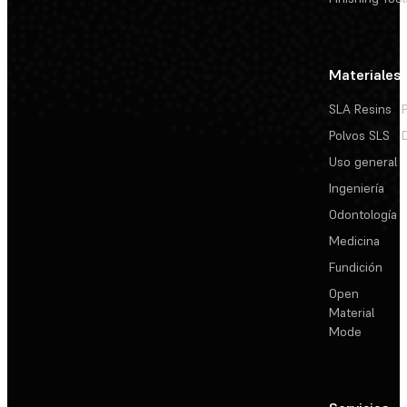
Materiales
SLA Resins
Polvos SLS
Uso general
Ingeniería
Odontología
Medicina
Fundición
Open
Material
Mode