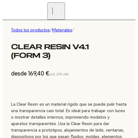
Todos los productos
/
Materiales
/
CLEAR RESIN V4.1
(FORM 3)
desde 169,40 €
incl. 21% IVA
La Clear Resin es un material rígido que se puede pulir hasta
una transparencia casi total. Es ideal para trabajar con luces
o mostrar detalles internos, imprimiendo modelos y
aparatos transparentes. Usa la Clear Resin para dar
transparencia a prototipos, alojamientos de leds, ventanas,
dispositivos por los que pasan fluidos, moldes, elementos