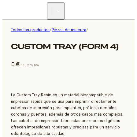
Todos los productos
/
Piezas de muestra
/
CUSTOM TRAY (FORM 4)
0 €
incl. 21% IVA
La Custom Tray Resin es un material biocompatible de
impresión rápida que se usa para imprimir directamente
cubetas de impresión para implantes, prótesis dentales,
coronas y puentes, además de otros casos más complejos.
Las cubetas de impresión fabricadas por medios digitales
ofrecen impresiones robustas y precisas para un servicio
odontológico de alta calidad.