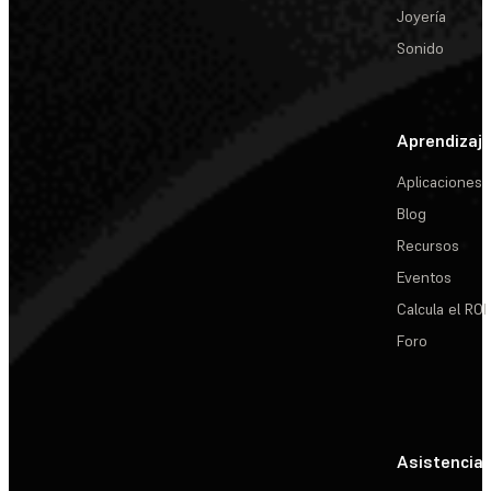
Joyería
Sonido
Aprendizaj
Aplicaciones
Blog
Recursos
Eventos
Calcula el ROI
Foro
Asistencia