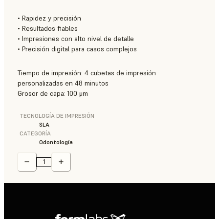
• Rapidez y precisión
• Resultados fiables
• Impresiones con alto nivel de detalle
• Precisión digital para casos complejos
Tiempo de impresión: 4 cubetas de impresión
personalizadas en 48 minutos
Grosor de capa: 100 μm
TECNOLOGÍA DE IMPRESIÓN
SLA
CATEGORÍA
Odontología