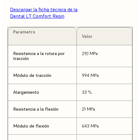
Descargar la ficha técnica de la
Dental LT Comfort Resin
Parámetro
Valor
Resistencia a la rotura por
29,1 MPa
tracción
Módulo de tracción
994 MPa
Alargamiento
33 %
Resistencia a la flexión
21 MPa
Módulo de flexión
643 MPa