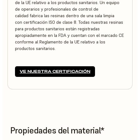
de la UE relativo a los productos sanitarios. Un equipo
de operarios y profesionales de control de
calidad fabrica las resinas dentro de una sala limpia
con certificación ISO de clase 8. Todas nuestras resinas
para productos sanitarios están registradas
apropiadamente en la FDA y cuentan con el marcado CE
conforme al Reglamento de la UE relativo a los
productos sanitarios.
VE NUESTRA CERTIFICACIÓN
Propiedades del material*