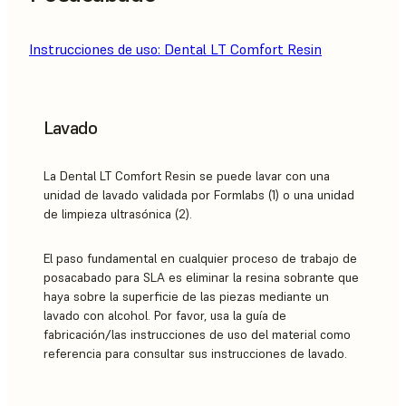
Instrucciones de uso: Dental LT Comfort Resin
Lavado
La Dental LT Comfort Resin se puede lavar con una
unidad de lavado validada por Formlabs (1) o una unidad
de limpieza ultrasónica (2).
El paso fundamental en cualquier proceso de trabajo de
posacabado para SLA es eliminar la resina sobrante que
haya sobre la superficie de las piezas mediante un
lavado con alcohol. Por favor, usa la guía de
fabricación/las instrucciones de uso del material como
referencia para consultar sus instrucciones de lavado.