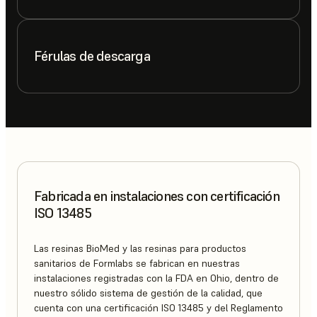
Férulas de descarga
Fabricada en instalaciones con certificación
ISO 13485
Las resinas BioMed y las resinas para productos
sanitarios de Formlabs se fabrican en nuestras
instalaciones registradas con la FDA en Ohio, dentro de
nuestro sólido sistema de gestión de la calidad, que
cuenta con una certificación ISO 13485 y del Reglamento