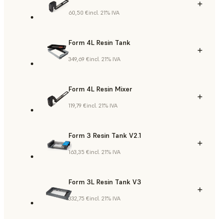
60,50 €
incl. 21% IVA
Form 4L Resin Tank
349,69 €
incl. 21% IVA
Form 4L Resin Mixer
119,79 €
incl. 21% IVA
Form 3 Resin Tank V2.1
163,35 €
incl. 21% IVA
Form 3L Resin Tank V3
332,75 €
incl. 21% IVA