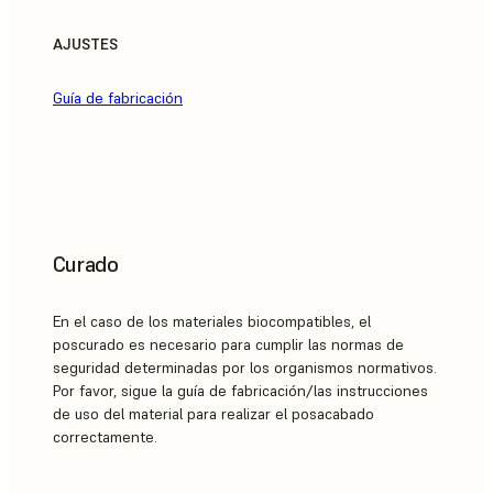
AJUSTES
Guía de fabricación
Curado
En el caso de los materiales biocompatibles, el
poscurado es necesario para cumplir las normas de
seguridad determinadas por los organismos normativos.
Por favor, sigue la guía de fabricación/las instrucciones
de uso del material para realizar el posacabado
correctamente.