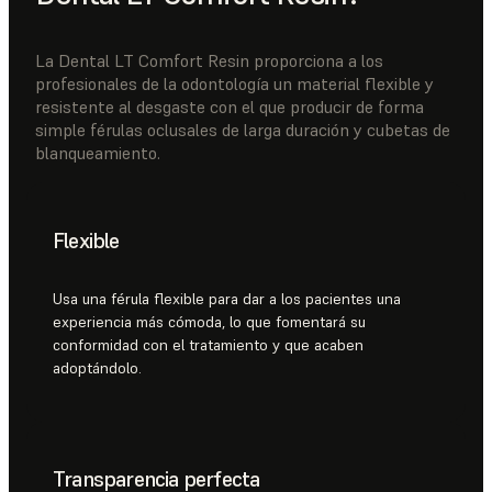
La Dental LT Comfort Resin proporciona a los
profesionales de la odontología un material flexible y
resistente al desgaste con el que producir de forma
simple férulas oclusales de larga duración y cubetas de
blanqueamiento.
Flexible
Usa una férula flexible para dar a los pacientes una
experiencia más cómoda, lo que fomentará su
conformidad con el tratamiento y que acaben
adoptándolo.
Transparencia perfecta