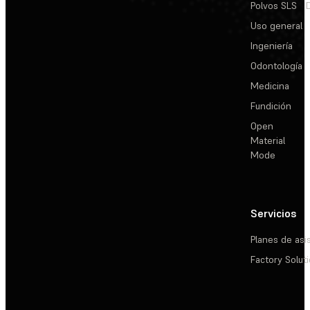
Polvos SLS
Uso general
Ingeniería
Odontología
Medicina
Fundición
Open
Material
Mode
Servicios
Planes de asi
Factory Solut