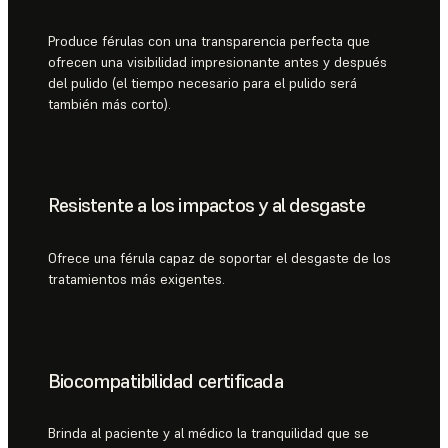
Produce férulas con una transparencia perfecta que
ofrecen una visibilidad impresionante antes y después
del pulido (el tiempo necesario para el pulido será
también más corto).
Resistente a los impactos y al desgaste
Ofrece una férula capaz de soportar el desgaste de los
tratamientos más exigentes.
Biocompatibilidad certificada
Brinda al paciente y al médico la tranquilidad que se