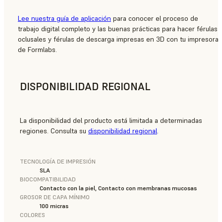
Lee nuestra guía de aplicación
para conocer el proceso de
trabajo digital completo y las buenas prácticas para hacer férulas
oclusales y férulas de descarga impresas en 3D con tu impresora
de Formlabs.
DISPONIBILIDAD REGIONAL
La disponibilidad del producto está limitada a determinadas
regiones. Consulta su
disponibilidad regional
.
TECNOLOGÍA DE IMPRESIÓN
SLA
BIOCOMPATIBILIDAD
Contacto con la piel, Contacto con membranas mucosas
GROSOR DE CAPA MÍNIMO
100 micras
COLORES