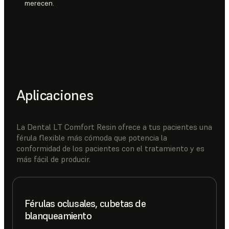
merecen.
Aplicaciones
La Dental LT Comfort Resin ofrece a tus pacientes una
férula flexible más cómoda que potencia la
conformidad de los pacientes con el tratamiento y es
más fácil de producir.
Férulas oclusales, cubetas de
blanqueamiento