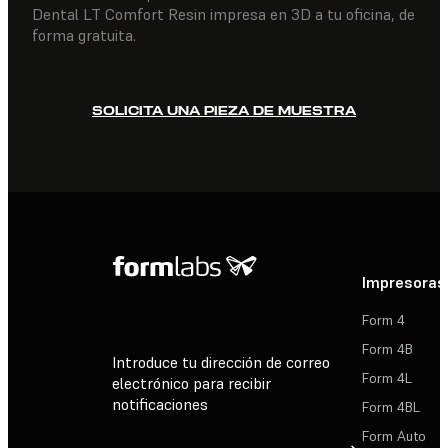
Dental LT Comfort Resin impresa en 3D a tu oficina, de
forma gratuita.
SOLICITA UNA PIEZA DE MUESTRA
Impresoras
Form 4
Form 4B
Introduce tu dirección de correo
Form 4L
electrónico para recibir
notificaciones
Form 4BL
Form Auto
Suscribirse