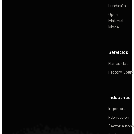
Fundición
Open
Material
Mode
Servicios
Planes de asi
Factory Solut
Industrias
Ingeniería
Fabricación
Sector automo