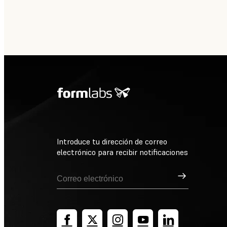
Introduce tu dirección de correo
electrónico para recibir notificaciones
Suscribirse