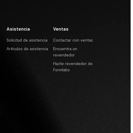
Asistencia
Ventas
Solicitud de asistencia
Contactar con ventas
Artículos de asistencia
Encuentra un
revendedor
Hazte revendedor de
Formlabs