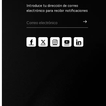
Introduce tu dirección de correo
electrónico para recibir notificaciones
Suscribirse