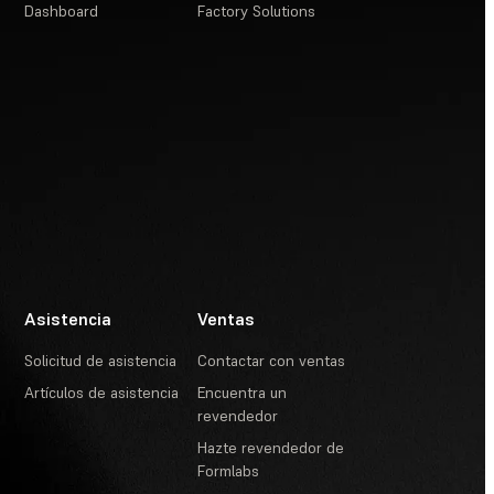
Dashboard
Factory Solutions
Asistencia
Ventas
Solicitud de asistencia
Contactar con ventas
Artículos de asistencia
Encuentra un
revendedor
Hazte revendedor de
Formlabs