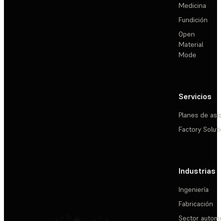
Medicina
Fundición
Open
Material
Mode
Servicios
Planes de asi
Factory Solut
Industrias
Ingeniería
Fabricación
Sector automo