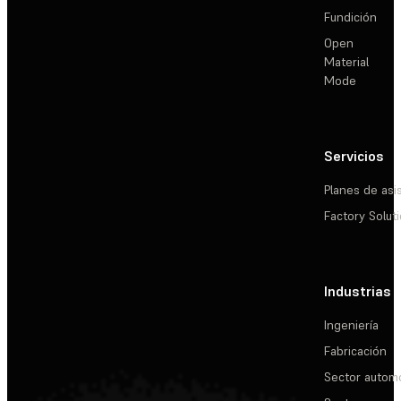
Fundición
Open
Material
Mode
Servicios
Planes de asi
Factory Solut
Industrias
Ingeniería
Fabricación
Sector automo