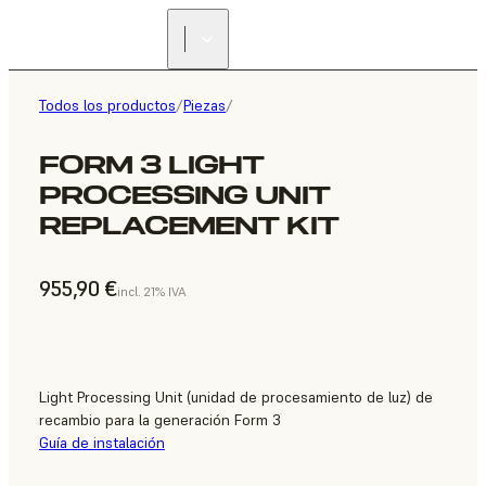
Todos los productos
/
Piezas
/
FORM 3 LIGHT
PROCESSING UNIT
REPLACEMENT KIT
955,90 €
incl. 21% IVA
Light Processing Unit (unidad de procesamiento de luz) de
recambio para la generación Form 3
Guía de instalación