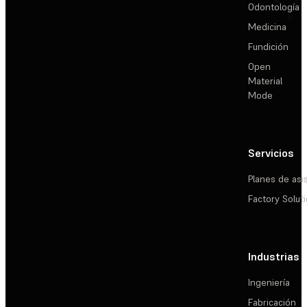
Odontología
Medicina
Fundición
Open
Material
Mode
Servicios
Planes de asi
Factory Solut
Industrias
Ingeniería
Fabricación