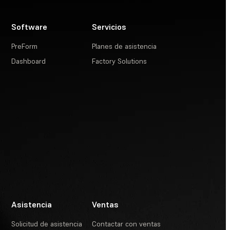
Software
Servicios
PreForm
Planes de asistencia
Dashboard
Factory Solutions
Asistencia
Ventas
Solicitud de asistencia
Contactar con ventas