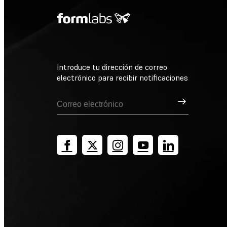
Introduce tu dirección de correo
electrónico para recibir notificaciones
Suscribirse