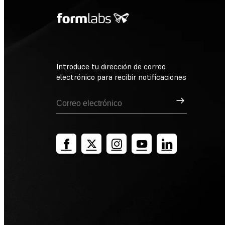
Introduce tu dirección de correo
electrónico para recibir notificaciones
Suscribirse