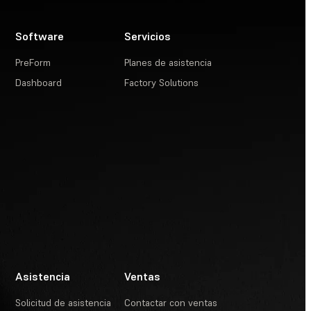
Software
Servicios
PreForm
Planes de asistencia
Dashboard
Factory Solutions
Asistencia
Ventas
Solicitud de asistencia
Contactar con ventas