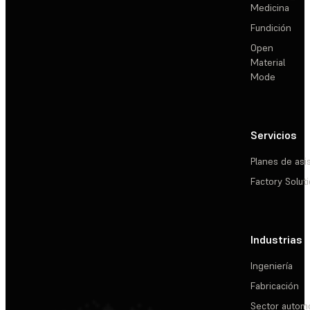
Medicina
Fundición
Open
Material
Mode
Servicios
Planes de asi
Factory Solut
Industrias
Ingeniería
Fabricación
Sector automo