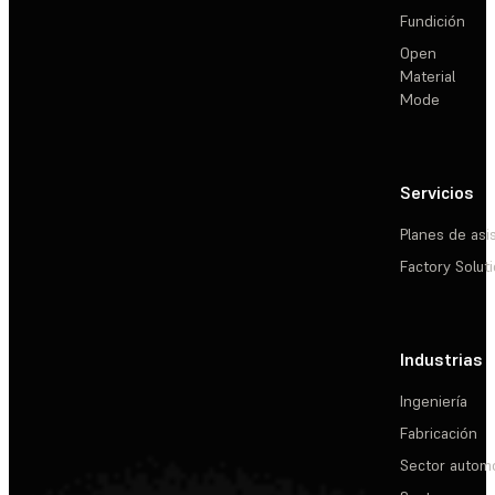
Fundición
Open
Material
Mode
Servicios
Planes de asi
Factory Solut
Industrias
Ingeniería
Fabricación
Sector automo