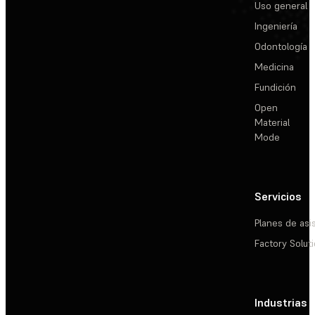
Uso general
Ingeniería
Odontología
Medicina
Fundición
Open
Material
Mode
Servicios
Planes de asi
Factory Solut
Industrias