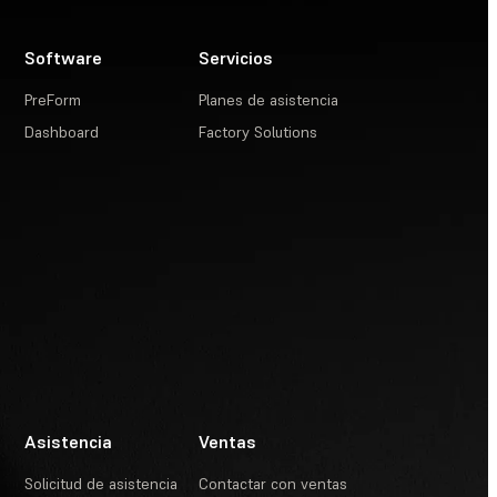
Software
Servicios
PreForm
Planes de asistencia
Dashboard
Factory Solutions
Asistencia
Ventas
Solicitud de asistencia
Contactar con ventas