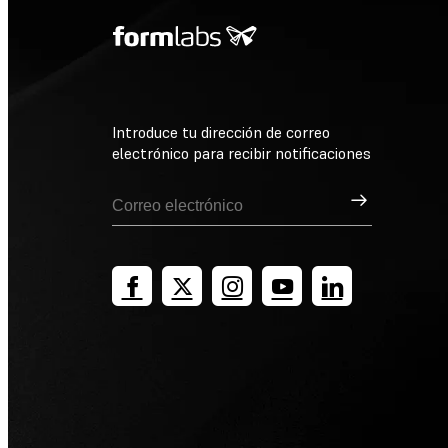
Introduce tu dirección de correo
electrónico para recibir notificaciones
Suscribirse