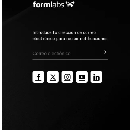
Introduce tu dirección de correo
electrónico para recibir notificaciones
Suscribirse