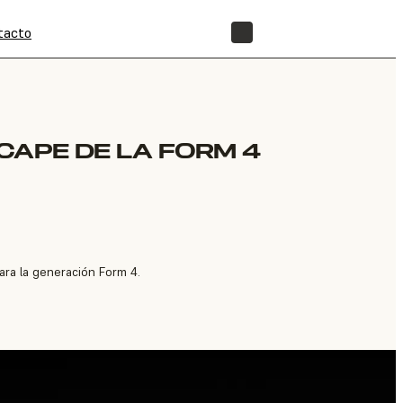
tacto
TIENDA
CAPE DE LA FORM 4
ra la generación Form 4.