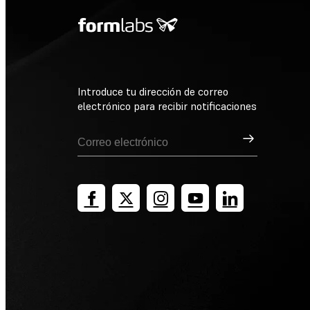
Introduce tu dirección de correo
electrónico para recibir notificaciones
Suscribirse