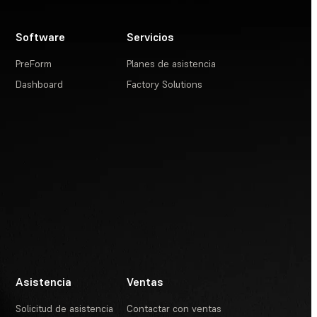
Software
Servicios
PreForm
Planes de asistencia
Dashboard
Factory Solutions
Asistencia
Ventas
Solicitud de asistencia
Contactar con ventas