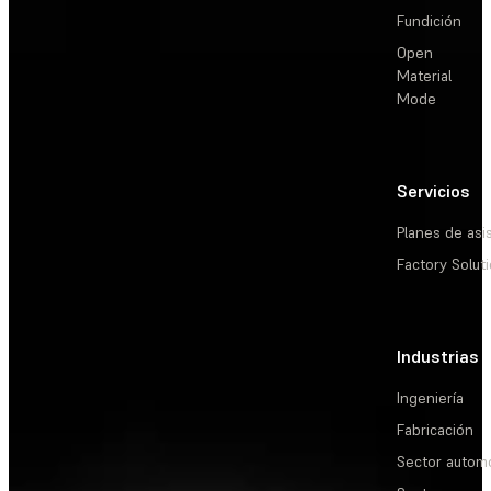
Fundición
Open
Material
Mode
Servicios
Planes de asi
Factory Solut
Industrias
Ingeniería
Fabricación
Sector automo