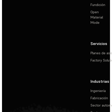
Fundición
Open
Material
Mode
Servicios
Planes de asi
Factory Solut
Industrias
Ingeniería
Fabricación
Sector automo