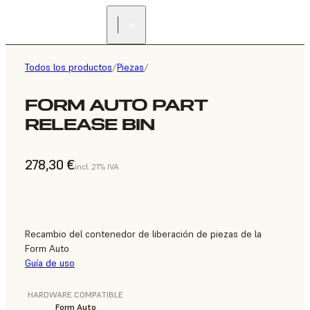
Todos los productos
/
Piezas
/
FORM AUTO PART
RELEASE BIN
278,30 €
incl. 21% IVA
Recambio del contenedor de liberación de piezas de la
Form Auto
Guía de uso
HARDWARE COMPATIBLE
Form Auto