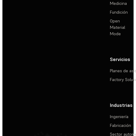
Medicina
Fundición
Open
Material
Mode
Servicios
Planes de asi
Factory Solut
Industrias
Ingeniería
Fabricación
Sector automo