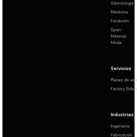
Odontología
Medicina
Fundición
Open
Material
Mode
Servicios
Planes de asi
Factory Solut
Industrias
Ingeniería
Fabricación