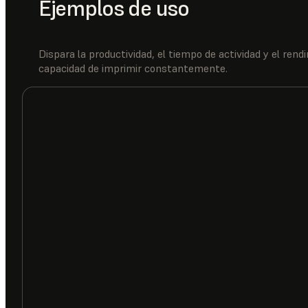
Ejemplos de uso
Dispara la productividad, el tiempo de actividad y el ren
capacidad de imprimir constantemente.