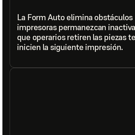
La Form Auto elimina obstáculos
impresoras permanezcan inactiva
que operarios retiren las piezas 
inicien la siguiente impresión.