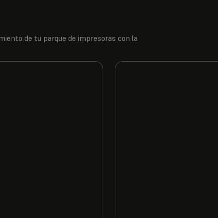
dimiento de tu parque de impresoras con la