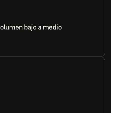
volumen bajo a medio