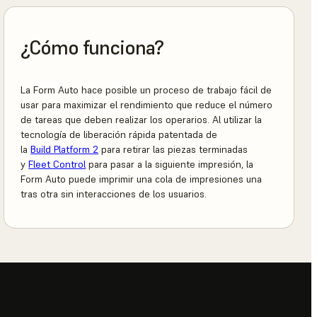
¿Cómo funciona?
La Form Auto hace posible un proceso de trabajo fácil de
usar para maximizar el rendimiento que reduce el número
de tareas que deben realizar los operarios. Al utilizar la
tecnología de liberación rápida patentada de
la
Build Platform 2
para retirar las piezas terminadas
y
Fleet Control
para pasar a la siguiente impresión, la
Form Auto puede imprimir una cola de impresiones una
tras otra sin interacciones de los usuarios.