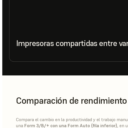
Impresoras compartidas entre var
Comparación de rendimiento
Compara el cambio en la productividad y el trabajo manu
una
Form 3/B/+ con una Form Auto (fila inferior)
, en 