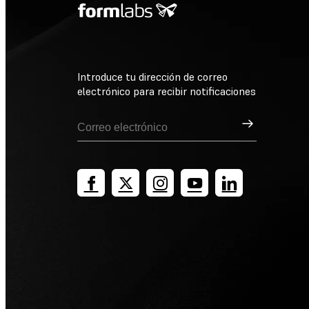
Introduce tu dirección de correo
electrónico para recibir notificaciones
Suscribirse