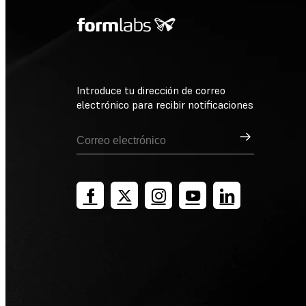
Introduce tu dirección de correo
electrónico para recibir notificaciones
Suscribirse