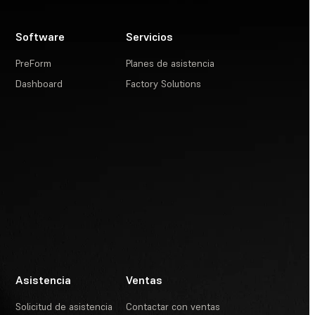
Software
Servicios
PreForm
Planes de asistencia
Dashboard
Factory Solutions
Asistencia
Ventas
Solicitud de asistencia
Contactar con ventas