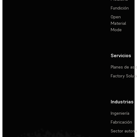
Fundición
Open
Material
Mode
Servicios
Planes de asi
Factory Solut
Industrias
Ingeniería
Fabricación
Sector automo