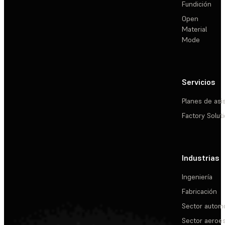
Fundición
Open
Material
Mode
Servicios
Planes de asi
Factory Solut
Industrias
Ingeniería
Fabricación
Sector automo
Sector aeroes