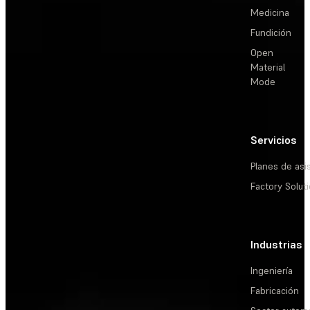
Medicina
Fundición
Open
Material
Mode
Servicios
Planes de asi
Factory Solut
Industrias
Ingeniería
Fabricación