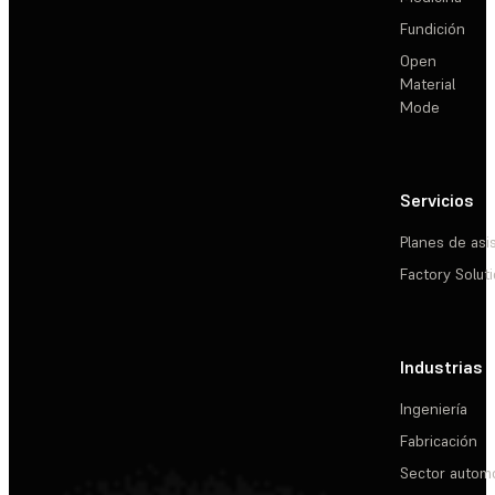
Fundición
Open
Material
Mode
Servicios
Planes de asi
Factory Solut
Industrias
Ingeniería
Fabricación
Sector automo