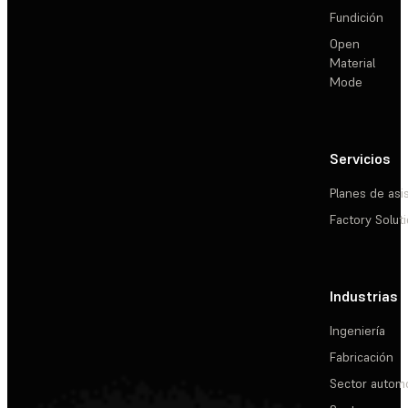
Fundición
Open
Material
Mode
Servicios
Planes de asi
Factory Solut
Industrias
Ingeniería
Fabricación
Sector automo