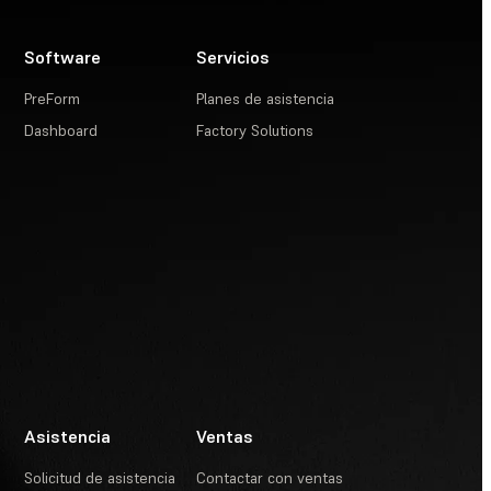
Software
Servicios
PreForm
Planes de asistencia
Dashboard
Factory Solutions
Asistencia
Ventas
Solicitud de asistencia
Contactar con ventas