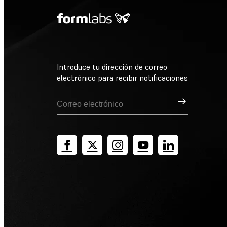
Introduce tu dirección de correo
electrónico para recibir notificaciones
Suscribirse