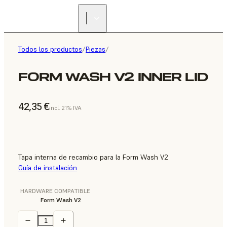
Todos los productos
/
Piezas
/
FORM WASH V2 INNER LID
42,35 €
incl. 21% IVA
Tapa interna de recambio para la Form Wash V2
Guía de instalación
HARDWARE COMPATIBLE
Form Wash V2