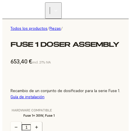
Todos los productos
/
Piezas
/
FUSE 1 DOSER ASSEMBLY
653,40 €
incl. 21% IVA
Recambio de un conjunto de dosificador para la serie Fuse 1.
Guía de instalación
HARDWARE COMPATIBLE
Fuse 1+ 30W, Fuse 1