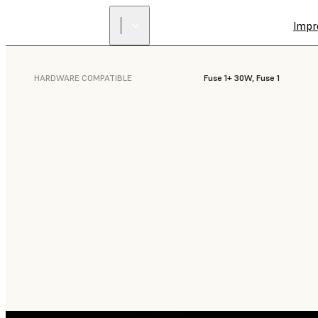
Impr
HARDWARE COMPATIBLE
Fuse 1+ 30W, Fuse 1