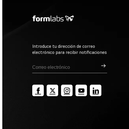
Introduce tu dirección de correo
electrónico para recibir notificaciones
Suscribirse