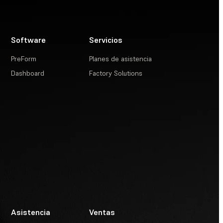
Software
Servicios
PreForm
Planes de asistencia
Dashboard
Factory Solutions
Asistencia
Ventas